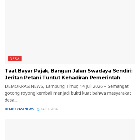
DESA
Taat Bayar Pajak, Bangun Jalan Swadaya Sendiri:
Jeritan Petani Tuntut Kehadiran Pemerintah
DEMOKRASINEWS, Lampung Timur, 14 Juli 2026 – Semangat
gotong royong kembali menjadi bukti kuat bahwa masyarakat
desa...
DEMOKRASINEWS
14/07/2026