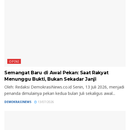
OPINI
Semangat Baru di Awal Pekan: Saat Rakyat
Menunggu Bukti, Bukan Sekadar Janji
Oleh: Redaksi DemokrasiNews.co.id Senin, 13 Juli 2026, menjadi
penanda dimulainya pekan kedua bulan Juli sekaligus awal...
DEMOKRASINEWS
13/07/2026