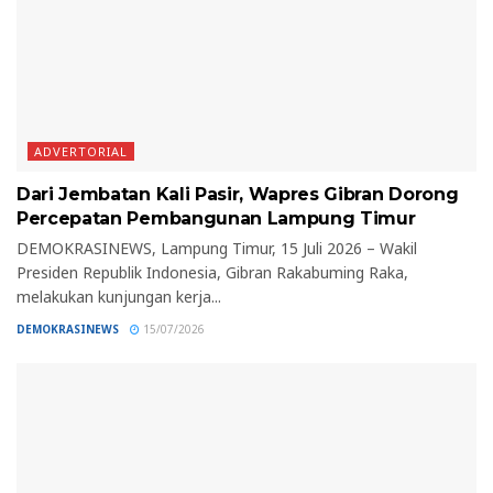
ADVERTORIAL
Dari Jembatan Kali Pasir, Wapres Gibran Dorong
Percepatan Pembangunan Lampung Timur
DEMOKRASINEWS, Lampung Timur, 15 Juli 2026 – Wakil
Presiden Republik Indonesia, Gibran Rakabuming Raka,
melakukan kunjungan kerja...
DEMOKRASINEWS
15/07/2026