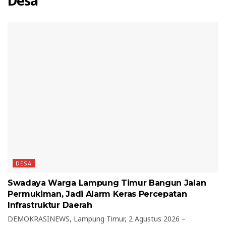
Desa
DESA
Swadaya Warga Lampung Timur Bangun Jalan
Permukiman, Jadi Alarm Keras Percepatan
Infrastruktur Daerah
DEMOKRASINEWS, Lampung Timur, 2 Agustus 2026 –