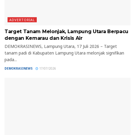
ADVERTORIAL
Target Tanam Melonjak, Lampung Utara Berpacu
dengan Kemarau dan Krisis Air
DEMOKRASINEWS, Lampung Utara, 17 Juli 2026 – Target
tanam padi di Kabupaten Lampung Utara melonjak signifikan
pada...
DEMOKRASINEWS
17/07/2026