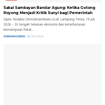
Sakai Sambayan Bandar Agung: Ketika Gotong
Royong Menjadi Kritik Sunyi bagi Pemerintah
Opini: Redaksi DemokrasiNews.co.id. Lampung Timur, 19 Juli
2026 – Di tengah tekanan ekonomi dan keterbatasan
kemampuan fiskal...
DEMOKRASINEWS
19/07/2026