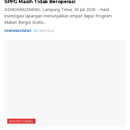
SPPG Masih Tidak Beroperasi
DEMOKRASINEWS, Lampung Timur, 30 Juli 2026 – Hasil
investigasi lapangan menunjukkan empat dapur Program
Makan Bergizi Gratis...
DEMOKRASINEWS
04/08/2026
ADVERTORIAL