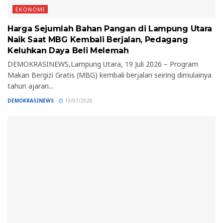
EKONOMI
Harga Sejumlah Bahan Pangan di Lampung Utara
Naik Saat MBG Kembali Berjalan, Pedagang
Keluhkan Daya Beli Melemah
DEMOKRASINEWS,Lampung Utara, 19 Juli 2026 – Program
Makan Bergizi Gratis (MBG) kembali berjalan seiring dimulainya
tahun ajaran...
DEMOKRASINEWS
19/07/2026