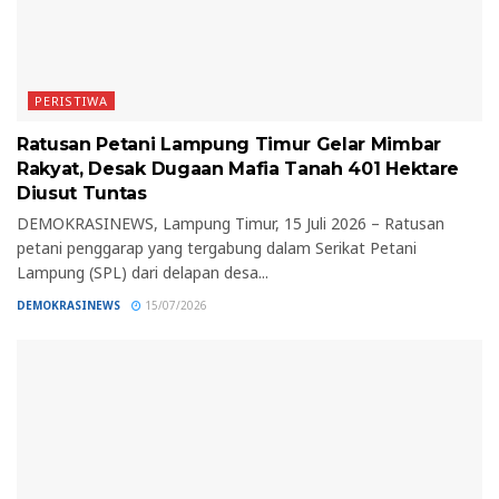
PERISTIWA
Ratusan Petani Lampung Timur Gelar Mimbar
Rakyat, Desak Dugaan Mafia Tanah 401 Hektare
Diusut Tuntas
DEMOKRASINEWS, Lampung Timur, 15 Juli 2026 – Ratusan
petani penggarap yang tergabung dalam Serikat Petani
Lampung (SPL) dari delapan desa...
DEMOKRASINEWS
15/07/2026