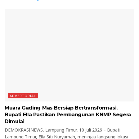
ADVERTORIAL
Muara Gading Mas Bersiap Bertransformasi,
Bupati Ella Pastikan Pembangunan KNMP Segera
Dimulai
DEMOKRASINEWS, Lampung Timur, 10 Juli 2026 – Bupati
Lampung Timur, Ella Siti Nuryamah, meninjau langsung lokasi