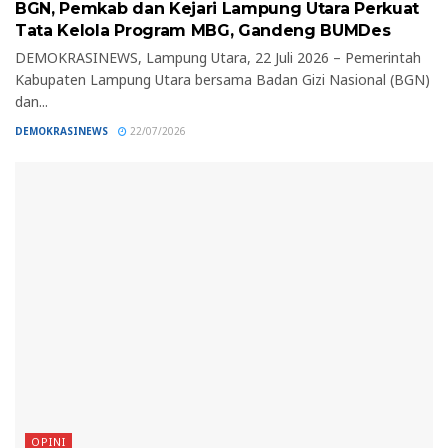
BGN, Pemkab dan Kejari Lampung Utara Perkuat
Tata Kelola Program MBG, Gandeng BUMDes
DEMOKRASINEWS, Lampung Utara, 22 Juli 2026 – Pemerintah
Kabupaten Lampung Utara bersama Badan Gizi Nasional (BGN)
dan...
DEMOKRASINEWS
22/07/2026
OPINI