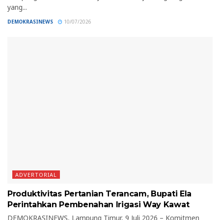
yang...
DEMOKRASINEWS
10/07/2026
ADVERTORIAL
Produktivitas Pertanian Terancam, Bupati Ela
Perintahkan Pembenahan Irigasi Way Kawat
DEMOKRASINEWS, Lampung Timur, 9 Juli 2026 – Komitmen