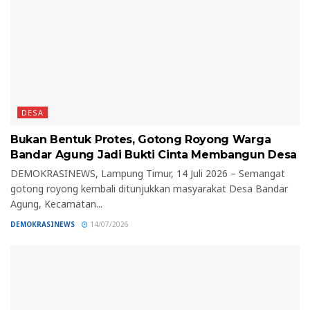
DESA
Bukan Bentuk Protes, Gotong Royong Warga
Bandar Agung Jadi Bukti Cinta Membangun Desa
DEMOKRASINEWS, Lampung Timur, 14 Juli 2026 – Semangat
gotong royong kembali ditunjukkan masyarakat Desa Bandar
Agung, Kecamatan...
DEMOKRASINEWS
14/07/2026