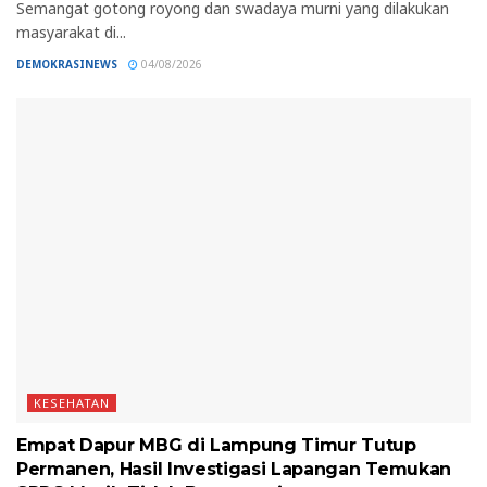
Semangat gotong royong dan swadaya murni yang dilakukan
masyarakat di...
DEMOKRASINEWS
04/08/2026
KESEHATAN
Empat Dapur MBG di Lampung Timur Tutup
Permanen, Hasil Investigasi Lapangan Temukan