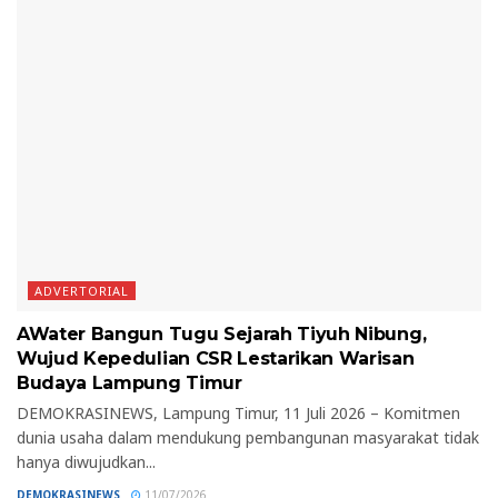
ADVERTORIAL
AWater Bangun Tugu Sejarah Tiyuh Nibung,
Wujud Kepedulian CSR Lestarikan Warisan
Budaya Lampung Timur
DEMOKRASINEWS, Lampung Timur, 11 Juli 2026 – Komitmen
dunia usaha dalam mendukung pembangunan masyarakat tidak
hanya diwujudkan...
DEMOKRASINEWS
11/07/2026