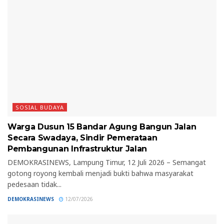
SOSIAL BUDAYA
Warga Dusun 15 Bandar Agung Bangun Jalan
Secara Swadaya, Sindir Pemerataan
Pembangunan Infrastruktur Jalan
DEMOKRASINEWS, Lampung Timur, 12 Juli 2026 – Semangat
gotong royong kembali menjadi bukti bahwa masyarakat
pedesaan tidak...
DEMOKRASINEWS
12/07/2026