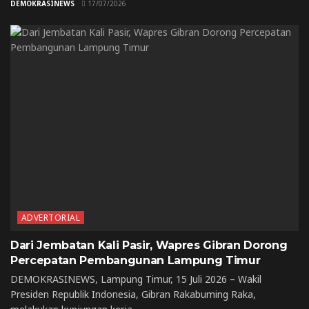
DEMOKRASINEWS
17/07/2026
ADVERTORIAL
Dari Jembatan Kali Pasir, Wapres Gibran Dorong
Percepatan Pembangunan Lampung Timur
DEMOKRASINEWS, Lampung Timur, 15 Juli 2026 – Wakil
Presiden Republik Indonesia, Gibran Rakabuming Raka,