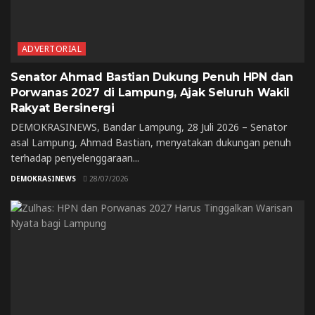
ADVERTORIAL
Senator Ahmad Bastian Dukung Penuh HPN dan
Porwanas 2027 di Lampung, Ajak Seluruh Wakil
Rakyat Bersinergi
DEMOKRASINEWS, Bandar Lampung, 28 Juli 2026 – Senator
asal Lampung, Ahmad Bastian, menyatakan dukungan penuh
terhadap penyelenggaraan...
DEMOKRASINEWS
28/07/2026