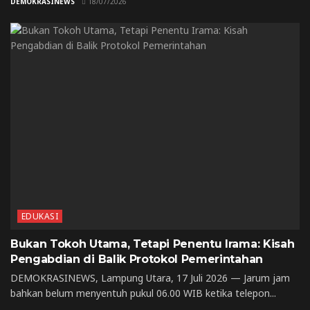
DEMOKRASINEWS
18/07/2026
EDUKASI
Bukan Tokoh Utama, Tetapi Penentu Irama: Kisah
Pengabdian di Balik Protokol Pemerintahan
DEMOKRASINEWS, Lampung Utara, 17 Juli 2026 — Jarum jam
bahkan belum menyentuh pukul 06.00 WIB ketika telepon...