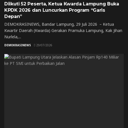
Diikuti 52 Peserta, Ketua Kwarda Lampung Buka
KPDK 2026 dan Luncurkan Program “Garis
Depan”
DEMOKRASINEWS, Bandar Lampung, 29 Juli 2026 – Ketua
Kwartir Daerah (Kwarda) Gerakan Pramuka Lampung, Kak Jihan
Nurlela,...
DEMOKRASINEWS
29/07/2026