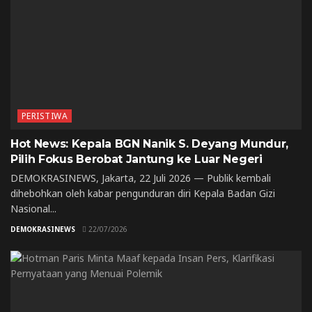
PERISTIWA
Hot News: Kepala BGN Nanik S. Deyang Mundur,
Pilih Fokus Berobat Jantung ke Luar Negeri
DEMOKRASINEWS, Jakarta, 22 Juli 2026 — Publik kembali
dihebohkan oleh kabar pengunduran diri Kepala Badan Gizi
Nasional...
DEMOKRASINEWS
22/07/2026