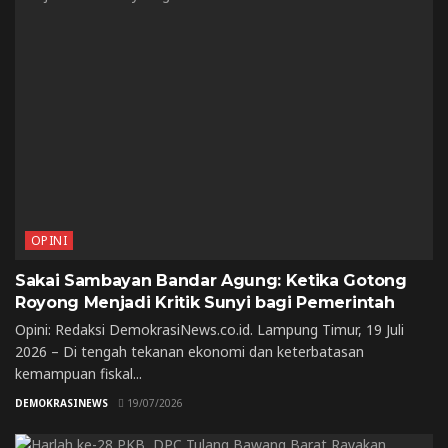
OPINI
Sakai Sambayan Bandar Agung: Ketika Gotong
Royong Menjadi Kritik Sunyi bagi Pemerintah
Opini: Redaksi DemokrasiNews.co.id. Lampung Timur, 19 Juli
2026 – Di tengah tekanan ekonomi dan keterbatasan
kemampuan fiskal...
DEMOKRASINEWS
19/07/2026