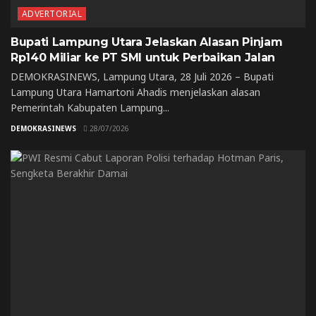
ADVERTORIAL
Bupati Lampung Utara Jelaskan Alasan Pinjam
Rp140 Miliar ke PT SMI untuk Perbaikan Jalan
DEMOKRASINEWS, Lampung Utara, 28 Juli 2026 – Bupati
Lampung Utara Hamartoni Ahadis menjelaskan alasan
Pemerintah Kabupaten Lampung...
DEMOKRASINEWS
28/07/2026