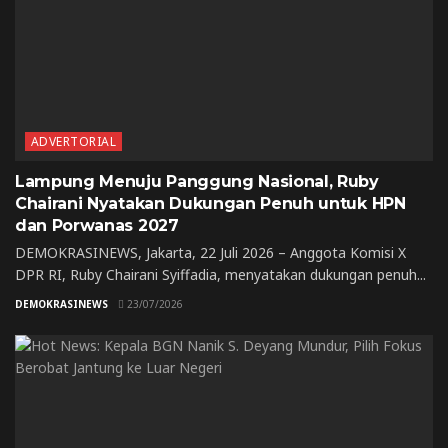
ADVERTORIAL
Lampung Menuju Panggung Nasional, Ruby
Chairani Nyatakan Dukungan Penuh untuk HPN
dan Porwanas 2027
DEMOKRASINEWS, Jakarta, 22 Juli 2026 – Anggota Komisi X
DPR RI, Ruby Chairani Syiffadia, menyatakan dukungan penuh...
DEMOKRASINEWS
23/07/2026