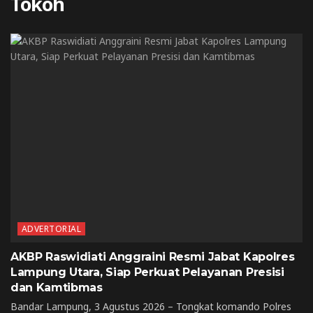
Tokoh
ADVERTORIAL
AKBP Raswidiati Anggraini Resmi Jabat Kapolres
Lampung Utara, Siap Perkuat Pelayanan Presisi
dan Kamtibmas
Bandar Lampung, 3 Agustus 2026 – Tongkat komando Polres