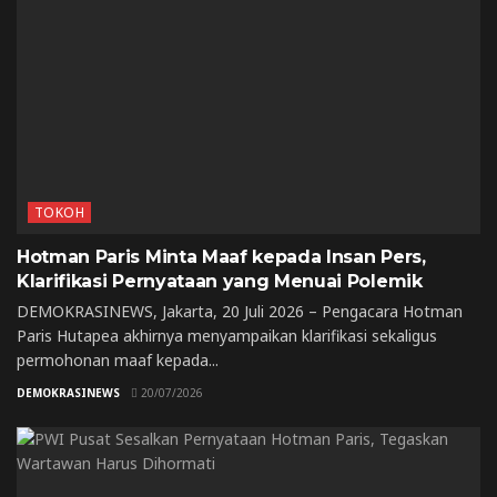
TOKOH
Hotman Paris Minta Maaf kepada Insan Pers,
Klarifikasi Pernyataan yang Menuai Polemik
DEMOKRASINEWS, Jakarta, 20 Juli 2026 – Pengacara Hotman
Paris Hutapea akhirnya menyampaikan klarifikasi sekaligus
permohonan maaf kepada...
DEMOKRASINEWS
20/07/2026