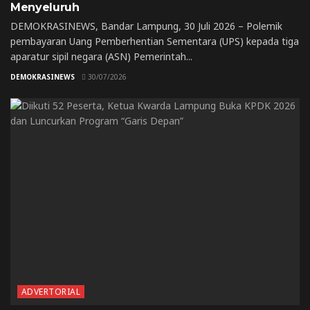
Menyeluruh
DEMOKRASINEWS, Bandar Lampung, 30 Juli 2026 – Polemik
pembayaran Uang Pemberhentian Sementara (UPS) kepada tiga
aparatur sipil negara (ASN) Pemerintah...
DEMOKRASINEWS
30/07/2026
ADVERTORIAL