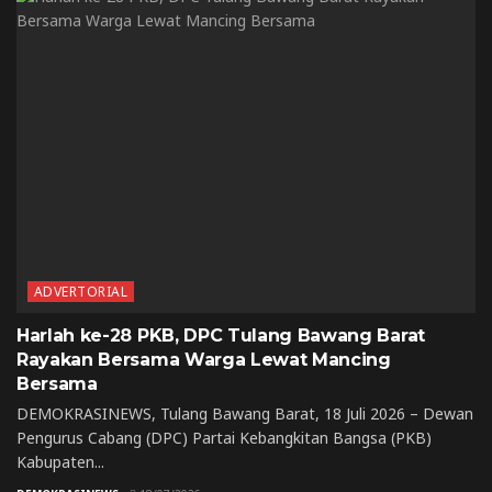
ADVERTORIAL
Harlah ke-28 PKB, DPC Tulang Bawang Barat
Rayakan Bersama Warga Lewat Mancing
Bersama
DEMOKRASINEWS, Tulang Bawang Barat, 18 Juli 2026 – Dewan
Pengurus Cabang (DPC) Partai Kebangkitan Bangsa (PKB)
Kabupaten...