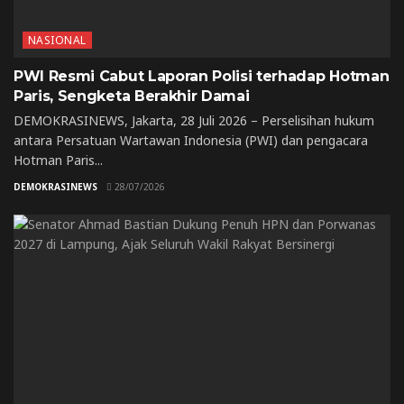
NASIONAL
PWI Resmi Cabut Laporan Polisi terhadap Hotman
Paris, Sengketa Berakhir Damai
DEMOKRASINEWS, Jakarta, 28 Juli 2026 – Perselisihan hukum
antara Persatuan Wartawan Indonesia (PWI) dan pengacara
Hotman Paris...
DEMOKRASINEWS
28/07/2026