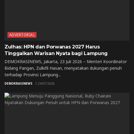
ADVERTORIAL
Zulhas: HPN dan Porwanas 2027 Harus
Tinggalkan Warisan Nyata bagi Lampung
DEMOKRASINEWS, Jakarta, 23 Juli 2026 – Menteri Koordinator
Bidang Pangan, Zulkifli Hasan, menyatakan dukungan penuh
terhadap Provinsi Lampung...
DEMOKRASINEWS
24/07/2026