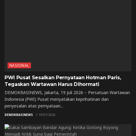
NASIONAL
PWI Pusat Sesalkan Pernyataan Hotman Paris,
Tegaskan Wartawan Harus Dihormati
DEMOKRASINEWS, Jakarta, 19 Juli 2026 – Persatuan Wartawan
Indonesia (PWI) Pusat menyatakan keprihatinan dan
penyesalan atas pernyataan...
DEMOKRASINEWS
19/07/2026