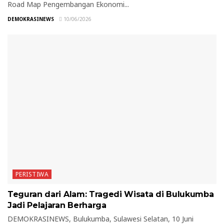
Road Map Pengembangan Ekonomi...
DEMOKRASINEWS
10/06/2026
PERISTIWA
Teguran dari Alam: Tragedi Wisata di Bulukumba
Jadi Pelajaran Berharga
DEMOKRASINEWS, Bulukumba, Sulawesi Selatan, 10 Juni