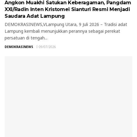
Angkon Muakhi Satukan Keberagaman, Pangdam
XXI/Radin Inten Kristomei Sianturi Resmi Menjadi
Saudara Adat Lampung
DEMOKRASINEWS,VLampung Utara, 9 Juli 2026 – Tradisi adat
Lampung kembali menunjukkan perannya sebagai perekat
persatuan di tengah...
DEMOKRASINEWS
09/07/2026