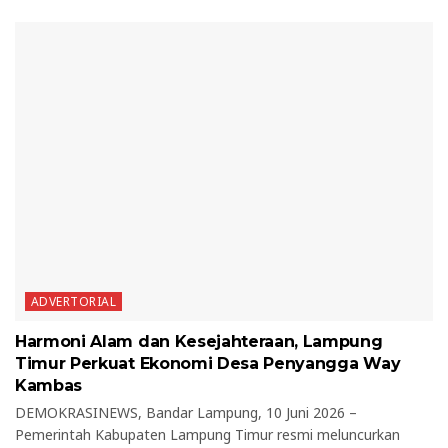
ADVERTORIAL
Harmoni Alam dan Kesejahteraan, Lampung
Timur Perkuat Ekonomi Desa Penyangga Way
Kambas
DEMOKRASINEWS, Bandar Lampung, 10 Juni 2026 –
Pemerintah Kabupaten Lampung Timur resmi meluncurkan