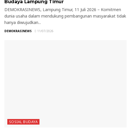
Budaya Lampung Timur
DEMOKRASINEWS, Lampung Timur, 11 Juli 2026 – Komitmen
dunia usaha dalam mendukung pembangunan masyarakat tidak
hanya diwujudkan...
DEMOKRASINEWS
11/07/2026
SOSIAL BUDAYA