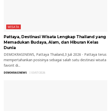
WISATA
Pattaya, Destinasi Wisata Lengkap Thailand yang
Memadukan Budaya, Alam, dan Hiburan Kelas
Dunia
DEMOKRASINEWS, Pattaya Thailand,3 Juli 2026 - Pattaya terus
mempertahankan posisinya sebagai salah satu destinasi wisata
favorit di...
DEMOKRASINEWS
03/07/2026