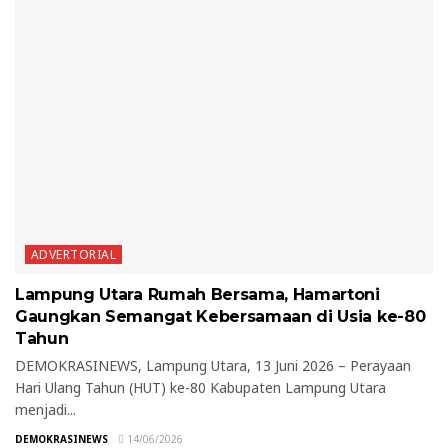
ADVERTORIAL
Lampung Utara Rumah Bersama, Hamartoni
Gaungkan Semangat Kebersamaan di Usia ke-80
Tahun
DEMOKRASINEWS, Lampung Utara, 13 Juni 2026 – Perayaan
Hari Ulang Tahun (HUT) ke-80 Kabupaten Lampung Utara
menjadi...
DEMOKRASINEWS
14/06/2026