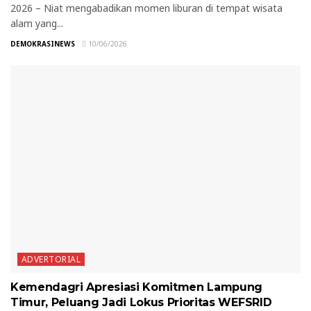
2026 – Niat mengabadikan momen liburan di tempat wisata
alam yang...
DEMOKRASINEWS
10/06/2026
ADVERTORIAL
Kemendagri Apresiasi Komitmen Lampung
Timur, Peluang Jadi Lokus Prioritas WEFSRID