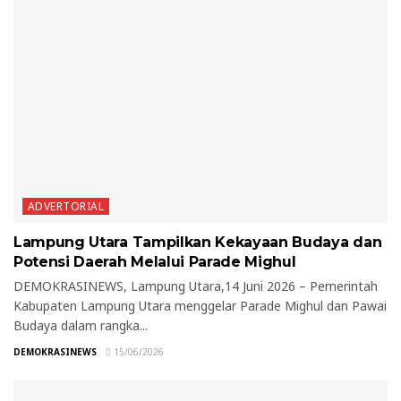
ADVERTORIAL
Lampung Utara Tampilkan Kekayaan Budaya dan
Potensi Daerah Melalui Parade Mighul
DEMOKRASINEWS, Lampung Utara,14 Juni 2026 – Pemerintah
Kabupaten Lampung Utara menggelar Parade Mighul dan Pawai
Budaya dalam rangka...
DEMOKRASINEWS
15/06/2026