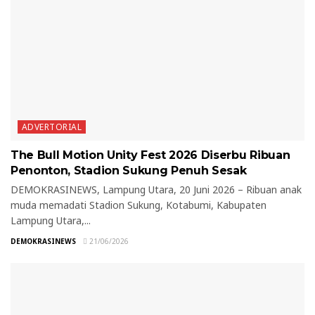
ADVERTORIAL
The Bull Motion Unity Fest 2026 Diserbu Ribuan
Penonton, Stadion Sukung Penuh Sesak
DEMOKRASINEWS, Lampung Utara, 20 Juni 2026 – Ribuan anak
muda memadati Stadion Sukung, Kotabumi, Kabupaten
Lampung Utara,...
DEMOKRASINEWS
21/06/2026