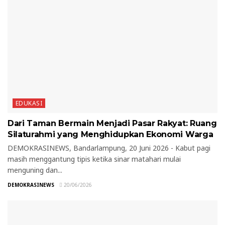
EDUKASI
Dari Taman Bermain Menjadi Pasar Rakyat: Ruang
Silaturahmi yang Menghidupkan Ekonomi Warga
DEMOKRASINEWS, Bandarlampung, 20 Juni 2026 - Kabut pagi
masih menggantung tipis ketika sinar matahari mulai
menguning dan...
DEMOKRASINEWS
20/06/2026