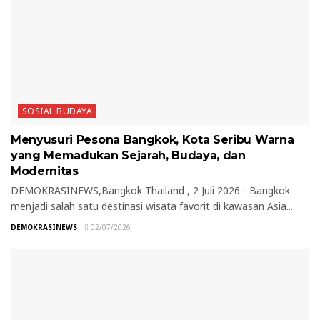
SOSIAL BUDAYA
Menyusuri Pesona Bangkok, Kota Seribu Warna
yang Memadukan Sejarah, Budaya, dan
Modernitas
DEMOKRASINEWS,Bangkok Thailand , 2 Juli 2026 - Bangkok
menjadi salah satu destinasi wisata favorit di kawasan Asia...
DEMOKRASINEWS
02/07/2026