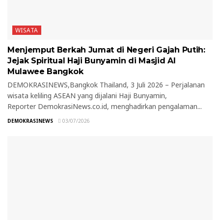
WISATA
Menjemput Berkah Jumat di Negeri Gajah Putih:
Jejak Spiritual Haji Bunyamin di Masjid Al
Mulawee Bangkok
DEMOKRASINEWS,Bangkok Thailand, 3 Juli 2026 – Perjalanan
wisata keliling ASEAN yang dijalani Haji Bunyamin,
Reporter DemokrasiNews.co.id, menghadirkan pengalaman...
DEMOKRASINEWS
03/07/2026