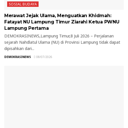
SOSIAL BUDAYA
Merawat Jejak Ulama, Menguatkan Khidmah:
Fatayat NU Lampung Timur Ziarahi Ketua PWNU
Lampung Pertama
DEMOKRASINEWS,Lampung Timur,8 Juli 2026 – Perjalanan
sejarah Nahdlatul Ulama (NU) di Provinsi Lampung tidak dapat
dipisahkan dari...
DEMOKRASINEWS
08/07/2026