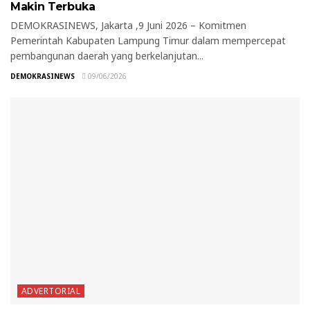
Makin Terbuka
DEMOKRASINEWS, Jakarta ,9 Juni 2026 – Komitmen
Pemerintah Kabupaten Lampung Timur dalam mempercepat
pembangunan daerah yang berkelanjutan...
DEMOKRASINEWS
09/06/2026
ADVERTORIAL