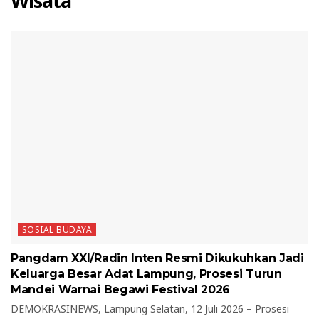
Wisata
SOSIAL BUDAYA
Pangdam XXI/Radin Inten Resmi Dikukuhkan Jadi
Keluarga Besar Adat Lampung, Prosesi Turun
Mandei Warnai Begawi Festival 2026
DEMOKRASINEWS, Lampung Selatan, 12 Juli 2026 – Prosesi