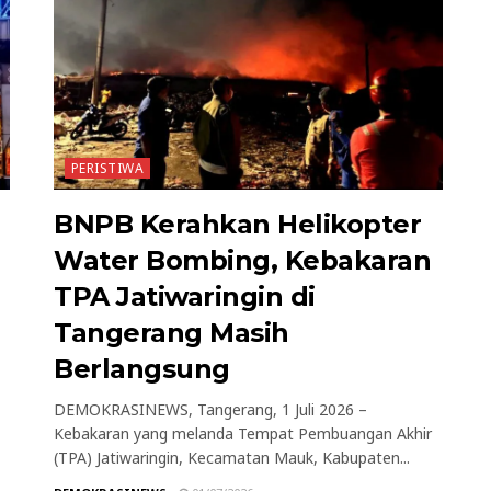
PERISTIWA
BNPB Kerahkan Helikopter
Water Bombing, Kebakaran
TPA Jatiwaringin di
Tangerang Masih
Berlangsung
DEMOKRASINEWS, Tangerang, 1 Juli 2026 –
Kebakaran yang melanda Tempat Pembuangan Akhir
(TPA) Jatiwaringin, Kecamatan Mauk, Kabupaten...