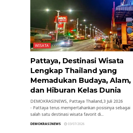
WISATA
Pattaya, Destinasi Wisata
Lengkap Thailand yang
Memadukan Budaya, Alam,
dan Hiburan Kelas Dunia
DEMOKRASINEWS, Pattaya Thailand,3 Juli 2026
- Pattaya terus mempertahankan posisinya sebagai
salah satu destinasi wisata favorit di...
DEMOKRASINEWS
03/07/2026