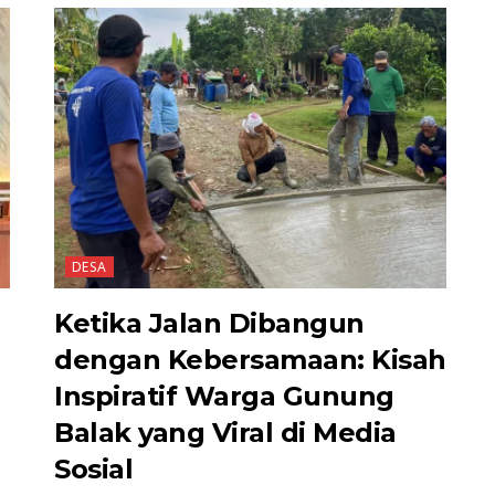
DESA
Ketika Jalan Dibangun
dengan Kebersamaan: Kisah
Inspiratif Warga Gunung
Balak yang Viral di Media
Sosial