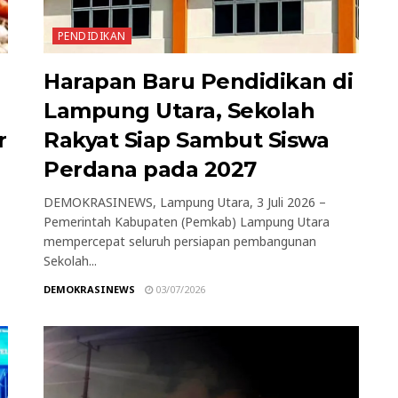
PENDIDIKAN
Harapan Baru Pendidikan di
Lampung Utara, Sekolah
r
Rakyat Siap Sambut Siswa
Perdana pada 2027
DEMOKRASINEWS, Lampung Utara, 3 Juli 2026 –
Pemerintah Kabupaten (Pemkab) Lampung Utara
mempercepat seluruh persiapan pembangunan
Sekolah...
DEMOKRASINEWS
03/07/2026