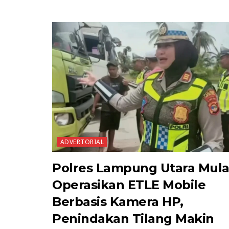
ADVERTORIAL
Polres Lampung Utara Mula
Operasikan ETLE Mobile
Berbasis Kamera HP,
Penindakan Tilang Makin