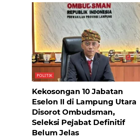
POLITIK
Kekosongan 10 Jabatan
Eselon II di Lampung Utara
Disorot Ombudsman,
Seleksi Pejabat Definitif
Belum Jelas