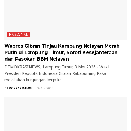
NASIONAL
Wapres Gibran Tinjau Kampung Nelayan Merah
Putih di Lampung Timur, Soroti Kesejahteraan
dan Pasokan BBM Nelayan
DEMOKRASINEWS, Lampung Timur, 8 Mei 2026 - Wakil
Presiden Republik Indonesia Gibran Rakabuming Raka
melakukan kunjungan kerja ke...
DEMOKRASINEWS
08/05/2026