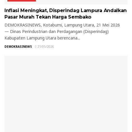
Inflasi Meningkat, Disperindag Lampura Andalkan
Pasar Murah Tekan Harga Sembako
DEMOKRASINEWS, Kotabumi, Lampung Utara, 21 Mei 2026
— Dinas Perindustrian dan Perdagangan (Disperindag)
Kabupaten Lampung Utara berencana...
DEMOKRASINEWS
21/05/2026