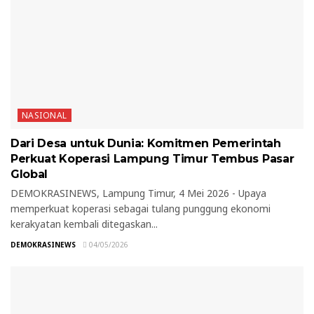
NASIONAL
Dari Desa untuk Dunia: Komitmen Pemerintah
Perkuat Koperasi Lampung Timur Tembus Pasar
Global
DEMOKRASINEWS, Lampung Timur, 4 Mei 2026 - Upaya
memperkuat koperasi sebagai tulang punggung ekonomi
kerakyatan kembali ditegaskan...
DEMOKRASINEWS
04/05/2026