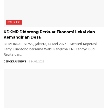
EDUKASI
KDKMP Didorong Perkuat Ekonomi Lokal dan
Kemandirian Desa
DEMOKRASINEWS, Jakarta,14 Mei 2026 - Menteri Koperasi
Ferry Juliantono bersama Wakil Panglima TNI Tandyo Budi
Revita dan...
DEMOKRASINEWS
14/05/2026