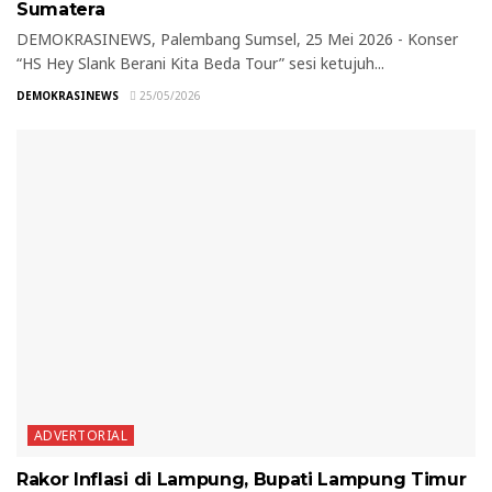
Sumatera
DEMOKRASINEWS, Palembang Sumsel, 25 Mei 2026 - Konser
“HS Hey Slank Berani Kita Beda Tour” sesi ketujuh...
DEMOKRASINEWS
25/05/2026
ADVERTORIAL
Rakor Inflasi di Lampung, Bupati Lampung Timur