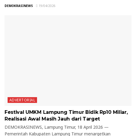
DEMOKRASINEWS
19/04/2026
ADVERTORIAL
Festival UMKM Lampung Timur Bidik Rp10 Miliar,
Realisasi Awal Masih Jauh dari Target
DEMOKRASINEWS, Lampung Timur, 18 April 2026 —
Pemerintah Kabupaten Lampung Timur menargetkan