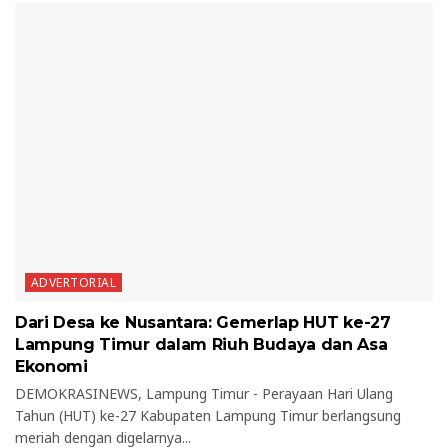
ADVERTORIAL
Dari Desa ke Nusantara: Gemerlap HUT ke-27
Lampung Timur dalam Riuh Budaya dan Asa
Ekonomi
DEMOKRASINEWS, Lampung Timur - Perayaan Hari Ulang
Tahun (HUT) ke-27 Kabupaten Lampung Timur berlangsung
meriah dengan digelarnya...