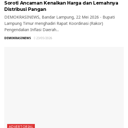
Soroti Ancaman Kenaikan Harga dan Lemahnya
Distribusi Pangan
DEMOKRASINEWS, Bandar Lampung, 22 Mei 2026 - Bupati
Lampung Timur menghadiri Rapat Koordinasi (Rakor)
Pengendalian Inflasi Daerah...
DEMOKRASINEWS
23/05/2026
ADVERTORIAL