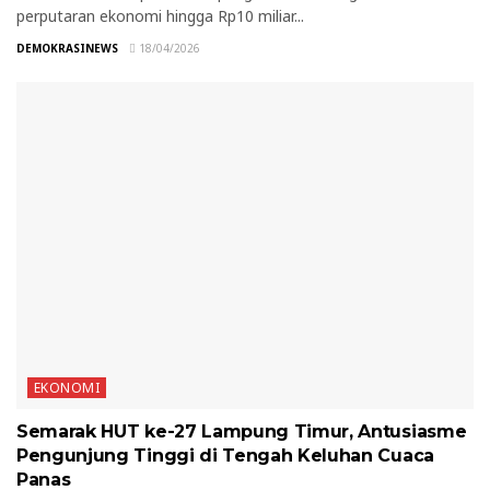
perputaran ekonomi hingga Rp10 miliar...
DEMOKRASINEWS
18/04/2026
EKONOMI
Semarak HUT ke-27 Lampung Timur, Antusiasme
Pengunjung Tinggi di Tengah Keluhan Cuaca
Panas