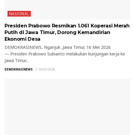
NASIONAL
Presiden Prabowo Resmikan 1.061 Koperasi Merah
Putih di Jawa Timur, Dorong Kemandirian
Ekonomi Desa
DEMOKRASINEWS, Nganjuk ,Jawa Timur, 16 Mei 2026
— Presiden Prabowo Subianto melakukan kunjungan kerja ke
Jawa Timur...
DEMOKRASINEWS
16/05/2026