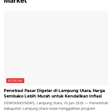
Market
EKONOMI
Penetrasi Pasar Digelar di Lampung Utara, Harga
Sembako Lebih Murah untuk Kendalikan Inflasi
DEMOKRASINEWS, Lampung Utara, 10 Juni 2026 — Pemerintah
Kabupaten Lampung Utara mulai menggulirkan program