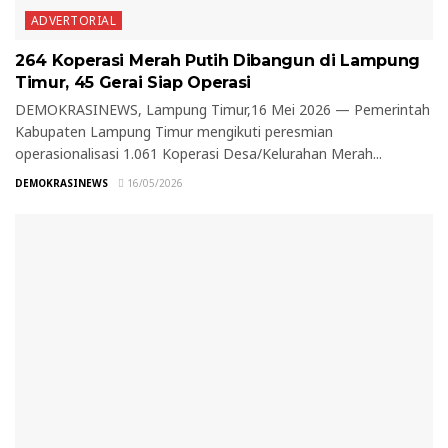
ADVERTORIAL
264 Koperasi Merah Putih Dibangun di Lampung
Timur, 45 Gerai Siap Operasi
DEMOKRASINEWS, Lampung Timur,16 Mei 2026 — Pemerintah
Kabupaten Lampung Timur mengikuti peresmian
operasionalisasi 1.061 Koperasi Desa/Kelurahan Merah...
DEMOKRASINEWS
16/05/2026