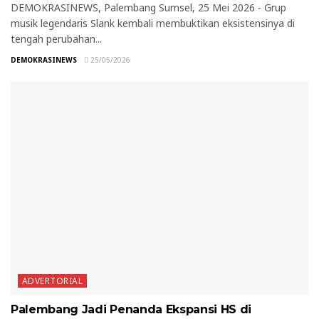
DEMOKRASINEWS, Palembang Sumsel, 25 Mei 2026 - Grup
musik legendaris Slank kembali membuktikan eksistensinya di
tengah perubahan...
DEMOKRASINEWS
25/05/2026
ADVERTORIAL
Palembang Jadi Penanda Ekspansi HS di