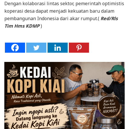
Dengan kolaborasi lintas sektor, pemerintah optimistis
koperasi desa dapat menjadi kekuatan baru dalam
pembangunan Indonesia dari akar rumput.(
Red/Rls
Tim Hms KDMP
)