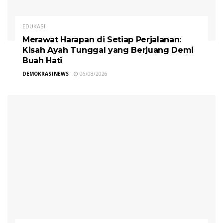
EDUKASI
Merawat Harapan di Setiap Perjalanan:
Kisah Ayah Tunggal yang Berjuang Demi
Buah Hati
DEMOKRASINEWS
06/08/2026