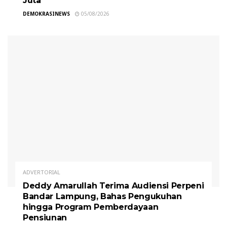
Juta
DEMOKRASINEWS
05/08/2026
ADVERTORIAL
Deddy Amarullah Terima Audiensi Perpeni
Bandar Lampung, Bahas Pengukuhan
hingga Program Pemberdayaan
Pensiunan