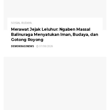
SOSIAL BUDAYA
Merawat Jejak Leluhur: Ngaben Massal
Balinuraga Menyatukan Iman, Budaya, dan
Gotong Royong
DEMOKRASINEWS
07/08/2026