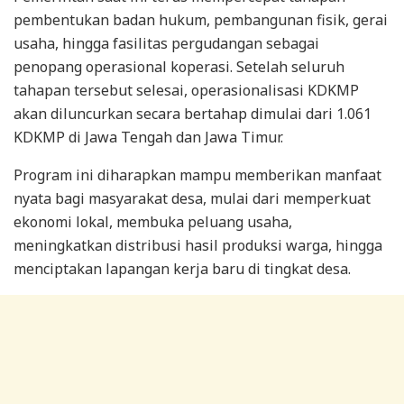
pembentukan badan hukum, pembangunan fisik, gerai
usaha, hingga fasilitas pergudangan sebagai
penopang operasional koperasi. Setelah seluruh
tahapan tersebut selesai, operasionalisasi KDKMP
akan diluncurkan secara bertahap dimulai dari 1.061
KDKMP di Jawa Tengah dan Jawa Timur.
Program ini diharapkan mampu memberikan manfaat
nyata bagi masyarakat desa, mulai dari memperkuat
ekonomi lokal, membuka peluang usaha,
meningkatkan distribusi hasil produksi warga, hingga
menciptakan lapangan kerja baru di tingkat desa.