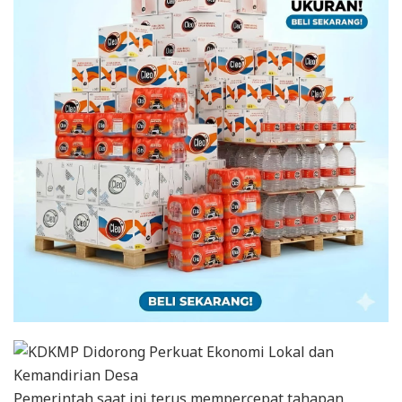
Pemerintah saat ini terus mempercepat tahapan