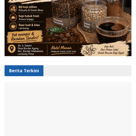
Berita Terkini