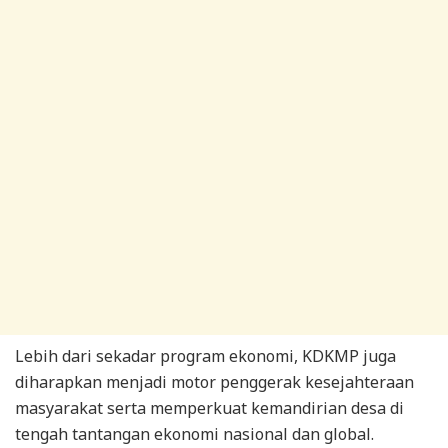
Lebih dari sekadar program ekonomi, KDKMP juga
diharapkan menjadi motor penggerak kesejahteraan
masyarakat serta memperkuat kemandirian desa di
tengah tantangan ekonomi nasional dan global.