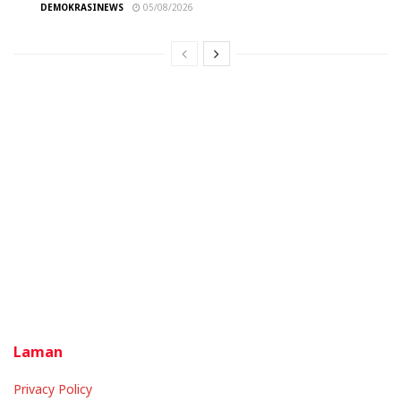
DEMOKRASINEWS
05/08/2026
Laman
Privacy Policy