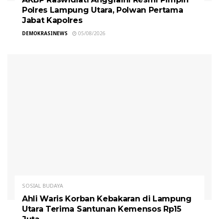
Polres Lampung Utara, Polwan Pertama
Jabat Kapolres
DEMOKRASINEWS
05/08/2026
SOSIAL BUDAYA
Ahli Waris Korban Kebakaran di Lampung
Utara Terima Santunan Kemensos Rp15