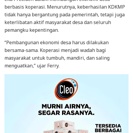
berbasis koperasi. Menurutnya, keberhasilan KDKMP
tidak hanya bergantung pada pemerintah, tetapi juga
keterlibatan aktif masyarakat desa dan seluruh
pemangku kepentingan.
“Pembangunan ekonomi desa harus dilakukan
bersama-sama. Koperasi menjadi wadah bagi
masyarakat untuk tumbuh, mandiri, dan saling
menguatkan,” ujar Ferry.