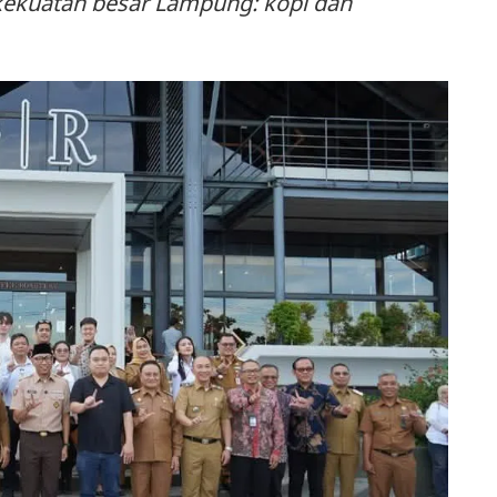
kuatan besar Lampung: kopi dan