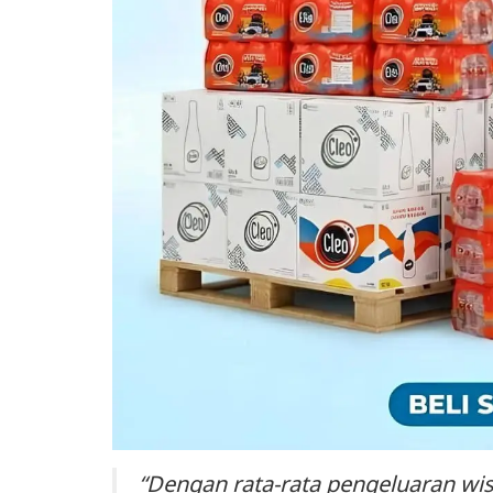
“Dengan rata-rata pengeluaran wis