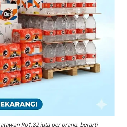
atawan Rp1,82 juta per orang, berarti