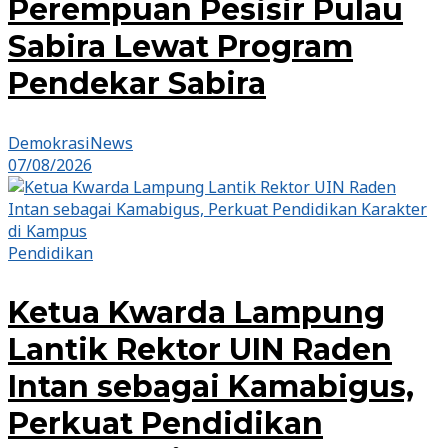
Perempuan Pesisir Pulau
Sabira Lewat Program
Pendekar Sabira
DemokrasiNews
07/08/2026
Pendidikan
Ketua Kwarda Lampung
Lantik Rektor UIN Raden
Intan sebagai Kamabigus,
Perkuat Pendidikan