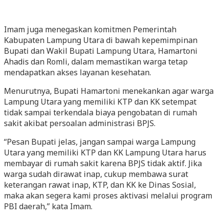
Imam juga menegaskan komitmen Pemerintah
Kabupaten Lampung Utara di bawah kepemimpinan
Bupati dan Wakil Bupati Lampung Utara, Hamartoni
Ahadis dan Romli, dalam memastikan warga tetap
mendapatkan akses layanan kesehatan.
Menurutnya, Bupati Hamartoni menekankan agar warga
Lampung Utara yang memiliki KTP dan KK setempat
tidak sampai terkendala biaya pengobatan di rumah
sakit akibat persoalan administrasi BPJS.
“Pesan Bupati jelas, jangan sampai warga Lampung
Utara yang memiliki KTP dan KK Lampung Utara harus
membayar di rumah sakit karena BPJS tidak aktif. Jika
warga sudah dirawat inap, cukup membawa surat
keterangan rawat inap, KTP, dan KK ke Dinas Sosial,
maka akan segera kami proses aktivasi melalui program
PBI daerah,” kata Imam.