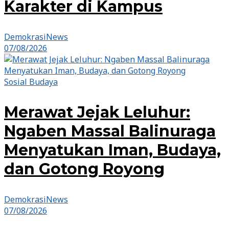
Karakter di Kampus
DemokrasiNews
07/08/2026
Sosial Budaya
Merawat Jejak Leluhur:
Ngaben Massal Balinuraga
Menyatukan Iman, Budaya,
dan Gotong Royong
DemokrasiNews
07/08/2026