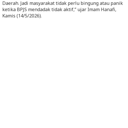
Daerah. Jadi masyarakat tidak perlu bingung atau panik
ketika BPJS mendadak tidak aktif,” ujar Imam Hanafi,
Kamis (14/5/2026).