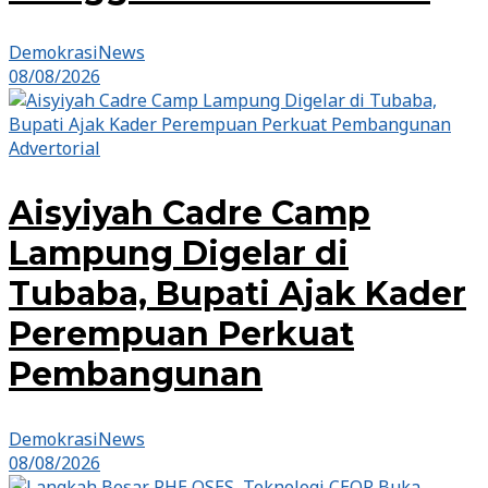
DemokrasiNews
08/08/2026
Advertorial
Aisyiyah Cadre Camp
Lampung Digelar di
Tubaba, Bupati Ajak Kader
Perempuan Perkuat
Pembangunan
DemokrasiNews
08/08/2026