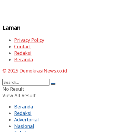
Laman
Privacy Policy
Contact
Redaksi
Beranda
© 2025
DemokrasiNews.co.id
No Result
View All Result
Beranda
Redaksi
Advertorial
Nasional