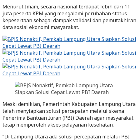
Menurut Imam, secara nasional terdapat lebih dari 11
juta peserta KPM yang mengalami perubahan status
kepesertaan sebagai dampak validasi dan pemutakhiran
data sosial ekonomi masyarakat.
Meski demikian, Pemerintah Kabupaten Lampung Utara
telah menyiapkan solusi percepatan melalui skema
Penerima Bantuan Iuran (PBI) Daerah agar masyarakat
tetap memperoleh akses pelayanan kesehatan.
“Di Lampung Utara ada solusi percepatan melalui PBI