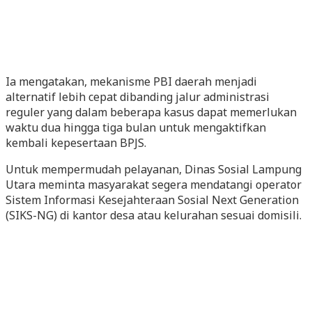
Ia mengatakan, mekanisme PBI daerah menjadi
alternatif lebih cepat dibanding jalur administrasi
reguler yang dalam beberapa kasus dapat memerlukan
waktu dua hingga tiga bulan untuk mengaktifkan
kembali kepesertaan BPJS.
Untuk mempermudah pelayanan, Dinas Sosial Lampung
Utara meminta masyarakat segera mendatangi operator
Sistem Informasi Kesejahteraan Sosial Next Generation
(SIKS-NG) di kantor desa atau kelurahan sesuai domisili.