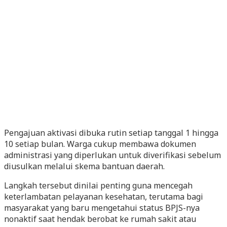
Pengajuan aktivasi dibuka rutin setiap tanggal 1 hingga
10 setiap bulan. Warga cukup membawa dokumen
administrasi yang diperlukan untuk diverifikasi sebelum
diusulkan melalui skema bantuan daerah.
Langkah tersebut dinilai penting guna mencegah
keterlambatan pelayanan kesehatan, terutama bagi
masyarakat yang baru mengetahui status BPJS-nya
nonaktif saat hendak berobat ke rumah sakit atau