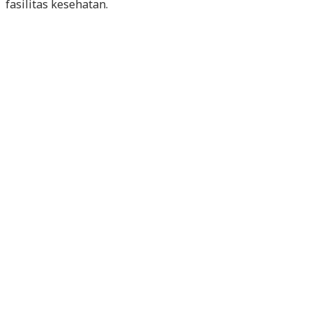
fasilitas kesehatan.