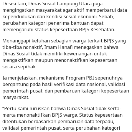
Di sisi lain, Dinas Sosial Lampung Utara juga
mengingatkan masyarakat agar aktif memperbarui data
kependudukan dan kondisi sosial ekonomi. Sebab,
perubahan kategori penerima bantuan dapat
memengaruhi status kepesertaan BPJS Kesehatan.
Menanggapi keluhan sebagian warga terkait BPJS yang
tiba-tiba nonaktif, Imam Hanafi menegaskan bahwa
Dinas Sosial tidak memiliki kewenangan untuk
mengaktifkan maupun menonaktifkan kepesertaan
secara sepihak.
Ia menjelaskan, mekanisme Program PBI sepenuhnya
bergantung pada hasil verifikasi data nasional, validasi
pemerintah pusat, dan pembaruan kategori kepesertaan
masyarakat.
“Perlu kami luruskan bahwa Dinas Sosial tidak serta-
merta menonaktifkan BPJS warga. Status kepesertaan
ditentukan berdasarkan pembaruan data terpadu,
validasi pemerintah pusat, serta perubahan kategori