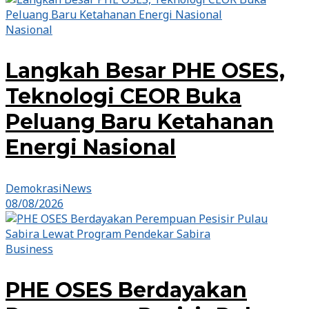
Nasional
Langkah Besar PHE OSES,
Teknologi CEOR Buka
Peluang Baru Ketahanan
Energi Nasional
DemokrasiNews
08/08/2026
Business
PHE OSES Berdayakan