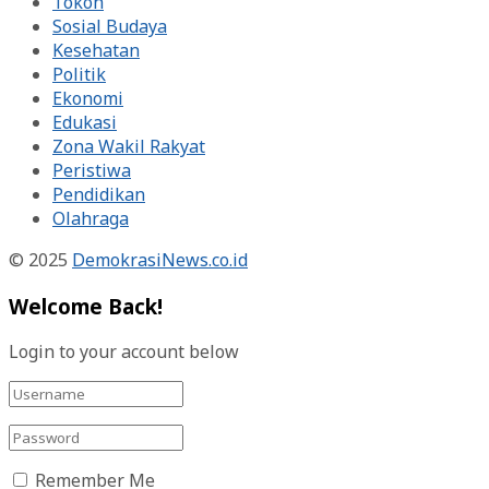
Tokoh
Sosial Budaya
Kesehatan
Politik
Ekonomi
Edukasi
Zona Wakil Rakyat
Peristiwa
Pendidikan
Olahraga
© 2025
DemokrasiNews.co.id
Welcome Back!
Login to your account below
Remember Me