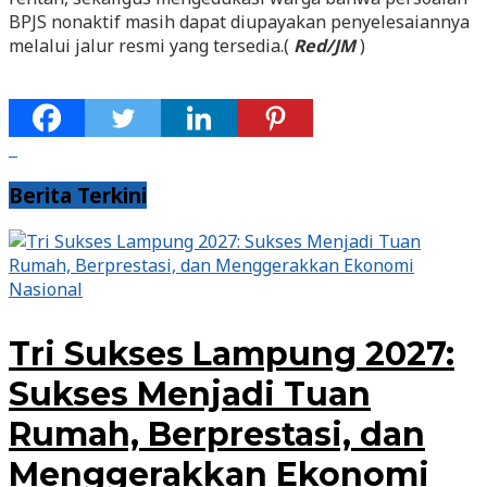
BPJS nonaktif masih dapat diupayakan penyelesaiannya
melalui jalur resmi yang tersedia.(
Red/JM
)
Berita Terkini
Nasional
Tri Sukses Lampung 2027:
Sukses Menjadi Tuan
Rumah, Berprestasi, dan
Menggerakkan Ekonomi