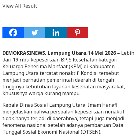
View All Result
DEMOKRASINEWS, Lampung Utara,14 Mei 2026 –
Lebih
dari 19 ribu kepesertaan BPJS Kesehatan kategori
Keluarga Penerima Manfaat (KPM) di Kabupaten
Lampung Utara tercatat nonaktif. Kondisi tersebut
menjadi perhatian pemerintah daerah di tengah
tingginya kebutuhan layanan kesehatan masyarakat,
khususnya warga kurang mampu.
Kepala Dinas Sosial Lampung Utara, Imam Hanafi,
menjelaskan bahwa persoalan kepesertaan nonaktif
tidak hanya terjadi di daerahnya, tetapi juga menjadi
fenomena nasional setelah adanya pembaruan Data
Tunggal Sosial Ekonomi Nasional (DTSEN).