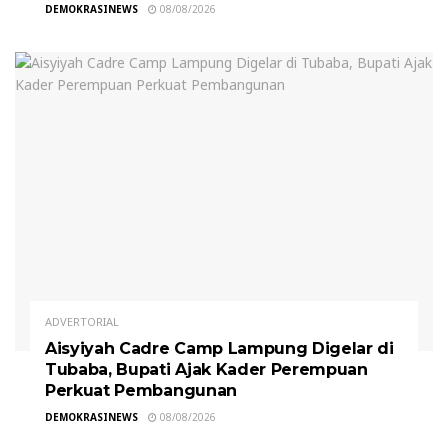
DEMOKRASINEWS
08/08/2026
ADVERTORIAL
Aisyiyah Cadre Camp Lampung Digelar di
Tubaba, Bupati Ajak Kader Perempuan
Perkuat Pembangunan
DEMOKRASINEWS
08/08/2026