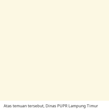
Atas temuan tersebut, Dinas PUPR Lampung Timur