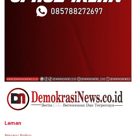
Laman
Privacy Policy