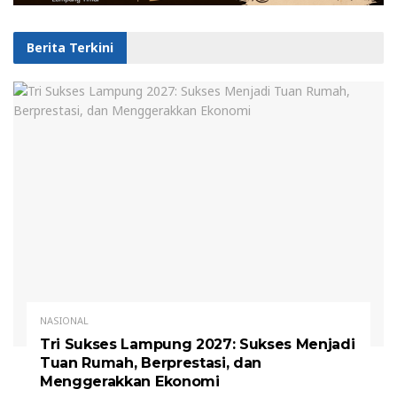
Berita Terkini
NASIONAL
Tri Sukses Lampung 2027: Sukses Menjadi
Tuan Rumah, Berprestasi, dan
Menggerakkan Ekonomi