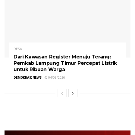
DESA
Dari Kawasan Register Menuju Terang:
Pemkab Lampung Timur Percepat Listrik
untuk Ribuan Warga
DEMOKRASINEWS
04/08/2026