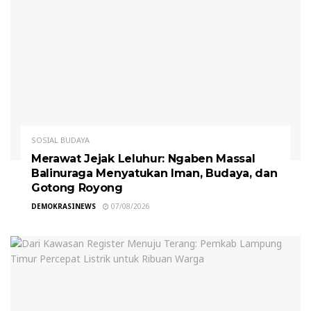
SOSIAL BUDAYA
Merawat Jejak Leluhur: Ngaben Massal
Balinuraga Menyatukan Iman, Budaya, dan
Gotong Royong
DEMOKRASINEWS
07/08/2026