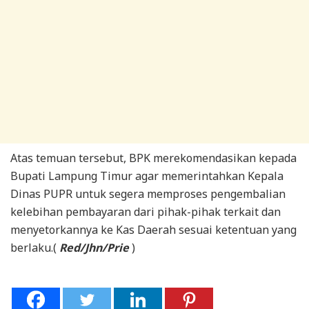
Atas temuan tersebut, BPK merekomendasikan kepada
Bupati Lampung Timur agar memerintahkan Kepala
Dinas PUPR untuk segera memproses pengembalian
kelebihan pembayaran dari pihak-pihak terkait dan
menyetorkannya ke Kas Daerah sesuai ketentuan yang
berlaku.(
Red/Jhn/Prie
)