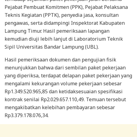
Pejabat Pembuat Komitmen (PPK), Pejabat Pelaksana
Teknis Kegiatan (PPTK), penyedia jasa, konsultan
pengawas, serta didampingi Inspektorat Kabupaten
Lampung Timur. Hasil pemeriksaan lapangan
kemudian diuji lebih lanjut di Laboratorium Teknik
Sipil Universitas Bandar Lampung (UBL).
Hasil pemeriksaan dokumen dan pengujian fisik
menunjukkan bahwa dari sembilan paket pekerjaan
yang diperiksa, terdapat delapan paket pekerjaan yang
mengalami kekurangan volume pekerjaan sebesar
Rp1.349.520.965,85 dan ketidaksesuaian spesifikasi
kontrak senilai Rp2.029.657.110,49. Temuan tersebut
mengakibatkan kelebihan pembayaran sebesar
Rp3.379.178.076,34.