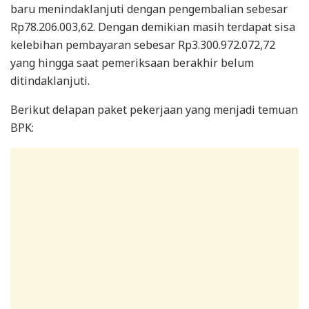
baru menindaklanjuti dengan pengembalian sebesar
Rp78.206.003,62. Dengan demikian masih terdapat sisa
kelebihan pembayaran sebesar Rp3.300.972.072,72
yang hingga saat pemeriksaan berakhir belum
ditindaklanjuti.
Berikut delapan paket pekerjaan yang menjadi temuan
BPK: