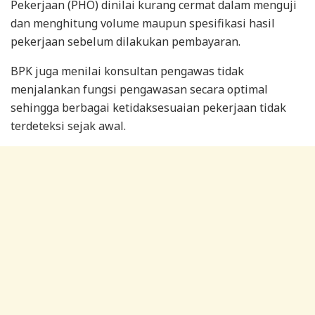
Pekerjaan (PHO) dinilai kurang cermat dalam menguji
dan menghitung volume maupun spesifikasi hasil
pekerjaan sebelum dilakukan pembayaran.
BPK juga menilai konsultan pengawas tidak
menjalankan fungsi pengawasan secara optimal
sehingga berbagai ketidaksesuaian pekerjaan tidak
terdeteksi sejak awal.