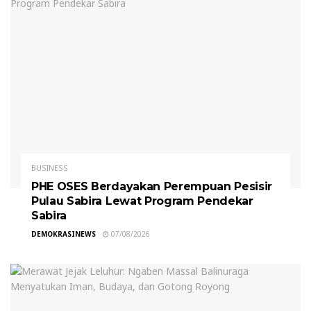
BUSINESS
PHE OSES Berdayakan Perempuan Pesisir
Pulau Sabira Lewat Program Pendekar
Sabira
DEMOKRASINEWS
07/08/2026