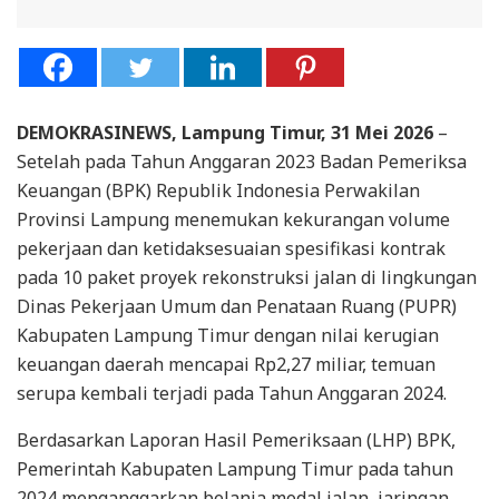
DEMOKRASINEWS, Lampung Timur, 31 Mei 2026
–
Setelah pada Tahun Anggaran 2023 Badan Pemeriksa
Keuangan (BPK) Republik Indonesia Perwakilan
Provinsi Lampung menemukan kekurangan volume
pekerjaan dan ketidaksesuaian spesifikasi kontrak
pada 10 paket proyek rekonstruksi jalan di lingkungan
Dinas Pekerjaan Umum dan Penataan Ruang (PUPR)
Kabupaten Lampung Timur dengan nilai kerugian
keuangan daerah mencapai Rp2,27 miliar, temuan
serupa kembali terjadi pada Tahun Anggaran 2024.
Berdasarkan Laporan Hasil Pemeriksaan (LHP) BPK,
Pemerintah Kabupaten Lampung Timur pada tahun
2024 menganggarkan belanja modal jalan, jaringan,