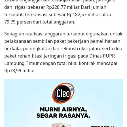
dan irigasi sebesar Rp228,77 miliar. Dari jumlah
tersebut, terealisasi sebesar Rp182,53 miliar atau
79,79 persen dari total anggaran.
Sebagian realisasi anggaran tersebut digunakan untuk
pelaksanaan sembilan paket pekerjaan pemeliharaan
berkala, peningkatan dan rekonstruksi jalan, serta dua
paket rehabilitasi jaringan irigasi pada Dinas PUPR
Lampung Timur dengan total nilai kontrak mencapai
Rp78,99 miliar.