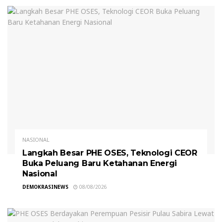
NASIONAL
Langkah Besar PHE OSES, Teknologi CEOR
Buka Peluang Baru Ketahanan Energi
Nasional
DEMOKRASINEWS
08/08/2026