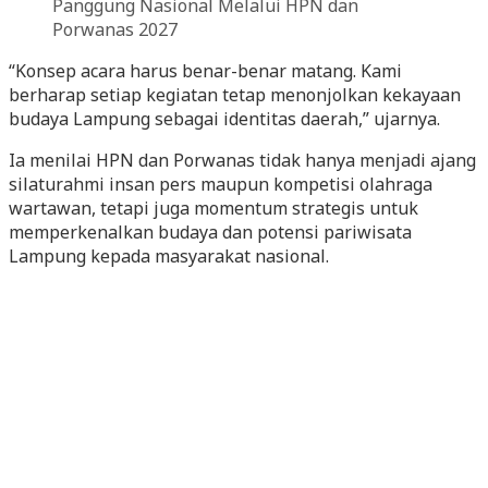
“Konsep acara harus benar-benar matang. Kami
berharap setiap kegiatan tetap menonjolkan kekayaan
budaya Lampung sebagai identitas daerah,” ujarnya.
Ia menilai HPN dan Porwanas tidak hanya menjadi ajang
silaturahmi insan pers maupun kompetisi olahraga
wartawan, tetapi juga momentum strategis untuk
memperkenalkan budaya dan potensi pariwisata
Lampung kepada masyarakat nasional.