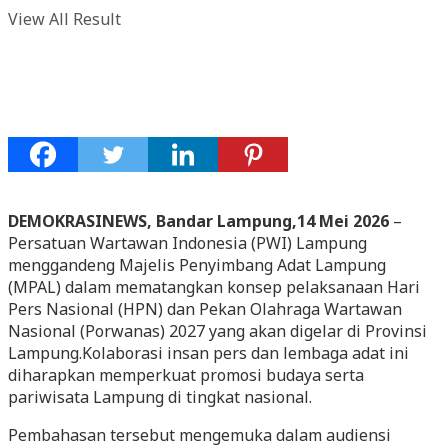
View All Result
DEMOKRASINEWS, Bandar Lampung,14 Mei 2026
–
Persatuan Wartawan Indonesia (PWI) Lampung
menggandeng Majelis Penyimbang Adat Lampung
(MPAL) dalam mematangkan konsep pelaksanaan Hari
Pers Nasional (HPN) dan Pekan Olahraga Wartawan
Nasional (Porwanas) 2027 yang akan digelar di Provinsi
Lampung.Kolaborasi insan pers dan lembaga adat ini
diharapkan memperkuat promosi budaya serta
pariwisata Lampung di tingkat nasional.
Pembahasan tersebut mengemuka dalam audiensi