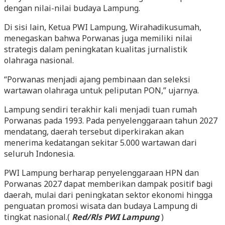
dengan nilai-nilai budaya Lampung.
Di sisi lain, Ketua PWI Lampung, Wirahadikusumah,
menegaskan bahwa Porwanas juga memiliki nilai
strategis dalam peningkatan kualitas jurnalistik
olahraga nasional.
“Porwanas menjadi ajang pembinaan dan seleksi
wartawan olahraga untuk peliputan PON,” ujarnya.
Lampung sendiri terakhir kali menjadi tuan rumah
Porwanas pada 1993. Pada penyelenggaraan tahun 2027
mendatang, daerah tersebut diperkirakan akan
menerima kedatangan sekitar 5.000 wartawan dari
seluruh Indonesia.
PWI Lampung berharap penyelenggaraan HPN dan
Porwanas 2027 dapat memberikan dampak positif bagi
daerah, mulai dari peningkatan sektor ekonomi hingga
penguatan promosi wisata dan budaya Lampung di
tingkat nasional.(
Red/Rls PWI Lampung
)