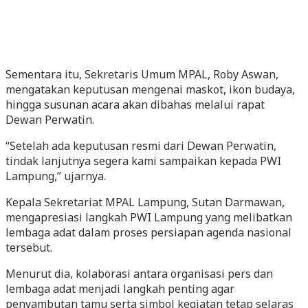
Sementara itu, Sekretaris Umum MPAL, Roby Aswan,
mengatakan keputusan mengenai maskot, ikon budaya,
hingga susunan acara akan dibahas melalui rapat
Dewan Perwatin.
“Setelah ada keputusan resmi dari Dewan Perwatin,
tindak lanjutnya segera kami sampaikan kepada PWI
Lampung,” ujarnya.
Kepala Sekretariat MPAL Lampung, Sutan Darmawan,
mengapresiasi langkah PWI Lampung yang melibatkan
lembaga adat dalam proses persiapan agenda nasional
tersebut.
Menurut dia, kolaborasi antara organisasi pers dan
lembaga adat menjadi langkah penting agar
penyambutan tamu serta simbol kegiatan tetap selaras