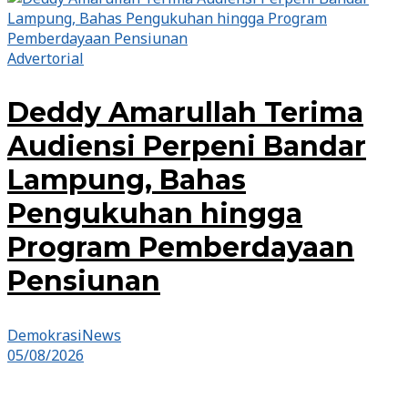
Advertorial
Deddy Amarullah Terima
Audiensi Perpeni Bandar
Lampung, Bahas
Pengukuhan hingga
Program Pemberdayaan
Pensiunan
DemokrasiNews
05/08/2026