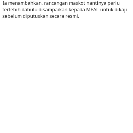
Ia menambahkan, rancangan maskot nantinya perlu
terlebih dahulu disampaikan kepada MPAL untuk dikaji
sebelum diputuskan secara resmi.