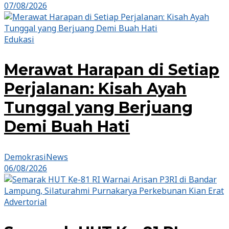
07/08/2026
Edukasi
Merawat Harapan di Setiap
Perjalanan: Kisah Ayah
Tunggal yang Berjuang
Demi Buah Hati
DemokrasiNews
06/08/2026
Advertorial