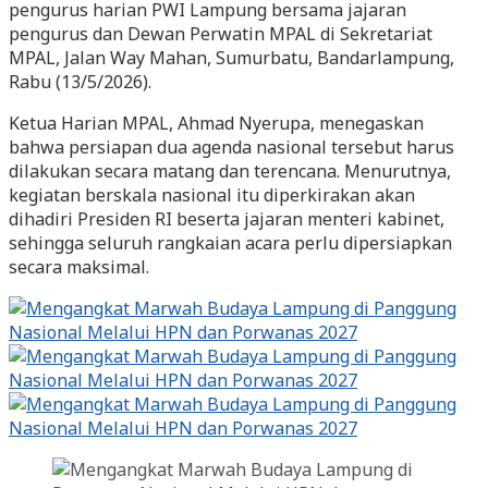
pengurus harian PWI Lampung bersama jajaran
pengurus dan Dewan Perwatin MPAL di Sekretariat
MPAL, Jalan Way Mahan, Sumurbatu, Bandarlampung,
Rabu (13/5/2026).
Ketua Harian MPAL, Ahmad Nyerupa, menegaskan
bahwa persiapan dua agenda nasional tersebut harus
dilakukan secara matang dan terencana. Menurutnya,
kegiatan berskala nasional itu diperkirakan akan
dihadiri Presiden RI beserta jajaran menteri kabinet,
sehingga seluruh rangkaian acara perlu dipersiapkan
secara maksimal.