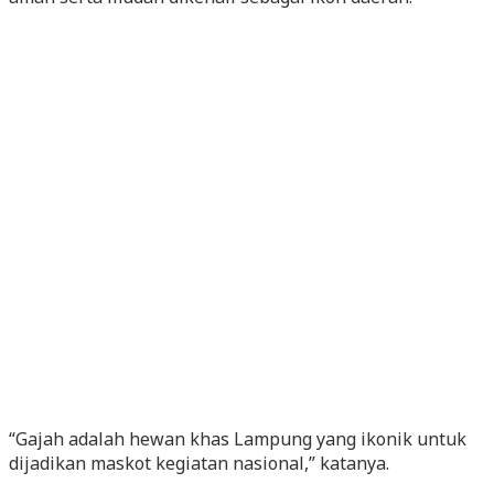
“Gajah adalah hewan khas Lampung yang ikonik untuk
dijadikan maskot kegiatan nasional,” katanya.