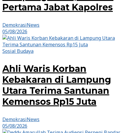
Pertama Jabat Kapolres
DemokrasiNews
05/08/2026
Sosial Budaya
Ahli Waris Korban
Kebakaran di Lampung
Utara Terima Santunan
Kemensos Rp15 Juta
DemokrasiNews
05/08/2026