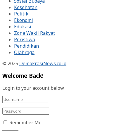
Sosial Budaya
Kesehatan
Politik
Ekonomi
Edukasi
Zona Wakil Rakyat
Peristiwa
Pendidikan
Olahraga
© 2025
DemokrasiNews.co.id
Welcome Back!
Login to your account below
Remember Me