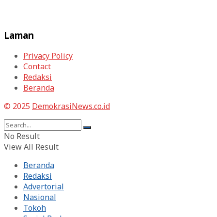
Laman
Privacy Policy
Contact
Redaksi
Beranda
© 2025
DemokrasiNews.co.id
No Result
View All Result
Beranda
Redaksi
Advertorial
Nasional
Tokoh