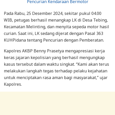
Pada Rabu, 25 Desember 2024, sekitar pukul 04.00
WIB, petugas berhasil menangkap LK di Desa Tebing,
Kecamatan Melinting, dan menyita sepeda motor hasil
curian. Saat ini, LK sedang dijerat dengan Pasal 363
KUHPidana tentang Pencurian dengan Pemberatan.
Kapolres AKBP Benny Prasetya mengapresiasi kerja
keras jajaran kepolisian yang berhasil mengungkap
kasus tersebut dalam waktu singkat. “Kami akan terus
melakukan langkah tegas terhadap pelaku kejahatan
untuk menciptakan rasa aman bagi masyarakat,” ujar
Kapolres.