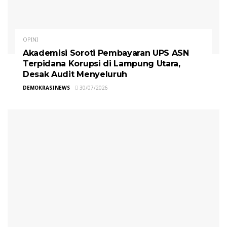
OPINI
Akademisi Soroti Pembayaran UPS ASN
Terpidana Korupsi di Lampung Utara,
Desak Audit Menyeluruh
DEMOKRASINEWS
30/07/2026