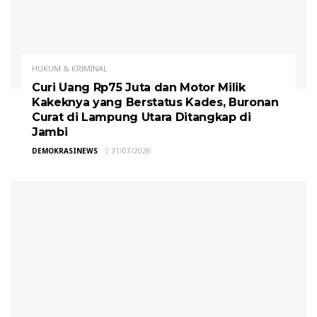
HUKUM & KRIMINAL
Curi Uang Rp75 Juta dan Motor Milik
Kakeknya yang Berstatus Kades, Buronan
Curat di Lampung Utara Ditangkap di
Jambi
DEMOKRASINEWS
31/07/2026