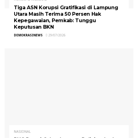
Tiga ASN Korupsi Gratifikasi di Lampung
Utara Masih Terima 50 Persen Hak
Kepegawaian, Pemkab: Tunggu
Keputusan BKN
DEMOKRASINEWS
29/07/2026
NASIONAL