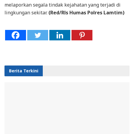
melaporkan segala tindak kejahatan yang terjadi di
lingkungan sekitar.
(Red/Rls Humas Polres Lamtim)
Berita Terkini