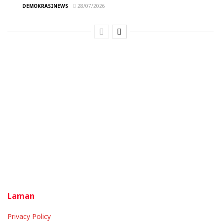
DEMOKRASINEWS
28/07/2026
Laman
Privacy Policy