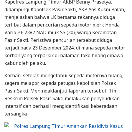
Kapolres Lampung Timur, AKBP Benny Prasetya,
didampingi Kapolsek Pasir Sakti, AKP Aos Kusni Palah,
menjelaskan bahwa LK bersama rekannya diduga
terlibat dalam pencurian sepeda motor merk Honda
Vario BE 2387 NAD milik SS (30), warga Kecamatan
Pasir Sakti. Peristiwa pencurian tersebut diduga
terjadi pada 23 Desember 2024, di mana sepeda motor
korban yang terparkir di halaman toko hilang dibawa
kabur oleh pelaku.
Korban, setelah mengetahui sepeda motornya hilang,
segera melapor kepada petugas kepolisian Polsek
Pasir Sakti. Menindaklanjuti laporan tersebut, Tim
Reskrim Polsek Pasir Sakti melakukan penyelidikan
intensif dan berhasil mengidentifikasi keberadaan
tersangka.