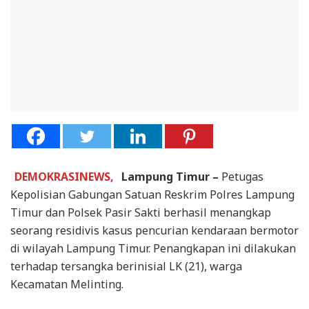
DEMOKRASINEWS,
Lampung Timur –
Petugas
Kepolisian Gabungan Satuan Reskrim Polres Lampung
Timur dan Polsek Pasir Sakti berhasil menangkap
seorang residivis kasus pencurian kendaraan bermotor
di wilayah Lampung Timur. Penangkapan ini dilakukan
terhadap tersangka berinisial LK (21), warga
Kecamatan Melinting.