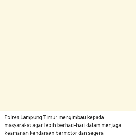
Polres Lampung Timur mengimbau kepada
masyarakat agar lebih berhati-hati dalam menjaga
keamanan kendaraan bermotor dan segera