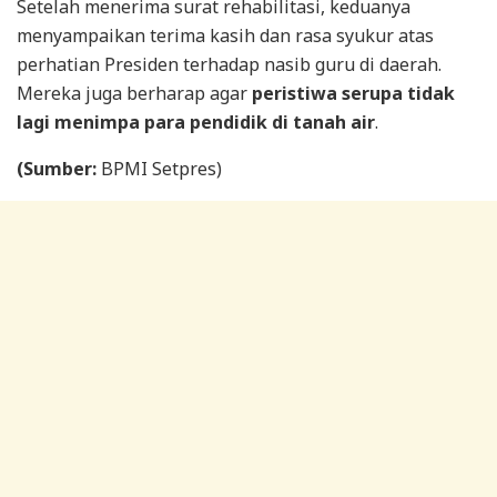
Setelah menerima surat rehabilitasi, keduanya
menyampaikan terima kasih dan rasa syukur atas
perhatian Presiden terhadap nasib guru di daerah.
Mereka juga berharap agar
peristiwa serupa tidak
lagi menimpa para pendidik di tanah air
.
(Sumber:
BPMI Setpres)