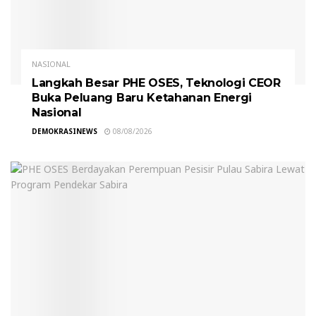
NASIONAL
Langkah Besar PHE OSES, Teknologi CEOR
Buka Peluang Baru Ketahanan Energi
Nasional
DEMOKRASINEWS
08/08/2026