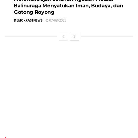
Balinuraga Menyatukan Iman, Budaya, dan
Gotong Royong
DEMOKRASINEWS
07/08/2026