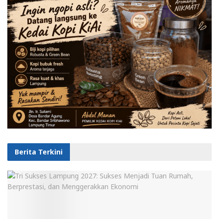
Berita Terkini