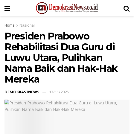
Home
Nasional
Presiden Prabowo
Rehabilitasi Dua Guru di
Luwu Utara, Pulihkan
Nama Baik dan Hak-Hak
Mereka
DEMOKRASINEWS
13/11/2025