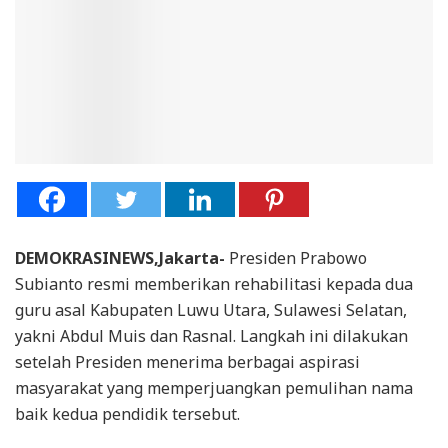
DEMOKRASINEWS,Jakarta-
Presiden Prabowo
Subianto resmi memberikan rehabilitasi kepada dua
guru asal Kabupaten Luwu Utara, Sulawesi Selatan,
yakni Abdul Muis dan Rasnal. Langkah ini dilakukan
setelah Presiden menerima berbagai aspirasi
masyarakat yang memperjuangkan pemulihan nama
baik kedua pendidik tersebut.