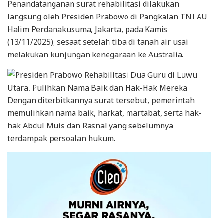
Penandatanganan surat rehabilitasi dilakukan
langsung oleh Presiden Prabowo di Pangkalan TNI AU
Halim Perdanakusuma, Jakarta, pada Kamis
(13/11/2025), sesaat setelah tiba di tanah air usai
melakukan kunjungan kenegaraan ke Australia.
Dengan diterbitkannya surat tersebut, pemerintah
memulihkan nama baik, harkat, martabat, serta hak-
hak Abdul Muis dan Rasnal yang sebelumnya
terdampak persoalan hukum.