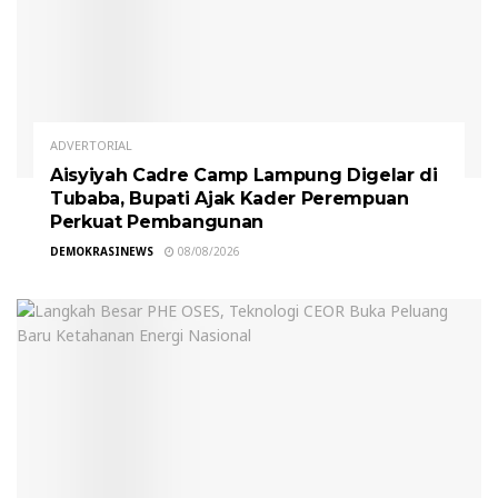
ADVERTORIAL
Aisyiyah Cadre Camp Lampung Digelar di
Tubaba, Bupati Ajak Kader Perempuan
Perkuat Pembangunan
DEMOKRASINEWS
08/08/2026