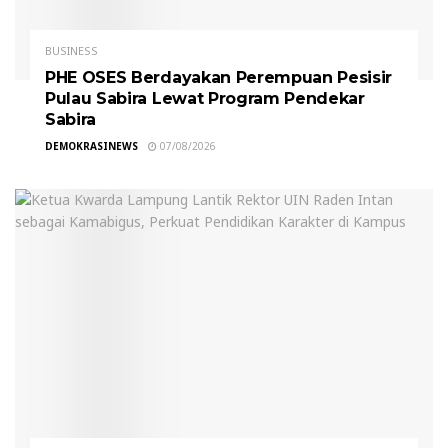
BUSINESS
PHE OSES Berdayakan Perempuan Pesisir
Pulau Sabira Lewat Program Pendekar
Sabira
DEMOKRASINEWS
07/08/2026