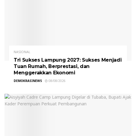
NASIONAL
Tri Sukses Lampung 2027: Sukses Menjadi
Tuan Rumah, Berprestasi, dan
Menggerakkan Ekonomi
DEMOKRASINEWS
08/08/2026