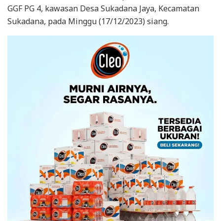
GGF PG 4, kawasan Desa Sukadana Jaya, Kecamatan
Sukadana, pada Minggu (17/12/2023) siang.