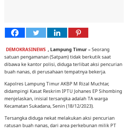
DEMOKRASINEWS
, Lampung Timur –
Seorang
satuan pengamanan (Satpam) tidak berkutik saat
dibawa ke kantor polisi, diduga terlibat aksi pencurian
buah nanas, di perusahaan tempatnya bekerja.
Kapolres Lampung Timur AKBP M Rizal Muchtar,
didampingi Kasat Reskrim IPTU Johanes EP Sihombing
menjelaskan, inisial tersangka adalah TA warga
Kecamatan Sukadana, Senin (18/12/2023).
Tersangka diduga nekat melakukan aksi pencurian
ratusan buah nanas, dari area perkebunan milik PT