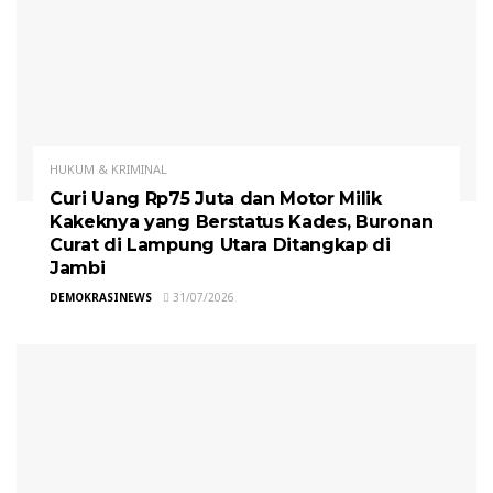
HUKUM & KRIMINAL
Curi Uang Rp75 Juta dan Motor Milik
Kakeknya yang Berstatus Kades, Buronan
Curat di Lampung Utara Ditangkap di
Jambi
DEMOKRASINEWS
31/07/2026