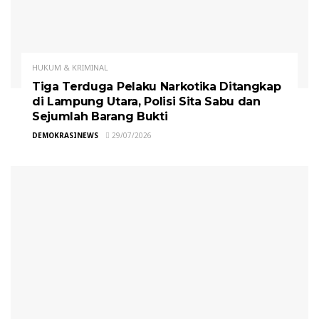
HUKUM & KRIMINAL
Tiga Terduga Pelaku Narkotika Ditangkap
di Lampung Utara, Polisi Sita Sabu dan
Sejumlah Barang Bukti
DEMOKRASINEWS
29/07/2026