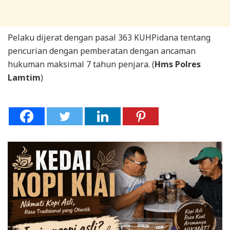
Pelaku dijerat dengan pasal 363 KUHPidana tentang
pencurian dengan pemberatan dengan ancaman
hukuman maksimal 7 tahun penjara. (
Hms Polres
Lamtim
)