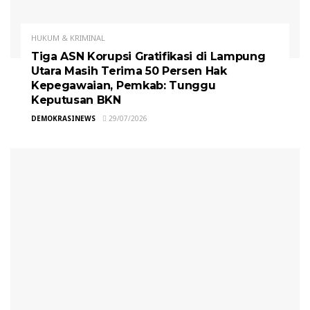
HUKUM & KRIMINAL
Tiga ASN Korupsi Gratifikasi di Lampung
Utara Masih Terima 50 Persen Hak
Kepegawaian, Pemkab: Tunggu
Keputusan BKN
DEMOKRASINEWS
29/07/2026