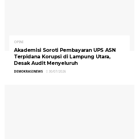
OPINI
Akademisi Soroti Pembayaran UPS ASN
Terpidana Korupsi di Lampung Utara,
Desak Audit Menyeluruh
DEMOKRASINEWS
30/07/2026