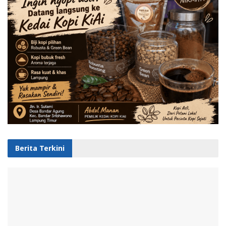
Berita Terkini