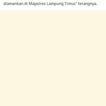
diamankan di Mapolres Lampung Timur,” terangnya.