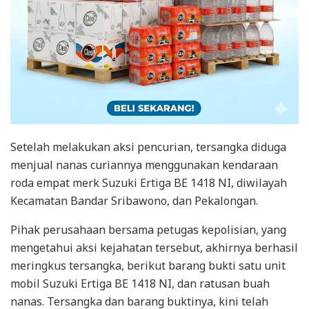
Setelah melakukan aksi pencurian, tersangka diduga
menjual nanas curiannya menggunakan kendaraan
roda empat merk Suzuki Ertiga BE 1418 NI, diwilayah
Kecamatan Bandar Sribawono, dan Pekalongan.
Pihak perusahaan bersama petugas kepolisian, yang
mengetahui aksi kejahatan tersebut, akhirnya berhasil
meringkus tersangka, berikut barang bukti satu unit
mobil Suzuki Ertiga BE 1418 NI, dan ratusan buah
nanas. Tersangka dan barang buktinya, kini telah