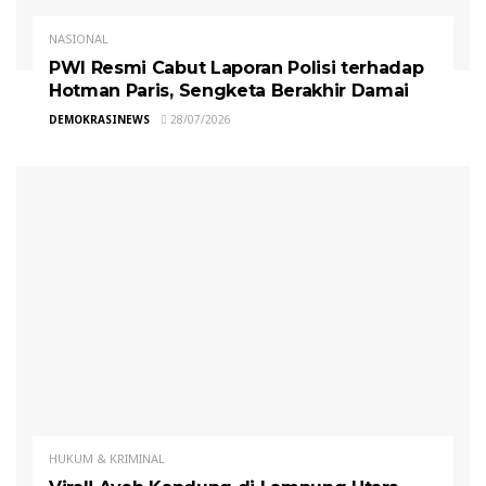
NASIONAL
PWI Resmi Cabut Laporan Polisi terhadap
Hotman Paris, Sengketa Berakhir Damai
DEMOKRASINEWS
28/07/2026
HUKUM & KRIMINAL