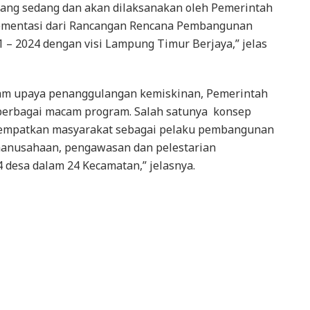
yang sedang dan akan dilaksanakan oleh Pemerintah
mentasi dari Rancangan Rencana Pembangunan
– 2024 dengan visi Lampung Timur Berjaya,” jelas
am upaya penanggulangan kemiskinan, Pemerintah
erbagai macam program. Salah satunya konsep
empatkan masyarakat sebagai pelaku pembangunan
aanusahaan, pengawasan dan pelestarian
 desa dalam 24 Kecamatan,” jelasnya.