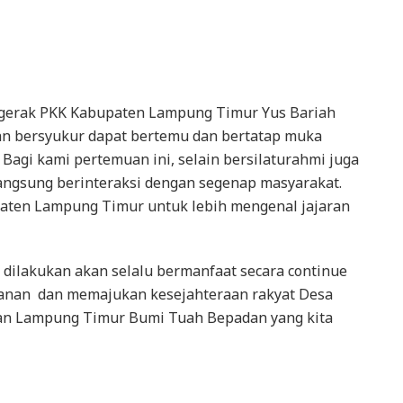
ggerak PKK Kabupaten Lampung Timur Yus Bariah
n bersyukur dapat bertemu dan bertatap muka
 Bagi kami pertemuan ini, selain bersilaturahmi juga
angsung berinteraksi dengan segenap masyarakat.
aten Lampung Timur untuk lebih mengenal jajaran
g dilakukan akan selalu bermanfaat secara continue
nan dan memajukan kesejahteraan rakyat Desa
n Lampung Timur Bumi Tuah Bepadan yang kita