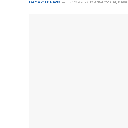
DemokrasiNews
24/05/2023
in
Advertorial
,
Desa