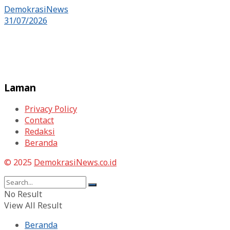
DemokrasiNews
31/07/2026
Laman
Privacy Policy
Contact
Redaksi
Beranda
© 2025
DemokrasiNews.co.id
No Result
View All Result
Beranda