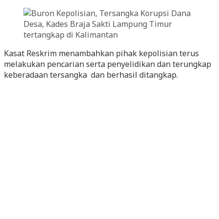
Kasat Reskrim menambahkan pihak kepolisian terus
melakukan pencarian serta penyelidikan dan terungkap
keberadaan tersangka dan berhasil ditangkap.