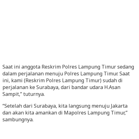
Saat ini anggota Reskrim Polres Lampung Timur sedang
dalam perjalanan menuju Polres Lampung Timur. Saat
ini, kami (Reskrim Polres Lampung Timur) sudah di
perjalanan ke Surabaya, dari bandar udara H.Asan
Sampit,” tuturnya.
“Setelah dari Surabaya, kita langsung menuju Jakarta
dan akan kita amankan di Mapolres Lampung Timur,”
sambungnya.