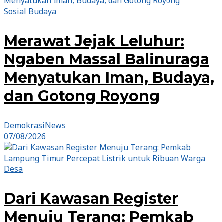
Sosial Budaya
Merawat Jejak Leluhur:
Ngaben Massal Balinuraga
Menyatukan Iman, Budaya,
dan Gotong Royong
DemokrasiNews
07/08/2026
Desa
Dari Kawasan Register
Menuju Terang: Pemkab