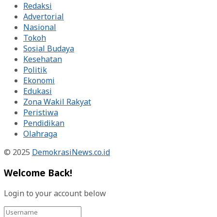
Redaksi
Advertorial
Nasional
Tokoh
Sosial Budaya
Kesehatan
Politik
Ekonomi
Edukasi
Zona Wakil Rakyat
Peristiwa
Pendidikan
Olahraga
© 2025
DemokrasiNews.co.id
Welcome Back!
Login to your account below