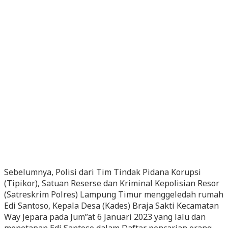
Sebelumnya, Polisi dari Tim Tindak Pidana Korupsi
(Tipikor), Satuan Reserse dan Kriminal Kepolisian Resor
(Satreskrim Polres) Lampung Timur menggeledah rumah
Edi Santoso, Kepala Desa (Kades) Braja Sakti Kecamatan
Way Jepara pada Jum”at 6 Januari 2023 yang lalu dan