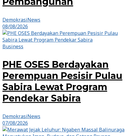
Pembangunan
DemokrasiNews
08/08/2026
Business
PHE OSES Berdayakan
Perempuan Pesisir Pulau
Sabira Lewat Program
Pendekar Sabira
DemokrasiNews
07/08/2026