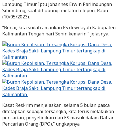
Lampung Timur Iptu Johannes Erwin Parlindungan
Sihombing, saat dihubungi melalui telepon, Rabu
(10/05/2023).
“Benar, kita sudah amankan ES di wilayah Kabupaten
Kalimantan Tengah hari Senin kemarin,” jelasnya.
Kasat Reskrim menjelaskan, selama 5 bulan pasca
ditetapkan sebagai tersangka, kita terus melakukan
pencarian, penyelidikan dan ES masuk dalam Daftar
Pencarian Orang (DPO),” ungkapnya.