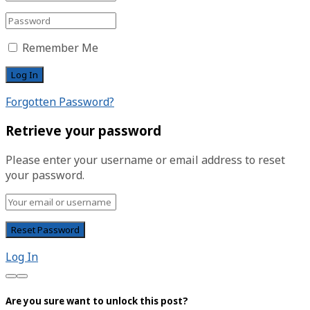
Remember Me
Forgotten Password?
Retrieve your password
Please enter your username or email address to reset
your password.
Log In
Are you sure want to unlock this post?