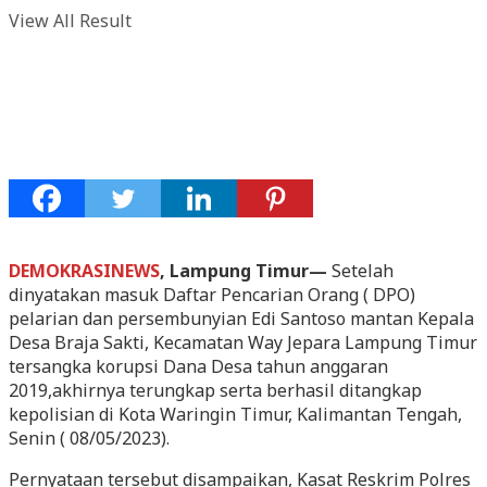
View All Result
DEMOKRASINEWS
, Lampung Timur—
Setelah
dinyatakan masuk Daftar Pencarian Orang ( DPO)
pelarian dan persembunyian Edi Santoso mantan Kepala
Desa Braja Sakti, Kecamatan Way Jepara Lampung Timur
tersangka korupsi Dana Desa tahun anggaran
2019,akhirnya terungkap serta berhasil ditangkap
kepolisian di Kota Waringin Timur, Kalimantan Tengah,
Senin ( 08/05/2023).
Pernyataan tersebut disampaikan, Kasat Reskrim Polres