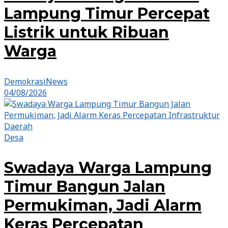
Lampung Timur Percepat
Listrik untuk Ribuan
Warga
DemokrasiNews
04/08/2026
Desa
Swadaya Warga Lampung
Timur Bangun Jalan
Permukiman, Jadi Alarm
Keras Percepatan