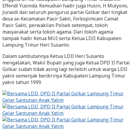
Effendi Yusnida. Kemudian hadir juga Husin, H Mulyono,
Junaidi dan seluruh pengurus partai Golkar dari tingkat
desa se-Kecamatan Pasir Sakti, Forkopimcam Camat
Pasir Sakti, perwakilan Polsek setempat, tokoh
masyarakat serta tokoh agama. Dari tokoh agama
tampak hadir Ketua MUI serta Ketua LDII Kabupaten
Lampung Timur Heri Susanto.
Dalam sambutannya Ketua LDII Heri Susanto
mengatakan, Wakil Bupati yang juga Ketua DPD II Partai
Golkar sudah tidak asing lagi terlebih untuk warga LDII
yakni semenjak berdirinya Kabupaten Lampung Timur
yakni tahun 1999.