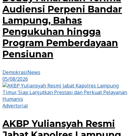
Audiensi Perpeni Bandar
Lampung, Bahas
Pengukuhan hingga
Program Pemberdayaan
Pensiunan
DemokrasiNews
05/08/2026
Advertorial
AKBP Yuliansyah Resmi
Jabat Kapolres Lampung