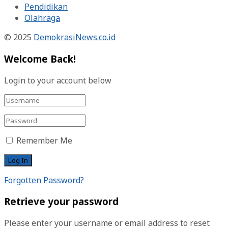
Pendidikan
Olahraga
© 2025
DemokrasiNews.co.id
Welcome Back!
Login to your account below
Remember Me
Forgotten Password?
Retrieve your password
Please enter your username or email address to reset