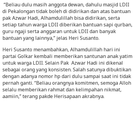
“Beliau dulu masih anggota dewan, dahulu masjid LDII
di Pekalongan tidak boleh di didirikan dan atas bantuan
pak Azwar Hadi, Alhamdulillah bisa didirikan, serta
setiap tahun warga LDII diberikan bantuan sapi qurban,
guru ngaji serta anggaran untuk LDII dan banyak
bantuan yang lainnya,” jelas Heri Susanto.
Heri Susanto menambahkan, Alhamdulillah hari ini
partai Golkar kembali memberikan santunan anak yatim
untuk warga LDII. Selain Pak Azwar Hadi ini dikenal
sebagai orang yang konsisten. Salah satunya dibuktikan
dengan adanya nomor hp dari dulu sampai saat ini tidak
pernah ganti. “Beliau orangnya komitmen, semoga Alloh
selalu memberikan rahmat dan kelimpahan nikmat,
aamiin,” terang pakde Herisapaan akrabnya.