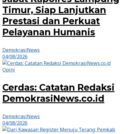
Timur, Siap Lanjutkan
Prestasi dan Perkuat
Pelayanan Humanis
DemokrasiNews
04/08/2026
Opini
Cerdas: Catatan Redaksi
DemokrasiNews.co.id
DemokrasiNews
04/08/2026