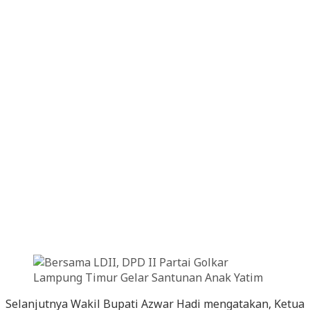
Selanjutnya Wakil Bupati Azwar Hadi mengatakan, Ketua