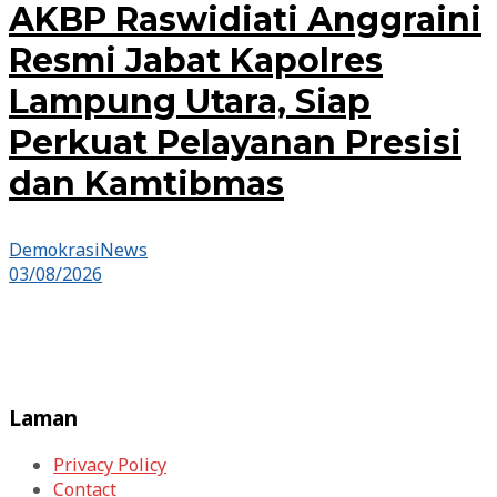
AKBP Raswidiati Anggraini
Resmi Jabat Kapolres
Lampung Utara, Siap
Perkuat Pelayanan Presisi
dan Kamtibmas
DemokrasiNews
03/08/2026
Laman
Privacy Policy
Contact