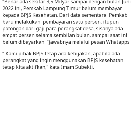
“Benar ada sekitar 3,5 Milyar sampai dengan bulan Juni
2022 ini, Pemkab Lampung Timur belum membayar
kepada BPJS Kesehatan. Dari data sementara Pemkab
baru melakukan pembayaran satu persen, itupun
potongan dari gaji para perangkat desa, sisanya ada
empat persen selama sembilan bulan, sampai saat ini
belum dibayarkan, “jawabnya melalui pesan Whatapps
” Kami pihak BPJS tetap ada kebijakan, apabila ada
perangkat yang ingin menggunakan BPJS kesehatan
tetap kita aktifkan,” kata Imam Subekti.