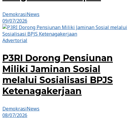
DemokrasiNews
09/07/2026
Advertorial
P3RI Dorong Pensiunan
Miliki Jaminan Sosial
melalui Sosialisasi BPJS
Ketenagakerjaan
DemokrasiNews
08/07/2026