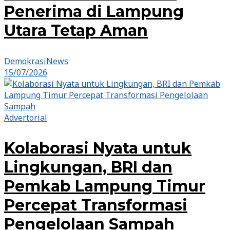
Penerima di Lampung
Utara Tetap Aman
DemokrasiNews
15/07/2026
Advertorial
Kolaborasi Nyata untuk
Lingkungan, BRI dan
Pemkab Lampung Timur
Percepat Transformasi
Pengelolaan Sampah