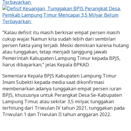
“Kalau defisit itu masih berkisar empat persen masih
cukup wajar. Namun kita sudah lebih dari sembilan
persen fakta yang terjadi. Meski demikian karena hutang
atau tunggakan, tetap menjadi tanggung jawab
Pemerintah Kabupaten Lampung Timur kepada BPJS,
harus dibayarkan,” jelas Kepala BPKAD.
Sementara Kepala BPJS Kabupaten Lampung Timur
Imam Subekti kepada media saat dikonfirmasi
membenarkan adanya tunggakan empat persen iuran
BPJS, khususnya untuk Perangkat Desa Se-Kabupaten
Lampung Timur, atau sekitar 3,5 milyar, tunggakan
terhitung dari Triwulan IV tahun 2021, tunggakan pada
Triwulan 1 dan Triwulan II tahun anggaran 2022.