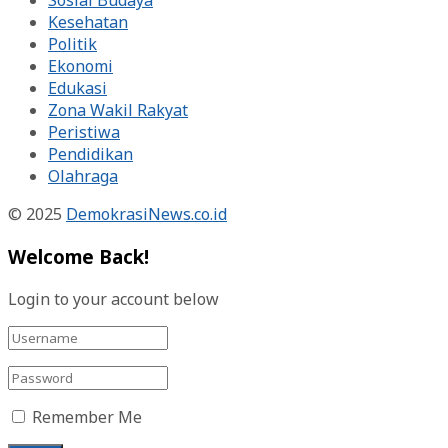
Sosial Budaya
Kesehatan
Politik
Ekonomi
Edukasi
Zona Wakil Rakyat
Peristiwa
Pendidikan
Olahraga
© 2025
DemokrasiNews.co.id
Welcome Back!
Login to your account below
Remember Me