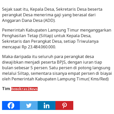
Sejak saat itu, Kepala Desa, Sekretaris Desa beserta
perangkat Desa menerima gaji yang berasal dari
Anggaran Dana Desa (ADD).
Pemerintah Kabupaten Lampung Timur menganggarkan
Penghasilan Tetap (Siltap) untuk Kepala Desa,
Sekretaris dan Perangkat Desa, setiap Triwulanya
mencapai Rp 23.484.060.000.
Maka daripada itu seluruh para perangkat desa
diwajibkan menjadi peserta BPJS, dengan iuran tiap
bulan sebesar 5 persen. Satu persen di potong langsung
melalui Siltap, sementara sisanya empat persen di biayai
oleh Pemerintah Kabupaten Lampung Timur.( Kms/Red)
Tim
DemokrasiNews