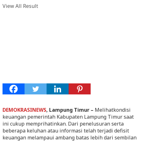
View All Result
DEMOKRASINEWS
, Lampung Timur –
Melihatkondisi
keuangan pemerintah Kabupaten Lampung Timur saat
ini cukup memprihatinkan. Dari penelusuran serta
beberapa keluhan atau informasi telah terjadi defisit
keuangan melampaui ambang batas lebih dari sembilan