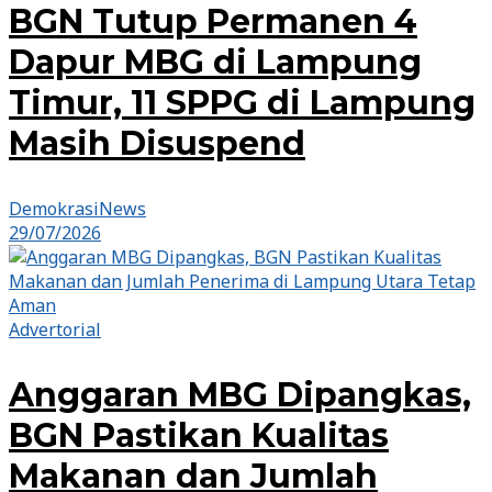
BGN Tutup Permanen 4
Dapur MBG di Lampung
Timur, 11 SPPG di Lampung
Masih Disuspend
DemokrasiNews
29/07/2026
Advertorial
Anggaran MBG Dipangkas,
BGN Pastikan Kualitas
Makanan dan Jumlah