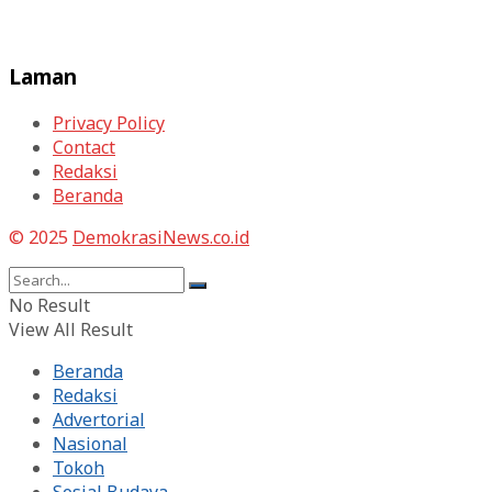
Laman
Privacy Policy
Contact
Redaksi
Beranda
© 2025
DemokrasiNews.co.id
No Result
View All Result
Beranda
Redaksi
Advertorial
Nasional
Tokoh