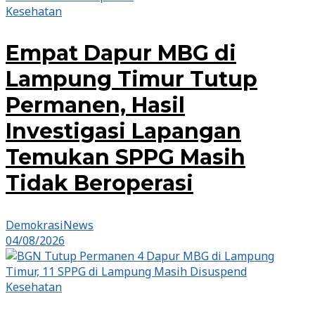
Kesehatan
Empat Dapur MBG di
Lampung Timur Tutup
Permanen, Hasil
Investigasi Lapangan
Temukan SPPG Masih
Tidak Beroperasi
DemokrasiNews
04/08/2026
Kesehatan