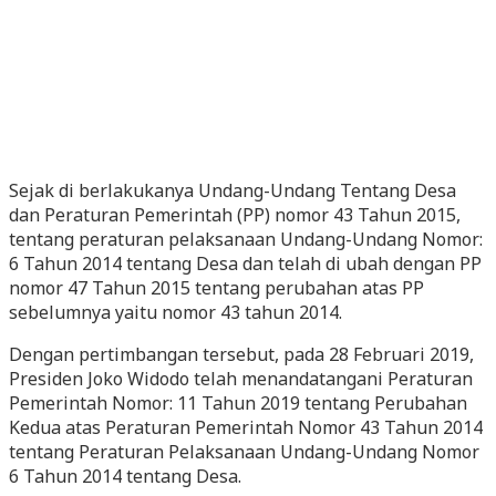
Sejak di berlakukanya Undang-Undang Tentang Desa
dan Peraturan Pemerintah (PP) nomor 43 Tahun 2015,
tentang peraturan pelaksanaan Undang-Undang Nomor:
6 Tahun 2014 tentang Desa dan telah di ubah dengan PP
nomor 47 Tahun 2015 tentang perubahan atas PP
sebelumnya yaitu nomor 43 tahun 2014.
Dengan pertimbangan tersebut, pada 28 Februari 2019,
Presiden Joko Widodo telah menandatangani Peraturan
Pemerintah Nomor: 11 Tahun 2019 tentang Perubahan
Kedua atas Peraturan Pemerintah Nomor 43 Tahun 2014
tentang Peraturan Pelaksanaan Undang-Undang Nomor
6 Tahun 2014 tentang Desa.