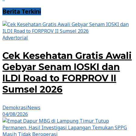
Berita Terkini
Advertorial
Cek Kesehatan Gratis Awali
Gebyar Senam IOSKI dan
ILDI Road to FORPROV II
Sumsel 2026
DemokrasiNews
04/08/2026