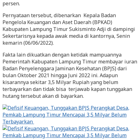
persen.
Pernyataan tersebut, dibenarkan Kepala Badan
Pengelola Keuangan dan Aset Daerah (BPKAD)
Kabupaten Lampung Timur Sukisminto Adji di dampingi
Sekertarisnya kepada awak media di kantornya, Senin
kemarin (06/06/2022).
Fakta lain dikuatkan dengan ketidak mampuannya
Pemerintah Kabupaten Lampung Timur membayar iuran
Badan Penyelenggara Jaminan Kesehatan (BPJS) dari
bulan Oktober 2021 hingga Juni 2022 ini. Adapun
kisarannya sekitar 3,5 Milyar Rupiah yang belum
terbayarkan dan tidak bisa terjawab kapan tunggakan
hutang tersebut akan di bayarkan.