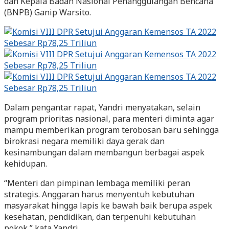
dan Kepala Badan Nasional Penanggulangan Bencana
(BNPB) Ganip Warsito.
Dalam pengantar rapat, Yandri menyatakan, selain
program prioritas nasional, para menteri diminta agar
mampu memberikan program terobosan baru sehingga
birokrasi negara memiliki daya gerak dan
kesinambungan dalam membangun berbagai aspek
kehidupan.
“Menteri dan pimpinan lembaga memiliki peran
strategis. Anggaran harus menyentuh kebutuhan
masyarakat hingga lapis ke bawah baik berupa aspek
kesehatan, pendidikan, dan terpenuhi kebutuhan
pokok,” kata Yandri.