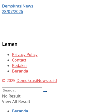
DemokrasiNews
28/07/2026
Laman
Privacy Policy
Contact
Redaksi
Beranda
© 2025
DemokrasiNews.co.id
No Result
View All Result
Beranda