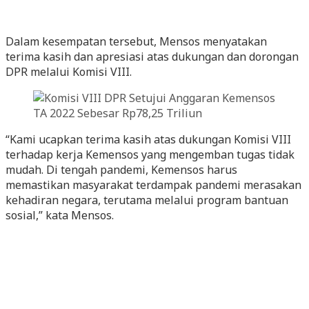
Dalam kesempatan tersebut, Mensos menyatakan
terima kasih dan apresiasi atas dukungan dan dorongan
DPR melalui Komisi VIII.
“Kami ucapkan terima kasih atas dukungan Komisi VIII
terhadap kerja Kemensos yang mengemban tugas tidak
mudah. Di tengah pandemi, Kemensos harus
memastikan masyarakat terdampak pandemi merasakan
kehadiran negara, terutama melalui program bantuan
sosial,” kata Mensos.