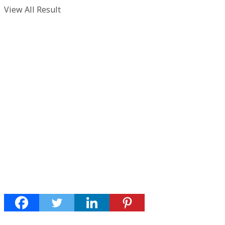
View All Result