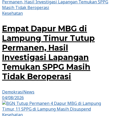
Kesehatan
Empat Dapur MBG di
Lampung Timur Tutup
Permanen, Hasil
Investigasi Lapangan
Temukan SPPG Masih
Tidak Beroperasi
DemokrasiNews
04/08/2026
Kesehatan