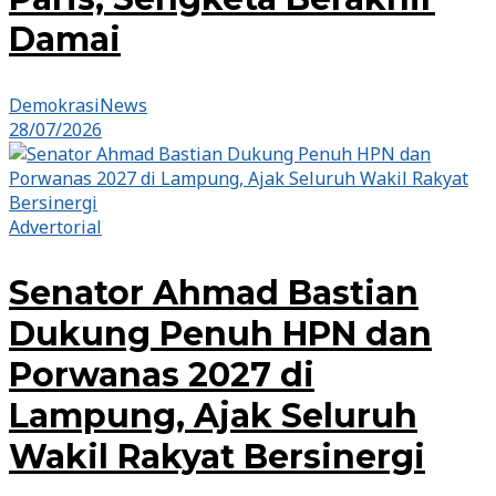
Damai
DemokrasiNews
28/07/2026
Advertorial
Senator Ahmad Bastian
Dukung Penuh HPN dan
Porwanas 2027 di
Lampung, Ajak Seluruh
Wakil Rakyat Bersinergi