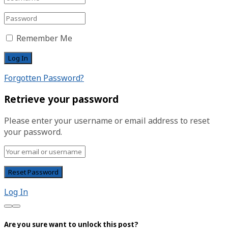
Remember Me
Forgotten Password?
Retrieve your password
Please enter your username or email address to reset
your password.
Log In
Are you sure want to unlock this post?