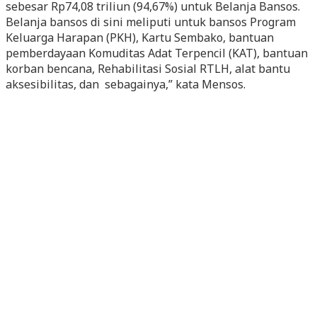
sebesar Rp74,08 triliun (94,67%) untuk Belanja Bansos.
Belanja bansos di sini meliputi untuk bansos Program
Keluarga Harapan (PKH), Kartu Sembako, bantuan
pemberdayaan Komuditas Adat Terpencil (KAT), bantuan
korban bencana, Rehabilitasi Sosial RTLH, alat bantu
aksesibilitas, dan sebagainya,” kata Mensos.