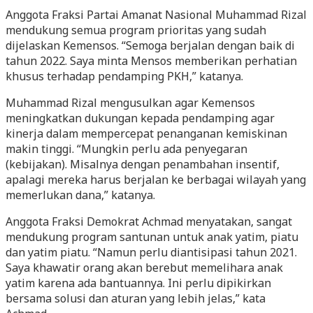
Anggota Fraksi Partai Amanat Nasional Muhammad Rizal
mendukung semua program prioritas yang sudah
dijelaskan Kemensos. “Semoga berjalan dengan baik di
tahun 2022. Saya minta Mensos memberikan perhatian
khusus terhadap pendamping PKH,” katanya.
Muhammad Rizal mengusulkan agar Kemensos
meningkatkan dukungan kepada pendamping agar
kinerja dalam mempercepat penanganan kemiskinan
makin tinggi. “Mungkin perlu ada penyegaran
(kebijakan). Misalnya dengan penambahan insentif,
apalagi mereka harus berjalan ke berbagai wilayah yang
memerlukan dana,” katanya.
Anggota Fraksi Demokrat Achmad menyatakan, sangat
mendukung program santunan untuk anak yatim, piatu
dan yatim piatu. “Namun perlu diantisipasi tahun 2021.
Saya khawatir orang akan berebut memelihara anak
yatim karena ada bantuannya. Ini perlu dipikirkan
bersama solusi dan aturan yang lebih jelas,” kata