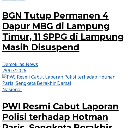
BGN Tutup Permanen 4
Dapur MBG di Lampung
Timur, 11 SPPG di Lampung
Masih Disuspend
DemokrasiNews
29/07/2026
Nasional
PWI Resmi Cabut Laporan
Polisi terhadap Hotman
Paris, Sengketa Berakhir