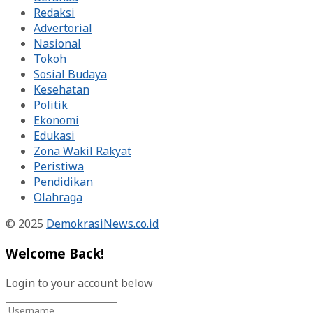
Redaksi
Advertorial
Nasional
Tokoh
Sosial Budaya
Kesehatan
Politik
Ekonomi
Edukasi
Zona Wakil Rakyat
Peristiwa
Pendidikan
Olahraga
© 2025
DemokrasiNews.co.id
Welcome Back!
Login to your account below