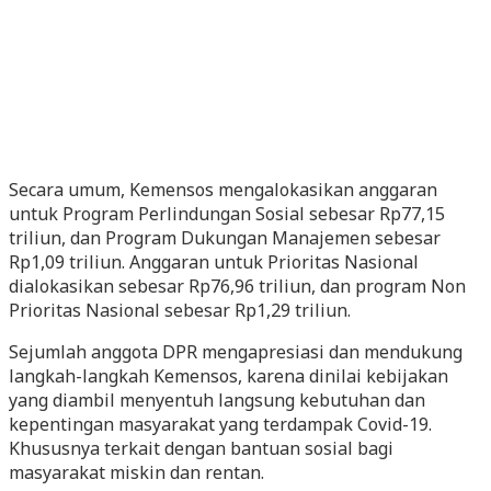
Secara umum, Kemensos mengalokasikan anggaran
untuk Program Perlindungan Sosial sebesar Rp77,15
triliun, dan Program Dukungan Manajemen sebesar
Rp1,09 triliun. Anggaran untuk Prioritas Nasional
dialokasikan sebesar Rp76,96 triliun, dan program Non
Prioritas Nasional sebesar Rp1,29 triliun.
Sejumlah anggota DPR mengapresiasi dan mendukung
langkah-langkah Kemensos, karena dinilai kebijakan
yang diambil menyentuh langsung kebutuhan dan
kepentingan masyarakat yang terdampak Covid-19.
Khususnya terkait dengan bantuan sosial bagi
masyarakat miskin dan rentan.