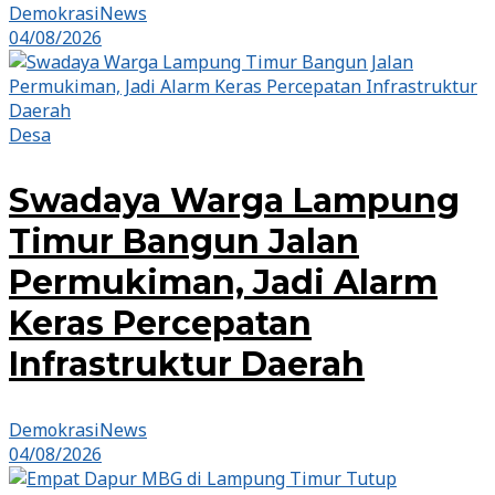
DemokrasiNews
04/08/2026
Desa
Swadaya Warga Lampung
Timur Bangun Jalan
Permukiman, Jadi Alarm
Keras Percepatan
Infrastruktur Daerah
DemokrasiNews
04/08/2026