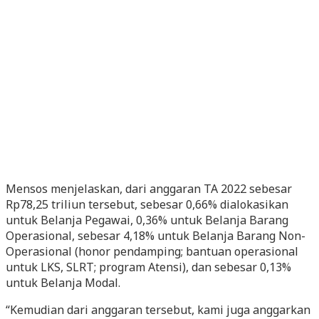
Mensos menjelaskan, dari anggaran TA 2022 sebesar
Rp78,25 triliun tersebut, sebesar 0,66% dialokasikan
untuk Belanja Pegawai, 0,36% untuk Belanja Barang
Operasional, sebesar 4,18% untuk Belanja Barang Non-
Operasional (honor pendamping; bantuan operasional
untuk LKS, SLRT; program Atensi), dan sebesar 0,13%
untuk Belanja Modal.
“Kemudian dari anggaran tersebut, kami juga anggarkan