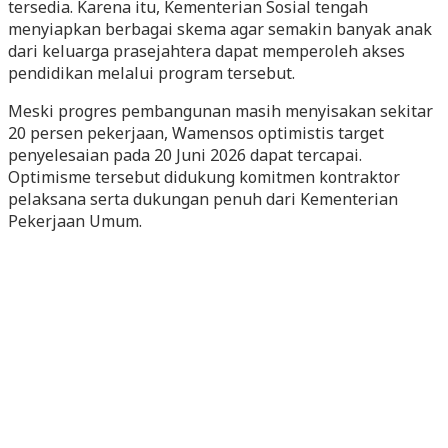
tersedia. Karena itu, Kementerian Sosial tengah
menyiapkan berbagai skema agar semakin banyak anak
dari keluarga prasejahtera dapat memperoleh akses
pendidikan melalui program tersebut.
Meski progres pembangunan masih menyisakan sekitar
20 persen pekerjaan, Wamensos optimistis target
penyelesaian pada 20 Juni 2026 dapat tercapai.
Optimisme tersebut didukung komitmen kontraktor
pelaksana serta dukungan penuh dari Kementerian
Pekerjaan Umum.