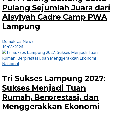
Pulang Sejumlah Juara dari
Aisyiyah Cadre Camp PWA
Lampung
DemokrasiNews
10/08/2026
Nasional
Tri Sukses Lampung 2027:
Sukses Menjadi Tuan
Rumah, Berprestasi, dan
Menggerakkan Ekonomi