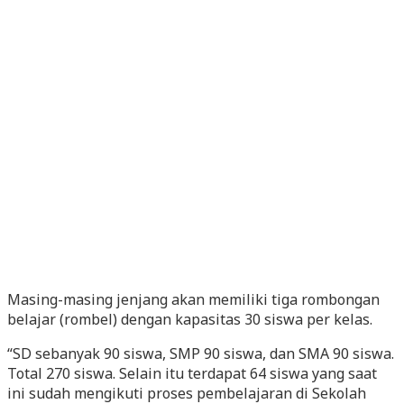
Masing-masing jenjang akan memiliki tiga rombongan
belajar (rombel) dengan kapasitas 30 siswa per kelas.
“SD sebanyak 90 siswa, SMP 90 siswa, dan SMA 90 siswa.
Total 270 siswa. Selain itu terdapat 64 siswa yang saat
ini sudah mengikuti proses pembelajaran di Sekolah