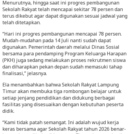
Menurutnya, hingga saat ini progres pembangunan
Sekolah Rakyat telah mencapai sekitar 78 persen dan
terus dikebut agar dapat digunakan sesuai jadwal yang
telah ditetapkan.
“Hari ini progres pembangunan mencapai 78 persen.
Mudah-mudahan pada 14 Juli nanti sudah dapat
digunakan. Pemerintah daerah melalui Dinas Sosial
bersama para pendamping Program Keluarga Harapan
(PKH) juga sedang melakukan proses rekrutmen siswa
dan diharapkan pekan depan sudah memasuki tahap
finalisasi,” jelasnya.
Ela menambahkan bahwa Sekolah Rakyat Lampung
Timur akan membuka tiga rombongan belajar untuk
setiap jenjang pendidikan dan didukung berbagai
fasilitas yang disesuaikan dengan kebutuhan peserta
didik.
“Kami tidak patah semangat. Ini adalah wujud kerja
keras bersama agar Sekolah Rakyat tahun 2026 benar-