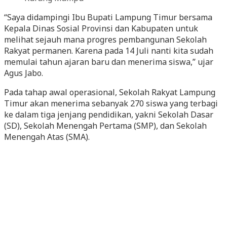
“Saya didampingi Ibu Bupati Lampung Timur bersama
Kepala Dinas Sosial Provinsi dan Kabupaten untuk
melihat sejauh mana progres pembangunan Sekolah
Rakyat permanen. Karena pada 14 Juli nanti kita sudah
memulai tahun ajaran baru dan menerima siswa,” ujar
Agus Jabo.
Pada tahap awal operasional, Sekolah Rakyat Lampung
Timur akan menerima sebanyak 270 siswa yang terbagi
ke dalam tiga jenjang pendidikan, yakni Sekolah Dasar
(SD), Sekolah Menengah Pertama (SMP), dan Sekolah
Menengah Atas (SMA).