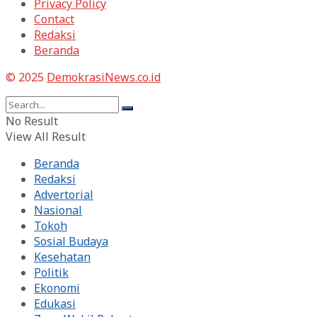
Privacy Policy
Contact
Redaksi
Beranda
© 2025
DemokrasiNews.co.id
No Result
View All Result
Beranda
Redaksi
Advertorial
Nasional
Tokoh
Sosial Budaya
Kesehatan
Politik
Ekonomi
Edukasi