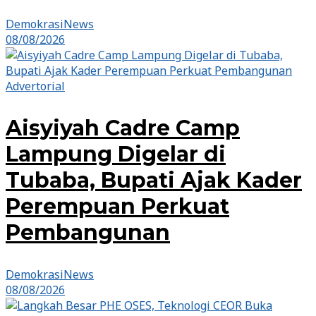
DemokrasiNews
08/08/2026
Advertorial
Aisyiyah Cadre Camp
Lampung Digelar di
Tubaba, Bupati Ajak Kader
Perempuan Perkuat
Pembangunan
DemokrasiNews
08/08/2026