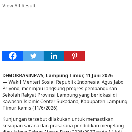
View All Result
DEMOKRASINEWS, Lampung Timur, 11 Juni 2026
—
Wakil Menteri Sosial Republik Indonesia, Agus Jabo
Priyono, meninjau langsung progres pembangunan
Sekolah Rakyat Provinsi Lampung yang berlokasi di
kawasan Islamic Center Sukadana, Kabupaten Lampung
Timur, Kamis (11/6/2026).
Kunjungan tersebut dilakukan untuk memastikan
kesiapan sarana dan prasarana pendidikan menjelang