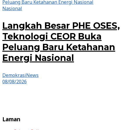
Nasional
Langkah Besar PHE OSES,
Teknologi CEOR Buka
Peluang Baru Ketahanan
Energi Nasional
DemokrasiNews
08/08/2026
Laman