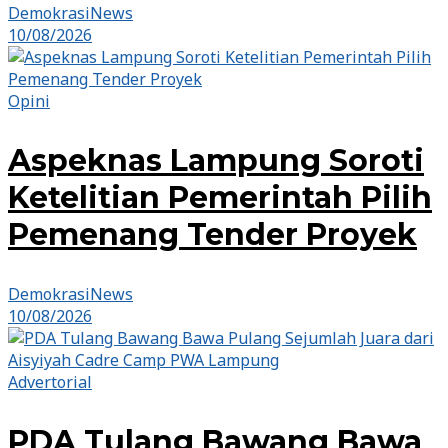
DemokrasiNews
10/08/2026
Opini
Aspeknas Lampung Soroti
Ketelitian Pemerintah Pilih
Pemenang Tender Proyek
DemokrasiNews
10/08/2026
Advertorial
PDA Tulang Bawang Bawa