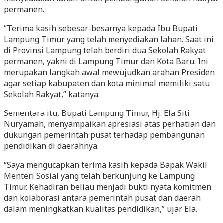
permanen.
“Terima kasih sebesar-besarnya kepada Ibu Bupati
Lampung Timur yang telah menyediakan lahan. Saat ini
di Provinsi Lampung telah berdiri dua Sekolah Rakyat
permanen, yakni di Lampung Timur dan Kota Baru. Ini
merupakan langkah awal mewujudkan arahan Presiden
agar setiap kabupaten dan kota minimal memiliki satu
Sekolah Rakyat,” katanya.
Sementara itu, Bupati Lampung Timur, Hj. Ela Siti
Nuryamah, menyampaikan apresiasi atas perhatian dan
dukungan pemerintah pusat terhadap pembangunan
pendidikan di daerahnya.
“Saya mengucapkan terima kasih kepada Bapak Wakil
Menteri Sosial yang telah berkunjung ke Lampung
Timur. Kehadiran beliau menjadi bukti nyata komitmen
dan kolaborasi antara pemerintah pusat dan daerah
dalam meningkatkan kualitas pendidikan,” ujar Ela.