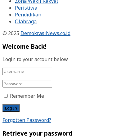
Zona Wakil Rakyat
Peristiwa
Pendidikan
Olahraga
© 2025
DemokrasiNews.co.id
Welcome Back!
Login to your account below
Remember Me
Forgotten Password?
Retrieve your password