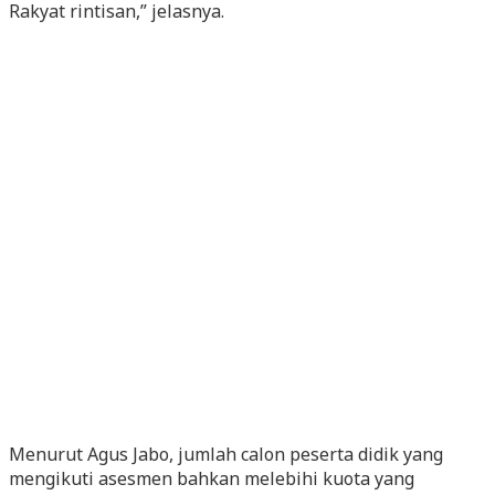
Rakyat rintisan,” jelasnya.
Menurut Agus Jabo, jumlah calon peserta didik yang
mengikuti asesmen bahkan melebihi kuota yang