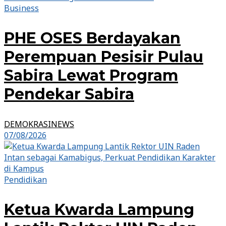
Business
PHE OSES Berdayakan
Perempuan Pesisir Pulau
Sabira Lewat Program
Pendekar Sabira
DEMOKRASINEWS
07/08/2026
Pendidikan
Ketua Kwarda Lampung