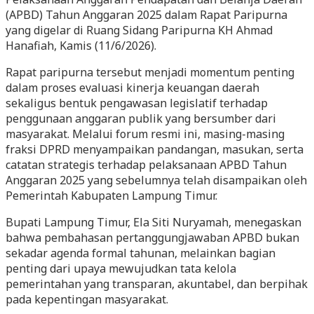
(APBD) Tahun Anggaran 2025 dalam Rapat Paripurna
yang digelar di Ruang Sidang Paripurna KH Ahmad
Hanafiah, Kamis (11/6/2026).
Rapat paripurna tersebut menjadi momentum penting
dalam proses evaluasi kinerja keuangan daerah
sekaligus bentuk pengawasan legislatif terhadap
penggunaan anggaran publik yang bersumber dari
masyarakat. Melalui forum resmi ini, masing-masing
fraksi DPRD menyampaikan pandangan, masukan, serta
catatan strategis terhadap pelaksanaan APBD Tahun
Anggaran 2025 yang sebelumnya telah disampaikan oleh
Pemerintah Kabupaten Lampung Timur.
Bupati Lampung Timur, Ela Siti Nuryamah, menegaskan
bahwa pembahasan pertanggungjawaban APBD bukan
sekadar agenda formal tahunan, melainkan bagian
penting dari upaya mewujudkan tata kelola
pemerintahan yang transparan, akuntabel, dan berpihak
pada kepentingan masyarakat.