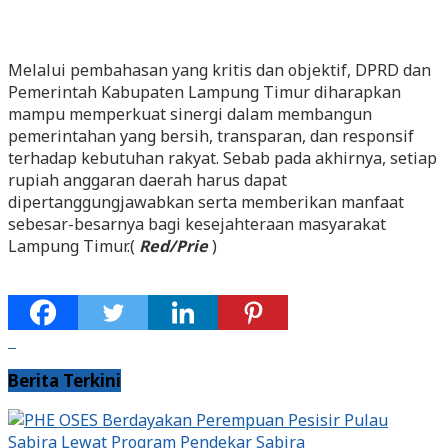
Melalui pembahasan yang kritis dan objektif, DPRD dan
Pemerintah Kabupaten Lampung Timur diharapkan
mampu memperkuat sinergi dalam membangun
pemerintahan yang bersih, transparan, dan responsif
terhadap kebutuhan rakyat. Sebab pada akhirnya, setiap
rupiah anggaran daerah harus dapat
dipertanggungjawabkan serta memberikan manfaat
sebesar-besarnya bagi kesejahteraan masyarakat
Lampung Timur.(
Red/Prie
)
Berita Terkini