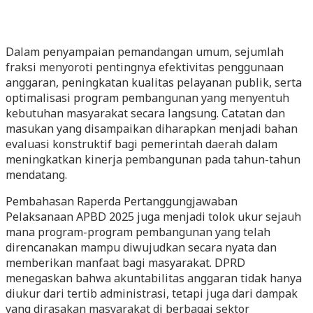
Dalam penyampaian pemandangan umum, sejumlah
fraksi menyoroti pentingnya efektivitas penggunaan
anggaran, peningkatan kualitas pelayanan publik, serta
optimalisasi program pembangunan yang menyentuh
kebutuhan masyarakat secara langsung. Catatan dan
masukan yang disampaikan diharapkan menjadi bahan
evaluasi konstruktif bagi pemerintah daerah dalam
meningkatkan kinerja pembangunan pada tahun-tahun
mendatang.
Pembahasan Raperda Pertanggungjawaban
Pelaksanaan APBD 2025 juga menjadi tolok ukur sejauh
mana program-program pembangunan yang telah
direncanakan mampu diwujudkan secara nyata dan
memberikan manfaat bagi masyarakat. DPRD
menegaskan bahwa akuntabilitas anggaran tidak hanya
diukur dari tertib administrasi, tetapi juga dari dampak
yang dirasakan masyarakat di berbagai sektor