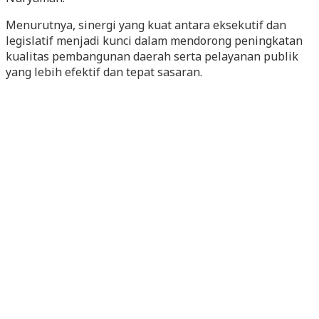
Menurutnya, sinergi yang kuat antara eksekutif dan
legislatif menjadi kunci dalam mendorong peningkatan
kualitas pembangunan daerah serta pelayanan publik
yang lebih efektif dan tepat sasaran.