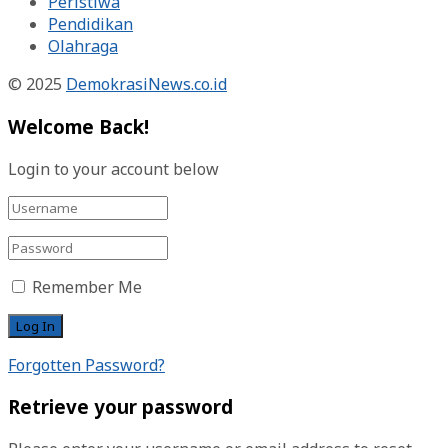
Peristiwa
Pendidikan
Olahraga
© 2025
DemokrasiNews.co.id
Welcome Back!
Login to your account below
Remember Me
Forgotten Password?
Retrieve your password