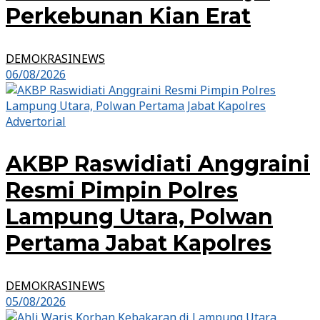
Perkebunan Kian Erat
DEMOKRASINEWS
06/08/2026
Advertorial
AKBP Raswidiati Anggraini
Resmi Pimpin Polres
Lampung Utara, Polwan
Pertama Jabat Kapolres
DEMOKRASINEWS
05/08/2026