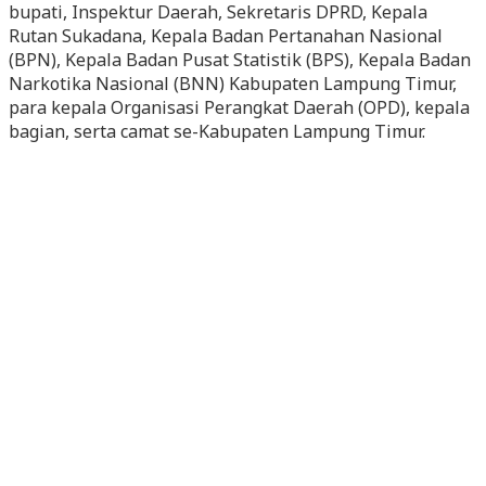
bupati, Inspektur Daerah, Sekretaris DPRD, Kepala
Rutan Sukadana, Kepala Badan Pertanahan Nasional
(BPN), Kepala Badan Pusat Statistik (BPS), Kepala Badan
Narkotika Nasional (BNN) Kabupaten Lampung Timur,
para kepala Organisasi Perangkat Daerah (OPD), kepala
bagian, serta camat se-Kabupaten Lampung Timur.