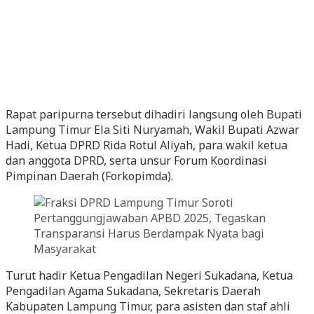
Rapat paripurna tersebut dihadiri langsung oleh Bupati
Lampung Timur Ela Siti Nuryamah, Wakil Bupati Azwar
Hadi, Ketua DPRD Rida Rotul Aliyah, para wakil ketua
dan anggota DPRD, serta unsur Forum Koordinasi
Pimpinan Daerah (Forkopimda).
Turut hadir Ketua Pengadilan Negeri Sukadana, Ketua
Pengadilan Agama Sukadana, Sekretaris Daerah
Kabupaten Lampung Timur, para asisten dan staf ahli