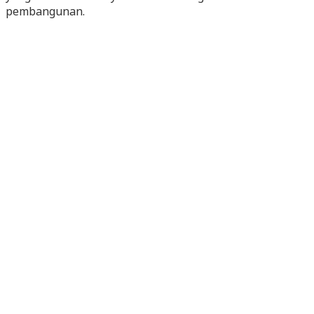
pembangunan.