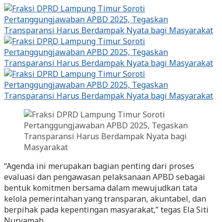
“Agenda ini merupakan bagian penting dari proses
evaluasi dan pengawasan pelaksanaan APBD sebagai
bentuk komitmen bersama dalam mewujudkan tata
kelola pemerintahan yang transparan, akuntabel, dan
berpihak pada kepentingan masyarakat,” tegas Ela Siti
Nuryamah.