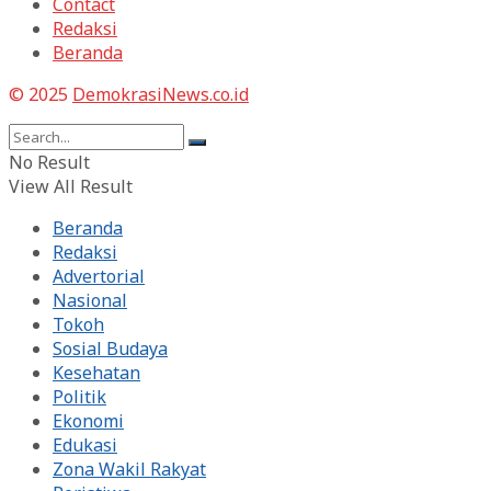
Contact
Redaksi
Beranda
© 2025
DemokrasiNews.co.id
No Result
View All Result
Beranda
Redaksi
Advertorial
Nasional
Tokoh
Sosial Budaya
Kesehatan
Politik
Ekonomi
Edukasi
Zona Wakil Rakyat