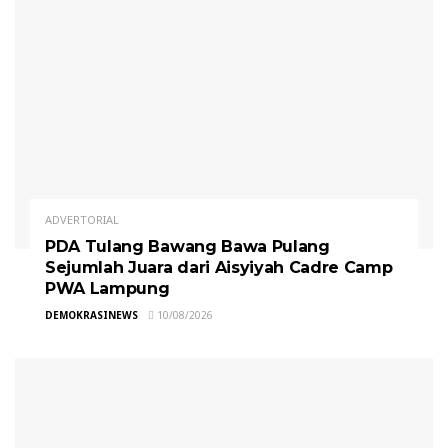
ADVERTORIAL
PDA Tulang Bawang Bawa Pulang
Sejumlah Juara dari Aisyiyah Cadre Camp
PWA Lampung
DEMOKRASINEWS
10/08/2026