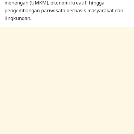
menengah (UMKM), ekonomi kreatif, hingga
pengembangan pariwisata berbasis masyarakat dan
lingkungan.