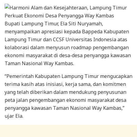
Bupati Lampung Timur, Ela Siti Nuryamah,
menyampaikan apresiasi kepada Bappeda Kabupaten
Lampung Timur dan CCSF Universitas Indonesia atas
kolaborasi dalam menyusun roadmap pengembangan
ekonomi masyarakat di desa-desa penyangga kawasan
Taman Nasional Way Kambas.
“Pemerintah Kabupaten Lampung Timur mengucapkan
terima kasih atas inisiasi, kerja sama, dan komitmen
yang telah diberikan dalam mendukung penyusunan
peta jalan pengembangan ekonomi masyarakat desa
penyangga kawasan Taman Nasional Way Kambas,”
ujar Ela.