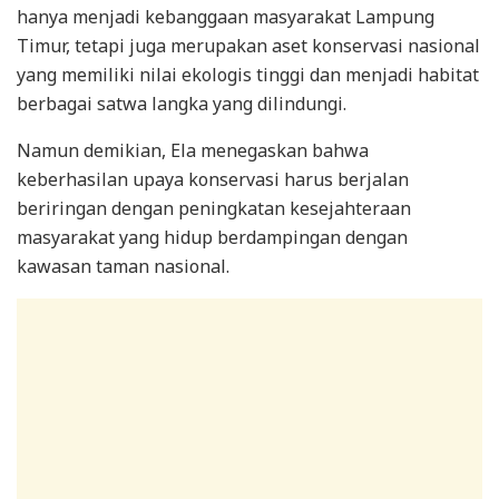
hanya menjadi kebanggaan masyarakat Lampung
Timur, tetapi juga merupakan aset konservasi nasional
yang memiliki nilai ekologis tinggi dan menjadi habitat
berbagai satwa langka yang dilindungi.
Namun demikian, Ela menegaskan bahwa
keberhasilan upaya konservasi harus berjalan
beriringan dengan peningkatan kesejahteraan
masyarakat yang hidup berdampingan dengan
kawasan taman nasional.