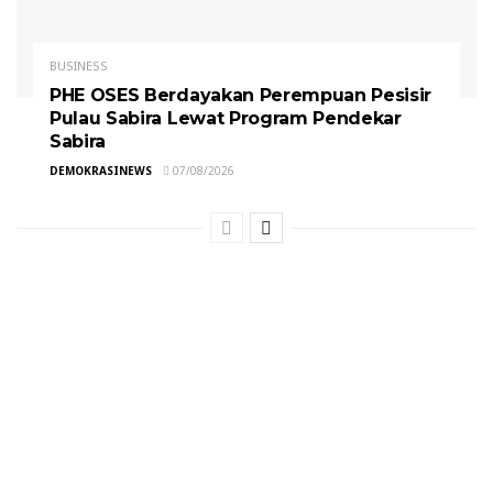
BUSINESS
PHE OSES Berdayakan Perempuan Pesisir
Pulau Sabira Lewat Program Pendekar
Sabira
DEMOKRASINEWS
07/08/2026