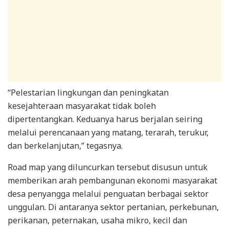
“Pelestarian lingkungan dan peningkatan
kesejahteraan masyarakat tidak boleh
dipertentangkan. Keduanya harus berjalan seiring
melalui perencanaan yang matang, terarah, terukur,
dan berkelanjutan,” tegasnya.
Road map yang diluncurkan tersebut disusun untuk
memberikan arah pembangunan ekonomi masyarakat
desa penyangga melalui penguatan berbagai sektor
unggulan. Di antaranya sektor pertanian, perkebunan,
perikanan, peternakan, usaha mikro, kecil dan