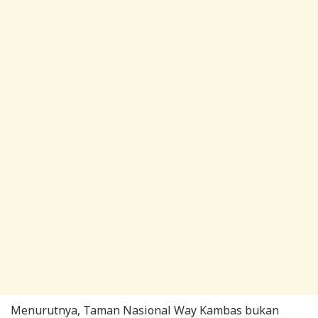
Menurutnya, Taman Nasional Way Kambas bukan