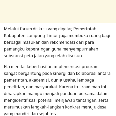
Melalui forum diskusi yang digelar, Pemerintah
Kabupaten Lampung Timur juga membuka ruang bagi
berbagai masukan dan rekomendasi dari para
pemangku kepentingan guna menyempurnakan
substansi peta jalan yang telah disusun.
Ela menilai keberhasilan implementasi program
sangat bergantung pada sinergi dan kolaborasi antara
pemerintah, akademisi, dunia usaha, lembaga
penelitian, dan masyarakat. Karena itu, road map ini
diharapkan mampu menjadi panduan bersama dalam
mengidentifikasi potensi, menjawab tantangan, serta
merumuskan langkah-langkah konkret menuju desa
yang mandiri dan sejahtera.