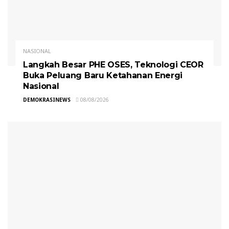
NASIONAL
Langkah Besar PHE OSES, Teknologi CEOR
Buka Peluang Baru Ketahanan Energi
Nasional
DEMOKRASINEWS
08/08/2026