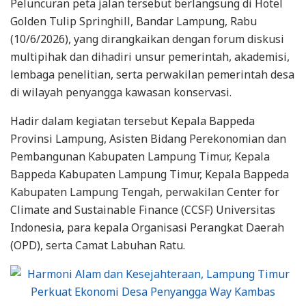
Peluncuran peta jalan tersebut berlangsung di Hotel
Golden Tulip Springhill, Bandar Lampung, Rabu
(10/6/2026), yang dirangkaikan dengan forum diskusi
multipihak dan dihadiri unsur pemerintah, akademisi,
lembaga penelitian, serta perwakilan pemerintah desa
di wilayah penyangga kawasan konservasi.
Hadir dalam kegiatan tersebut Kepala Bappeda
Provinsi Lampung, Asisten Bidang Perekonomian dan
Pembangunan Kabupaten Lampung Timur, Kepala
Bappeda Kabupaten Lampung Timur, Kepala Bappeda
Kabupaten Lampung Tengah, perwakilan Center for
Climate and Sustainable Finance (CCSF) Universitas
Indonesia, para kepala Organisasi Perangkat Daerah
(OPD), serta Camat Labuhan Ratu.