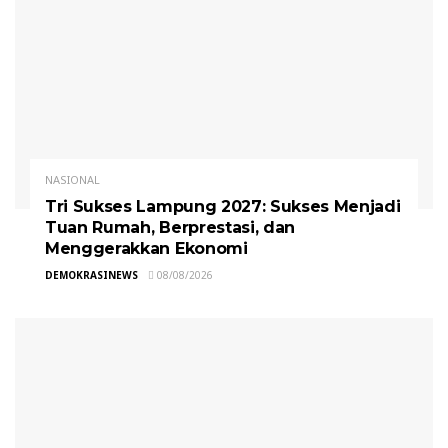
NASIONAL
Tri Sukses Lampung 2027: Sukses Menjadi
Tuan Rumah, Berprestasi, dan
Menggerakkan Ekonomi
DEMOKRASINEWS
08/08/2026