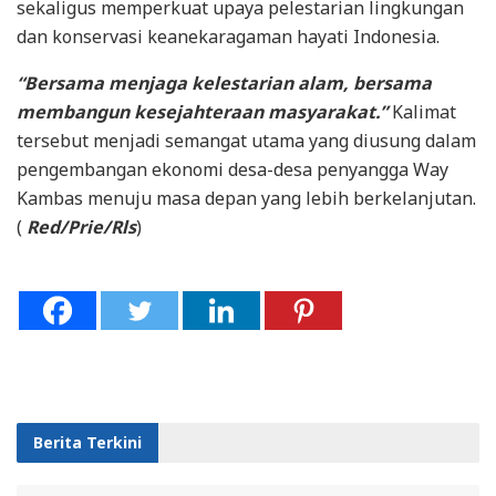
sekaligus memperkuat upaya pelestarian lingkungan
dan konservasi keanekaragaman hayati Indonesia.
“Bersama menjaga kelestarian alam, bersama
membangun kesejahteraan masyarakat.”
Kalimat
tersebut menjadi semangat utama yang diusung dalam
pengembangan ekonomi desa-desa penyangga Way
Kambas menuju masa depan yang lebih berkelanjutan.
(
Red/Prie/Rls
)
Berita Terkini