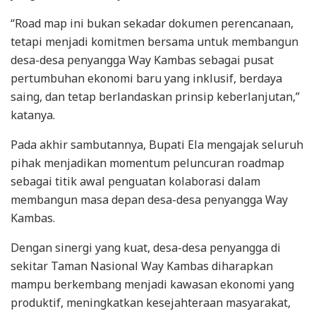
“Road map ini bukan sekadar dokumen perencanaan,
tetapi menjadi komitmen bersama untuk membangun
desa-desa penyangga Way Kambas sebagai pusat
pertumbuhan ekonomi baru yang inklusif, berdaya
saing, dan tetap berlandaskan prinsip keberlanjutan,”
katanya.
Pada akhir sambutannya, Bupati Ela mengajak seluruh
pihak menjadikan momentum peluncuran roadmap
sebagai titik awal penguatan kolaborasi dalam
membangun masa depan desa-desa penyangga Way
Kambas.
Dengan sinergi yang kuat, desa-desa penyangga di
sekitar Taman Nasional Way Kambas diharapkan
mampu berkembang menjadi kawasan ekonomi yang
produktif, meningkatkan kesejahteraan masyarakat,