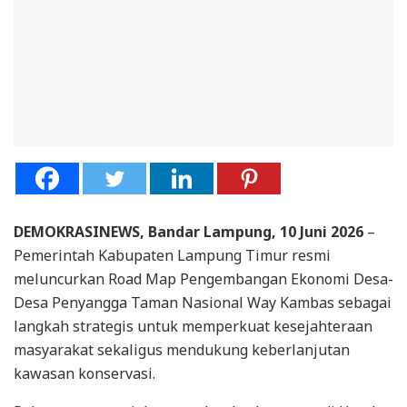
DEMOKRASINEWS, Bandar Lampung, 10 Juni 2026
–
Pemerintah Kabupaten Lampung Timur resmi
meluncurkan Road Map Pengembangan Ekonomi Desa-
Desa Penyangga Taman Nasional Way Kambas sebagai
langkah strategis untuk memperkuat kesejahteraan
masyarakat sekaligus mendukung keberlanjutan
kawasan konservasi.