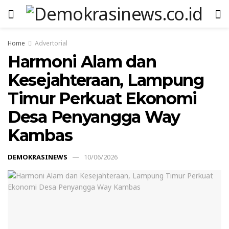
Home
Advertorial
Harmoni Alam dan
Kesejahteraan, Lampung
Timur Perkuat Ekonomi
Desa Penyangga Way
Kambas
DEMOKRASINEWS
10/06/2026