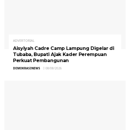
ADVERTORIAL
Aisyiyah Cadre Camp Lampung Digelar di
Tubaba, Bupati Ajak Kader Perempuan
Perkuat Pembangunan
DEMOKRASINEWS
08/08/2026