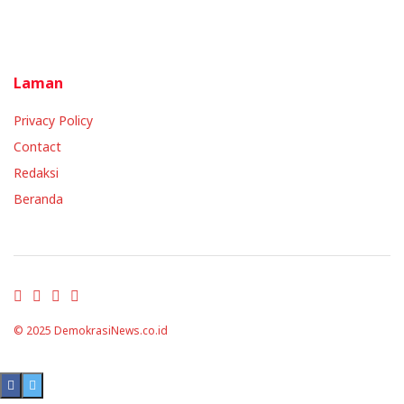
Laman
Privacy Policy
Contact
Redaksi
Beranda
© 2025
DemokrasiNews.co.id