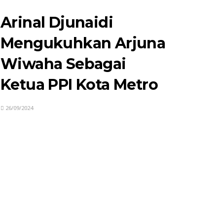
Arinal Djunaidi
Mengukuhkan Arjuna
Wiwaha Sebagai
Ketua PPI Kota Metro
26/09/2024