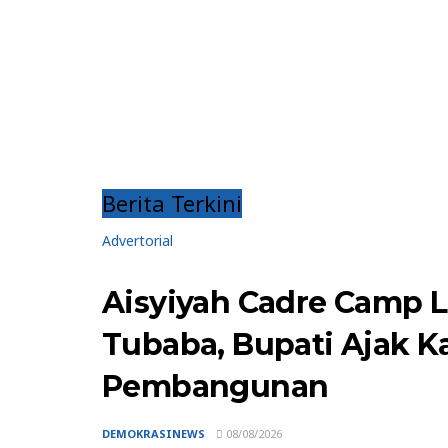
Berita Terkini
Advertorial
Aisyiyah Cadre Camp 
Tubaba, Bupati Ajak 
Pembangunan
DEMOKRASINEWS
08/08/2026