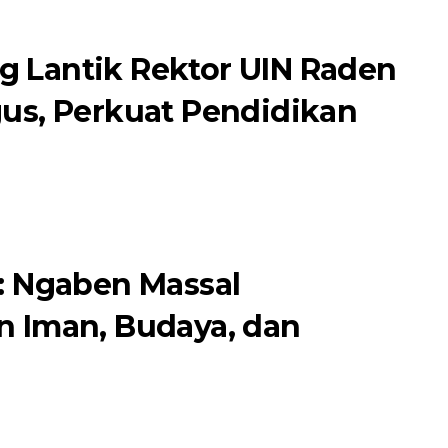
 Lantik Rektor UIN Raden
us, Perkuat Pendidikan
: Ngaben Massal
n Iman, Budaya, dan