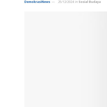
DemokrasiNews
25/12/2024
in
Sosial Budaya