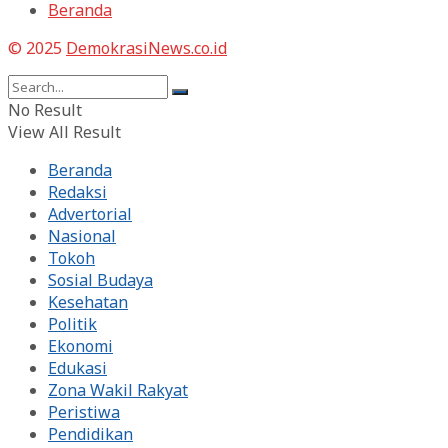
Beranda
© 2025
DemokrasiNews.co.id
No Result
View All Result
Beranda
Redaksi
Advertorial
Nasional
Tokoh
Sosial Budaya
Kesehatan
Politik
Ekonomi
Edukasi
Zona Wakil Rakyat
Peristiwa
Pendidikan