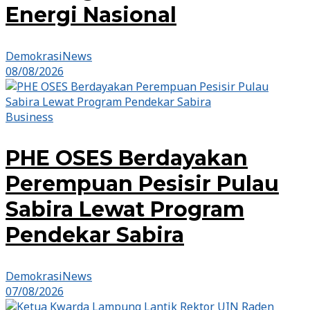
Energi Nasional
DemokrasiNews
08/08/2026
Business
PHE OSES Berdayakan
Perempuan Pesisir Pulau
Sabira Lewat Program
Pendekar Sabira
DemokrasiNews
07/08/2026