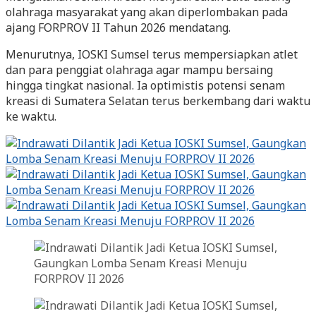
olahraga masyarakat yang akan diperlombakan pada
ajang FORPROV II Tahun 2026 mendatang.
Menurutnya, IOSKI Sumsel terus mempersiapkan atlet
dan para penggiat olahraga agar mampu bersaing
hingga tingkat nasional. Ia optimistis potensi senam
kreasi di Sumatera Selatan terus berkembang dari waktu
ke waktu.