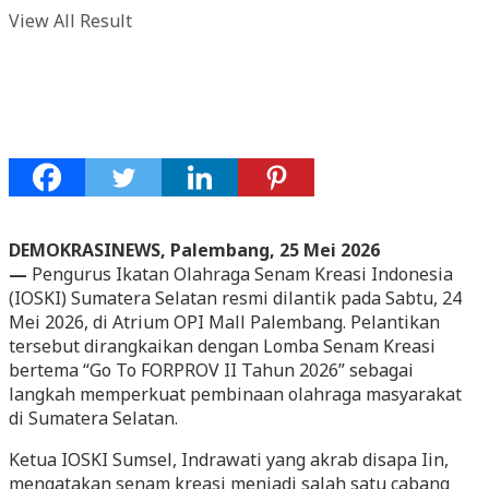
View All Result
DEMOKRASINEWS, Palembang, 25 Mei 2026
—
Pengurus Ikatan Olahraga Senam Kreasi Indonesia
(IOSKI) Sumatera Selatan resmi dilantik pada Sabtu, 24
Mei 2026, di Atrium OPI Mall Palembang. Pelantikan
tersebut dirangkaikan dengan Lomba Senam Kreasi
bertema “Go To FORPROV II Tahun 2026” sebagai
langkah memperkuat pembinaan olahraga masyarakat
di Sumatera Selatan.
Ketua IOSKI Sumsel, Indrawati yang akrab disapa Iin,
mengatakan senam kreasi menjadi salah satu cabang