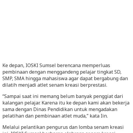
Ke depan, IOSKI Sumsel berencana memperluas
pembinaan dengan menggandeng pelajar tingkat SD,
SMP, SMA hingga mahasiswa agar dapat bergabung dan
dilatih menjadi atlet senam kreasi berprestasi.
“Sampai saat ini memang belum banyak penggiat dari
kalangan pelajar. Karena itu ke depan kami akan bekerja
sama dengan Dinas Pendidikan untuk mengadakan
pelatihan dan pembinaan atlet muda,” kata Iin.
Melalui pelantikan pengurus dan lomba senam kreasi