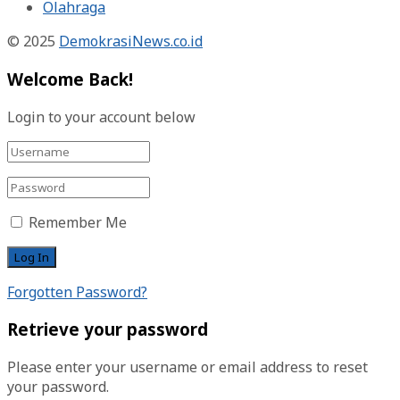
Olahraga
© 2025
DemokrasiNews.co.id
Welcome Back!
Login to your account below
Remember Me
Forgotten Password?
Retrieve your password
Please enter your username or email address to reset
your password.