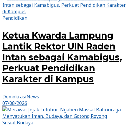
Pendidikan
Ketua Kwarda Lampung
Lantik Rektor UIN Raden
Intan sebagai Kamabigus,
Perkuat Pendidikan
Karakter di Kampus
DemokrasiNews
07/08/2026
Sosial Budaya