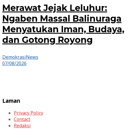
Merawat Jejak Leluhur:
Ngaben Massal Balinuraga
Menyatukan Iman, Budaya,
dan Gotong Royong
DemokrasiNews
07/08/2026
Laman
Privacy Policy
Contact
Redaksi