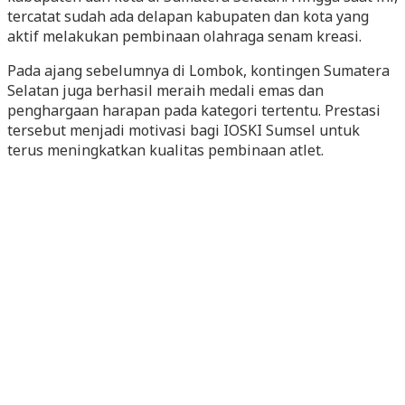
tercatat sudah ada delapan kabupaten dan kota yang
aktif melakukan pembinaan olahraga senam kreasi.
Pada ajang sebelumnya di Lombok, kontingen Sumatera
Selatan juga berhasil meraih medali emas dan
penghargaan harapan pada kategori tertentu. Prestasi
tersebut menjadi motivasi bagi IOSKI Sumsel untuk
terus meningkatkan kualitas pembinaan atlet.