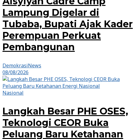
Aisyiyah Cadre Camp
Lampung Digelar di
Tubaba, Bupati Ajak Kader
Perempuan Perkuat
Pembangunan
DemokrasiNews
08/08/2026
Nasional
Langkah Besar PHE OSES,
Teknologi CEOR Buka
Peluang Baru Ketahanan