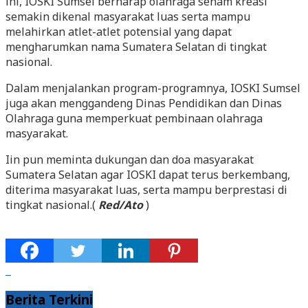
ini, IOSKI Sumsel berharap olahraga senam kreasi
semakin dikenal masyarakat luas serta mampu
melahirkan atlet-atlet potensial yang dapat
mengharumkan nama Sumatera Selatan di tingkat
nasional.
Dalam menjalankan program-programnya, IOSKI Sumsel
juga akan menggandeng Dinas Pendidikan dan Dinas
Olahraga guna memperkuat pembinaan olahraga
masyarakat.
Iin pun meminta dukungan dan doa masyarakat
Sumatera Selatan agar IOSKI dapat terus berkembang,
diterima masyarakat luas, serta mampu berprestasi di
tingkat nasional.(
Red/Ato
)
Berita Terkini