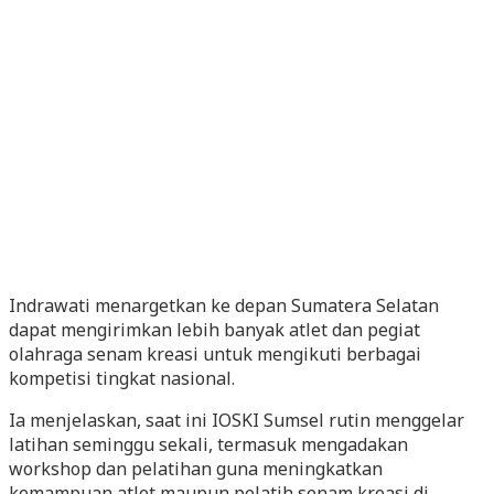
Indrawati menargetkan ke depan Sumatera Selatan
dapat mengirimkan lebih banyak atlet dan pegiat
olahraga senam kreasi untuk mengikuti berbagai
kompetisi tingkat nasional.
Ia menjelaskan, saat ini IOSKI Sumsel rutin menggelar
latihan seminggu sekali, termasuk mengadakan
workshop dan pelatihan guna meningkatkan
kemampuan atlet maupun pelatih senam kreasi di