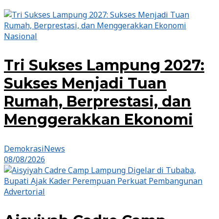
Nasional
Tri Sukses Lampung 2027:
Sukses Menjadi Tuan
Rumah, Berprestasi, dan
Menggerakkan Ekonomi
DemokrasiNews
08/08/2026
Advertorial