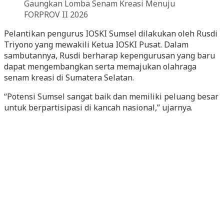
Pelantikan pengurus IOSKI Sumsel dilakukan oleh Rusdi
Triyono yang mewakili Ketua IOSKI Pusat. Dalam
sambutannya, Rusdi berharap kepengurusan yang baru
dapat mengembangkan serta memajukan olahraga
senam kreasi di Sumatera Selatan.
“Potensi Sumsel sangat baik dan memiliki peluang besar
untuk berpartisipasi di kancah nasional,” ujarnya.