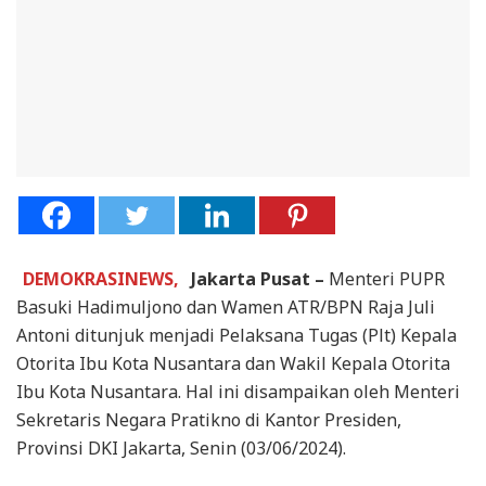
DEMOKRASINEWS,
Jakarta Pusat –
Menteri PUPR
Basuki Hadimuljono dan Wamen ATR/BPN Raja Juli
Antoni ditunjuk menjadi Pelaksana Tugas (Plt) Kepala
Otorita Ibu Kota Nusantara dan Wakil Kepala Otorita
Ibu Kota Nusantara. Hal ini disampaikan oleh Menteri
Sekretaris Negara Pratikno di Kantor Presiden,
Provinsi DKI Jakarta, Senin (03/06/2024).