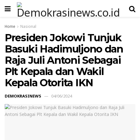
Home
Nasional
Presiden Jokowi Tunjuk
Basuki Hadimuljono dan
Raja Juli Antoni Sebagai
Plt Kepala dan Wakil
Kepala Otorita IKN
DEMOKRASINEWS
04/06/2024