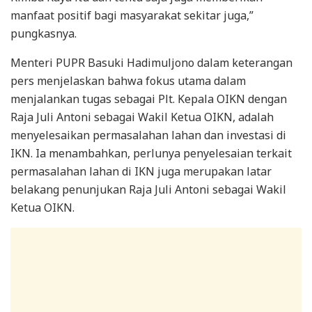
manfaat positif bagi masyarakat sekitar juga,”
pungkasnya.
Menteri PUPR Basuki Hadimuljono dalam keterangan
pers menjelaskan bahwa fokus utama dalam
menjalankan tugas sebagai Plt. Kepala OIKN dengan
Raja Juli Antoni sebagai Wakil Ketua OIKN, adalah
menyelesaikan permasalahan lahan dan investasi di
IKN. Ia menambahkan, perlunya penyelesaian terkait
permasalahan lahan di IKN juga merupakan latar
belakang penunjukan Raja Juli Antoni sebagai Wakil
Ketua OIKN.