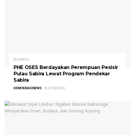
BUSINESS
PHE OSES Berdayakan Perempuan Pesisir
Pulau Sabira Lewat Program Pendekar
Sabira
DEMOKRASINEWS
07/08/2026