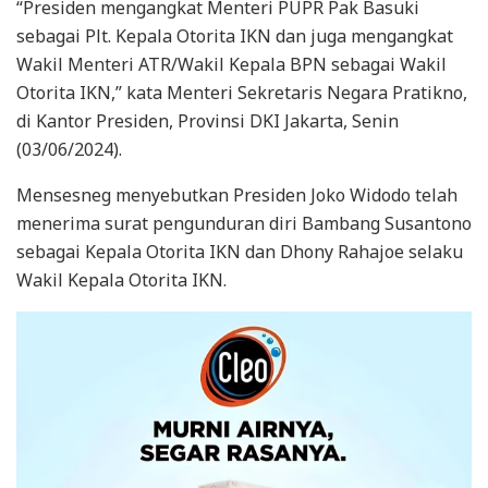
“Presiden mengangkat Menteri PUPR Pak Basuki
sebagai Plt. Kepala Otorita IKN dan juga mengangkat
Wakil Menteri ATR/Wakil Kepala BPN sebagai Wakil
Otorita IKN,” kata Menteri Sekretaris Negara Pratikno,
di Kantor Presiden, Provinsi DKI Jakarta, Senin
(03/06/2024).
Mensesneg menyebutkan Presiden Joko Widodo telah
menerima surat pengunduran diri Bambang Susantono
sebagai Kepala Otorita IKN dan Dhony Rahajoe selaku
Wakil Kepala Otorita IKN.