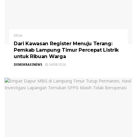
DESA
Dari Kawasan Register Menuju Terang:
Pemkab Lampung Timur Percepat Listrik
untuk Ribuan Warga
DEMOKRASINEWS
04/08/2026