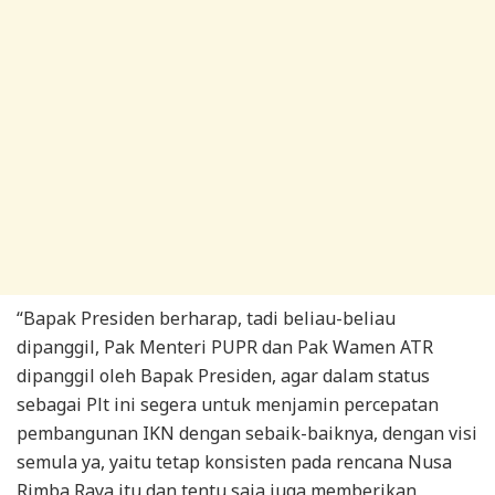
“Bapak Presiden berharap, tadi beliau-beliau
dipanggil, Pak Menteri PUPR dan Pak Wamen ATR
dipanggil oleh Bapak Presiden, agar dalam status
sebagai Plt ini segera untuk menjamin percepatan
pembangunan IKN dengan sebaik-baiknya, dengan visi
semula ya, yaitu tetap konsisten pada rencana Nusa
Rimba Raya itu dan tentu saja juga memberikan