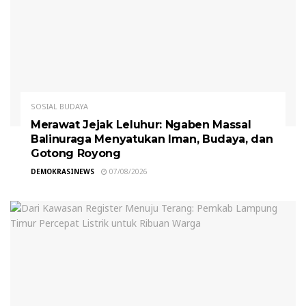
SOSIAL BUDAYA
Merawat Jejak Leluhur: Ngaben Massal
Balinuraga Menyatukan Iman, Budaya, dan
Gotong Royong
DEMOKRASINEWS
07/08/2026