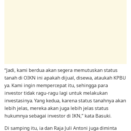
“Jadi, kami berdua akan segera memutuskan status
tanah di OIKN ini apakah dijual, disewa, ataukah KPBU
ya. Kami ingin mempercepat itu, sehingga para
investor tidak ragu-ragu lagi untuk melakukan
investasinya. Yang kedua, karena status tanahnya akan
lebih jelas, mereka akan juga lebih jelas status
hukumnya sebagai investor di IKN,” kata Basuki.
Di samping itu, ia dan Raja Juli Antoni juga diminta