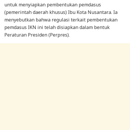
untuk menyiapkan pembentukan pemdasus
(pemerintah daerah khusus) Ibu Kota Nusantara. Ia
menyebutkan bahwa regulasi terkait pembentukan
pemdasus IKN ini telah disiapkan dalam bentuk
Peraturan Presiden (Perpres).