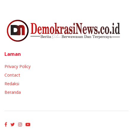
Laman
Privacy Policy
Contact
Redaksi
Beranda