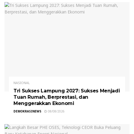
NASIONAL
Tri Sukses Lampung 2027: Sukses Menjadi
Tuan Rumah, Berprestasi, dan
Menggerakkan Ekonomi
DEMOKRASINEWS
08/08/2026