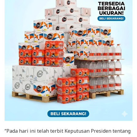
“Pada hari ini telah terbit Keputusan Presiden tentang