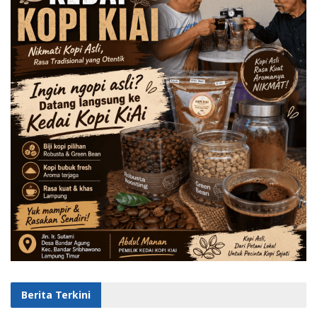
Berita Terkini