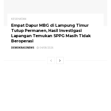
KESEHATAN
Empat Dapur MBG di Lampung Timur
Tutup Permanen, Hasil Investigasi
Lapangan Temukan SPPG Masih Tidak
Beroperasi
DEMOKRASINEWS
04/08/2026