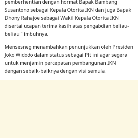
pemberhentian dengan hormat Bapak Bambang
Susantono sebagai Kepala Otorita IKN dan juga Bapak
Dhony Rahajoe sebagai Wakil Kepala Otorita IKN
disertai ucapan terima kasih atas pengabdian beliau-
beliau,” imbuhnya.
Mensesneg menambahkan penunjukkan oleh Presiden
Joko Widodo dalam status sebagai Plt ini agar segera
untuk menjamin percepatan pembangunan IKN
dengan sebaik-baiknya dengan visi semula.