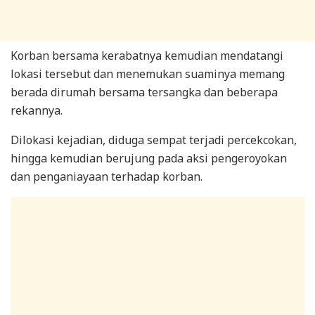
Korban bersama kerabatnya kemudian mendatangi
lokasi tersebut dan menemukan suaminya memang
berada dirumah bersama tersangka dan beberapa
rekannya.
Dilokasi kejadian, diduga sempat terjadi percekcokan,
hingga kemudian berujung pada aksi pengeroyokan
dan penganiayaan terhadap korban.