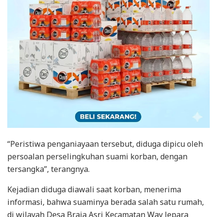
“Peristiwa penganiayaan tersebut, diduga dipicu oleh
persoalan perselingkuhan suami korban, dengan
tersangka”, terangnya.
Kejadian diduga diawali saat korban, menerima
informasi, bahwa suaminya berada salah satu rumah,
di wilayah Desa Braja Asri Kecamatan Way Jepara