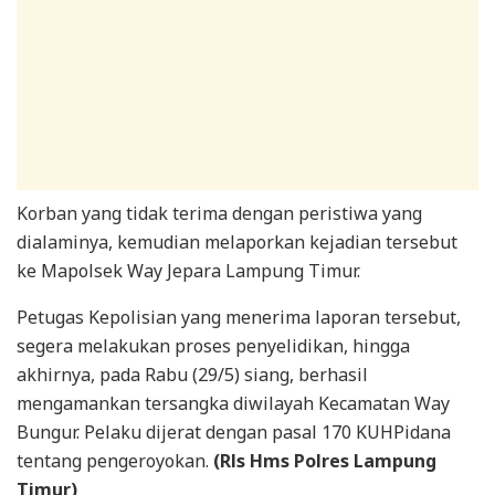
Korban yang tidak terima dengan peristiwa yang
dialaminya, kemudian melaporkan kejadian tersebut
ke Mapolsek Way Jepara Lampung Timur.
Petugas Kepolisian yang menerima laporan tersebut,
segera melakukan proses penyelidikan, hingga
akhirnya, pada Rabu (29/5) siang, berhasil
mengamankan tersangka diwilayah Kecamatan Way
Bungur. Pelaku dijerat dengan pasal 170 KUHPidana
tentang pengeroyokan.
(Rls Hms Polres Lampung
Timur)