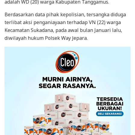
adalah WD (20) warga Kabupaten Tanggamus.
Berdasarkan data pihak kepolisian, tersangka diduga
terlibat aksi penganiayaan terhadap VN (22) warga
Kecamatan Sukadana, pada awal bulan Januari lalu,
diwilayah hukum Polsek Way Jepara.