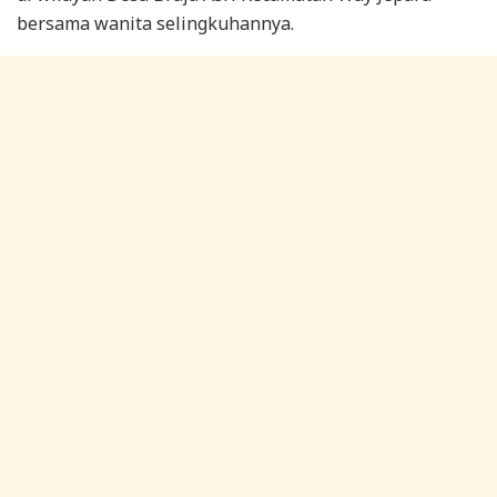
bersama wanita selingkuhannya.