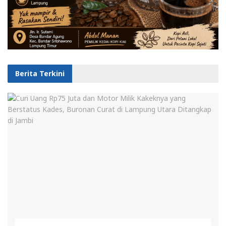
Berita Terkini