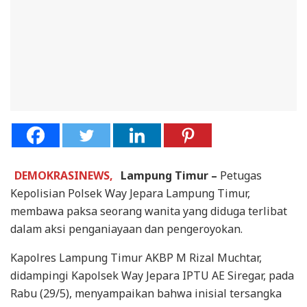
DEMOKRASINEWS,
Lampung Timur –
Petugas
Kepolisian Polsek Way Jepara Lampung Timur,
membawa paksa seorang wanita yang diduga terlibat
dalam aksi penganiayaan dan pengeroyokan.
Kapolres Lampung Timur AKBP M Rizal Muchtar,
didampingi Kapolsek Way Jepara IPTU AE Siregar, pada
Rabu (29/5), menyampaikan bahwa inisial tersangka