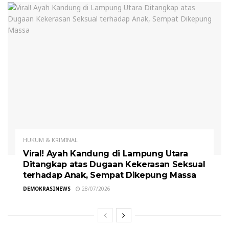
HUKUM & KRIMINAL
Viral! Ayah Kandung di Lampung Utara
Ditangkap atas Dugaan Kekerasan Seksual
terhadap Anak, Sempat Dikepung Massa
DEMOKRASINEWS
28/07/2026