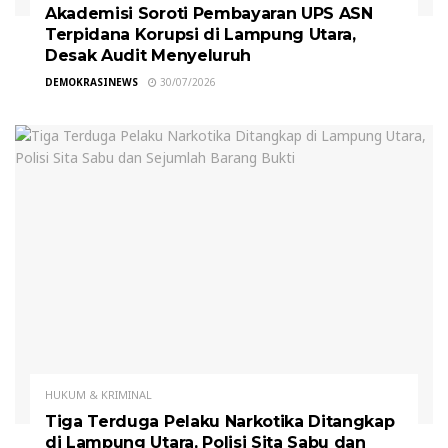
Akademisi Soroti Pembayaran UPS ASN
Terpidana Korupsi di Lampung Utara,
Desak Audit Menyeluruh
DEMOKRASINEWS
30/07/2026
HUKUM & KRIMINAL
Tiga Terduga Pelaku Narkotika Ditangkap
di Lampung Utara, Polisi Sita Sabu dan