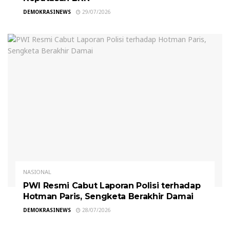
DEMOKRASINEWS
29/07/2026
NASIONAL
PWI Resmi Cabut Laporan Polisi terhadap
Hotman Paris, Sengketa Berakhir Damai
DEMOKRASINEWS
28/07/2026