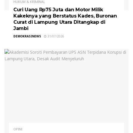
HUKUM & KRIMINAL
Curi Uang Rp75 Juta dan Motor Milik
Kakeknya yang Berstatus Kades, Buronan
Curat di Lampung Utara Ditangkap di
Jambi
DEMOKRASINEWS
31/07/2026
OPINI