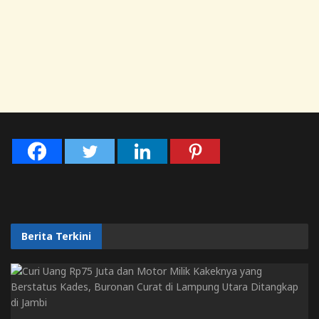
Berita Terkini