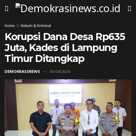
Home
Hukum & Kriminal
Korupsi Dana Desa Rp635
Juta, Kades di Lampung
Timur Ditangkap
DEMOKRASINEWS
05/04/2024