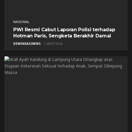
NASIONAL
PWI Resmi Cabut Laporan Polisi terhadap
Hotman Paris, Sengketa Berakhir Damai
DEMOKRASINEWS
28/07/2026