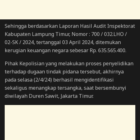
Sehingga berdasarkan Laporan Hasil Audit Inspektorat
Kabupaten Lampung Timur, Nomor : 700 / 032.LHO /
02-SK / 2024, tertanggal 03 April 2024, ditemukan
kerugian keuangan negara sebesar Rp. 635.565.400.
Pihak Kepolisian yang melakukan proses penyelidikan
terhadap dugaan tindak pidana tersebut, akhirnya
pada selasa (2/4/24) berhasil mengidentifikasi
sekaligus menangkap tersangka, saat bersembunyi
diwilayah Duren Sawit, Jakarta Timur.