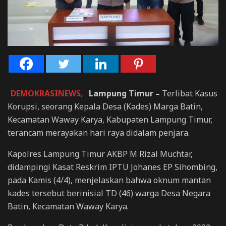
DEMOKRASINEWS,
Lampung Timur –
Terlibat Kasus
Korupsi, seorang Kepala Desa (Kades) Marga Batin,
Kecamatan Waway Karya, Kabupaten Lampung Timur,
terancam merayakan hari raya didalam penjara.
Kapolres Lampung Timur AKBP M Rizal Muchtar,
didampingi Kasat Reskrim IPTU Johanes EP Sihombing,
pada Kamis (4/4), menjelaskan bahwa oknum mantan
kades tersebut berinisial TD (46) warga Desa Negara
Batin, Kecamatan Waway Karya.