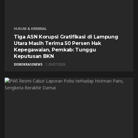
HUKUM & KRIMINAL
Tiga ASN Korupsi Gratifikasi di Lampung
Utara Masih Terima 50 Persen Hak
Kepegawaian, Pemkab: Tunggu
Keputusan BKN
DEMOKRASINEWS
29/07/2026