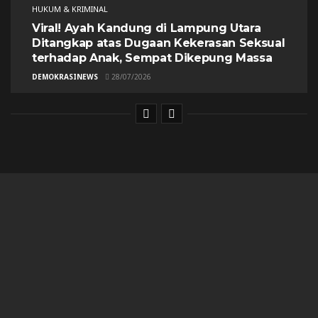
HUKUM & KRIMINAL
Viral! Ayah Kandung di Lampung Utara
Ditangkap atas Dugaan Kekerasan Seksual
terhadap Anak, Sempat Dikepung Massa
DEMOKRASINEWS
28/07/2026