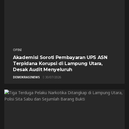
OPINI
Akademisi Soroti Pembayaran UPS ASN
Terpidana Korupsi di Lampung Utara,
Desak Audit Menyeluruh
DEMOKRASINEWS
30/07/2026