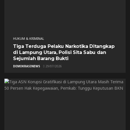
HUKUM & KRIMINAL
Tiga Terduga Pelaku Narkotika Ditangkap
di Lampung Utara, Polisi Sita Sabu dan
Sejumlah Barang Bukti
DEMOKRASINEWS
29/07/2026