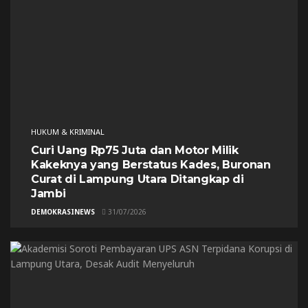
HUKUM & KRIMINAL
Curi Uang Rp75 Juta dan Motor Milik
Kakeknya yang Berstatus Kades, Buronan
Curat di Lampung Utara Ditangkap di
Jambi
DEMOKRASINEWS
31/07/2026