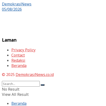
DemokrasiNews
05/08/2026
Laman
Privacy Policy
Contact
Redaksi
Beranda
© 2025
DemokrasiNews.co.id
No Result
View All Result
Beranda