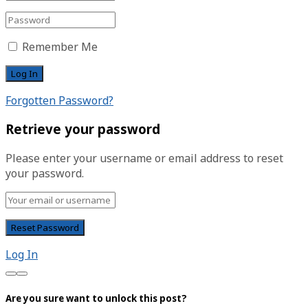
Remember Me
Forgotten Password?
Retrieve your password
Please enter your username or email address to reset
your password.
Log In
Are you sure want to unlock this post?