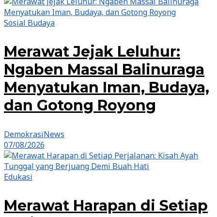
Sosial Budaya
Merawat Jejak Leluhur:
Ngaben Massal Balinuraga
Menyatukan Iman, Budaya,
dan Gotong Royong
DemokrasiNews
07/08/2026
Edukasi
Merawat Harapan di Setiap