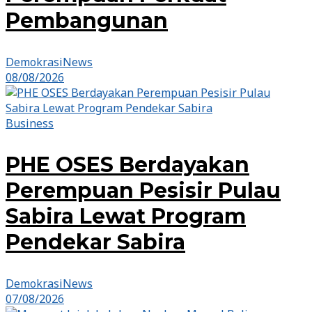
Pembangunan
DemokrasiNews
08/08/2026
Business
PHE OSES Berdayakan
Perempuan Pesisir Pulau
Sabira Lewat Program
Pendekar Sabira
DemokrasiNews
07/08/2026