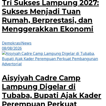
Tri Sukses Lampung 2027:
Sukses Menjadi Tuan
Rumah, Berprestasi, dan
Menggerakkan Ekonomi
DemokrasiNews
08/08/2026
Advertorial
Aisyiyah Cadre Camp
Lampung Digelar di
Tubaba, Bupati Ajak Kader
Perempuan Perkuat