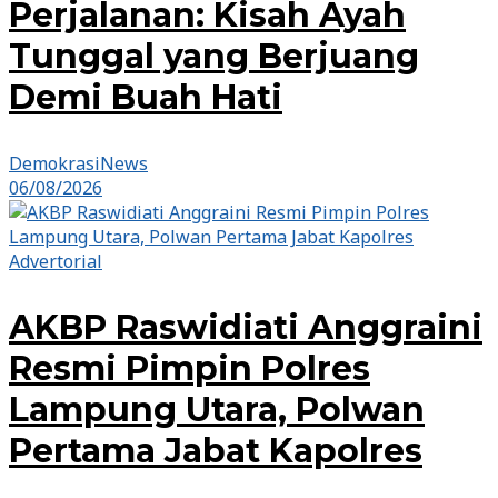
Perjalanan: Kisah Ayah
Tunggal yang Berjuang
Demi Buah Hati
DemokrasiNews
06/08/2026
Advertorial
AKBP Raswidiati Anggraini
Resmi Pimpin Polres
Lampung Utara, Polwan
Pertama Jabat Kapolres