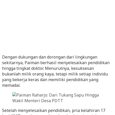
Dengan dukungan dan dorongan dari lingkungan
sekitarnya, Paiman berhasil menyelesaikan pendidikan
hingga tingkat doktor. Menurutnya, kesuksesan
bukanlah milik orang kaya, tetapi milik setiap individu
yang bekerja keras dan memiliki pendidikan yang
memadai.
Setelah menyelesaikan pendidikan, pria kelahiran 17