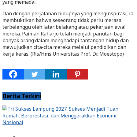
yang memadai.
Dan dengan perjalanan hidupnya yang menginspirasi, ia
membuktikan bahwa seseorang tidak perlu merasa
terbelenggu oleh latar belakang atau pekerjaan awal
mereka. Paiman Raharjo telah menjadi panutan bagi
banyak orang dalam menghadapi tantangan hidup dan
mewujudkan cita-cita mereka melalui pendidikan dan
kerja keras. (Rls/Hms Universitas Prof. Dr. Moestopo)
Berita Terkini
Nasional