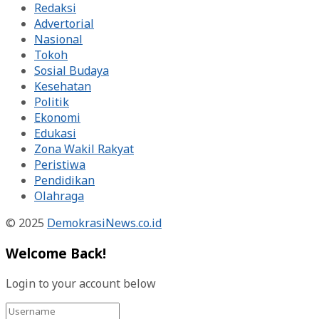
Redaksi
Advertorial
Nasional
Tokoh
Sosial Budaya
Kesehatan
Politik
Ekonomi
Edukasi
Zona Wakil Rakyat
Peristiwa
Pendidikan
Olahraga
© 2025
DemokrasiNews.co.id
Welcome Back!
Login to your account below