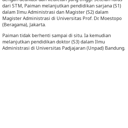
dari STM, Paiman melanjutkan pendidikan sarjana (S1)
dalam Ilmu Administrasi dan Magister (S2) dalam
Magister Administrasi di Universitas Prof. Dr. Moestopo
(Beragama), Jakarta.
Paiman tidak berhenti sampai di situ. Ia kemudian
melanjutkan pendidikan doktor (S3) dalam Ilmu
Administrasi di Universitas Padjajaran (Unpad) Bandung.