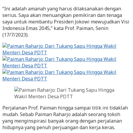
“Ini adalah amanah yang harus dilaksanakan dengan
serius. Saya akan menuangkan pemikiran dan tenaga
saya untuk membantu Presiden Jokowi mewujudkan Visi
Indonesia Emas 2045,” kata Prof. Paiman, Senin
(17/7/2023).
Perjalanan Prof. Paiman hingga sampai titik ini tidaklah
mudah. Sebab Paiman Raharjo adalah seorang tokoh
yang menginspirasi banyak orang dengan perjalanan
hidupnya yang penuh perjuangan dan kerja keras.