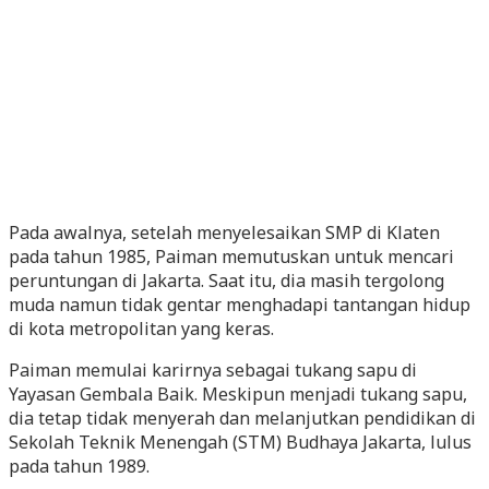
Pada awalnya, setelah menyelesaikan SMP di Klaten
pada tahun 1985, Paiman memutuskan untuk mencari
peruntungan di Jakarta. Saat itu, dia masih tergolong
muda namun tidak gentar menghadapi tantangan hidup
di kota metropolitan yang keras.
Paiman memulai karirnya sebagai tukang sapu di
Yayasan Gembala Baik. Meskipun menjadi tukang sapu,
dia tetap tidak menyerah dan melanjutkan pendidikan di
Sekolah Teknik Menengah (STM) Budhaya Jakarta, lulus
pada tahun 1989.