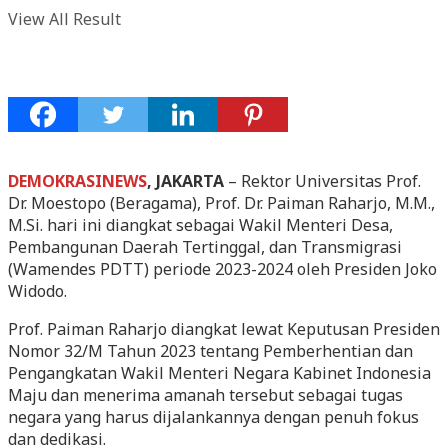
View All Result
DEMOKRASINEWS
, JAKARTA
– Rektor Universitas Prof.
Dr. Moestopo (Beragama), Prof. Dr. Paiman Raharjo, M.M.,
M.Si. hari ini diangkat sebagai Wakil Menteri Desa,
Pembangunan Daerah Tertinggal, dan Transmigrasi
(Wamendes PDTT) periode 2023-2024 oleh Presiden Joko
Widodo.
Prof. Paiman Raharjo diangkat lewat Keputusan Presiden
Nomor 32/M Tahun 2023 tentang Pemberhentian dan
Pengangkatan Wakil Menteri Negara Kabinet Indonesia
Maju dan menerima amanah tersebut sebagai tugas
negara yang harus dijalankannya dengan penuh fokus
dan dedikasi.