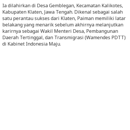
Ia dilahirkan di Desa Gemblegan, Kecamatan Kalikotes,
Kabupaten Klaten, Jawa Tengah. Dikenal sebagai salah
satu perantau sukses dari Klaten, Paiman memiliki latar
belakang yang menarik sebelum akhirnya melanjutkan
karirnya sebagai Wakil Menteri Desa, Pembangunan
Daerah Tertinggal, dan Transmigrasi (Wamendes PDTT)
di Kabinet Indonesia Maju.