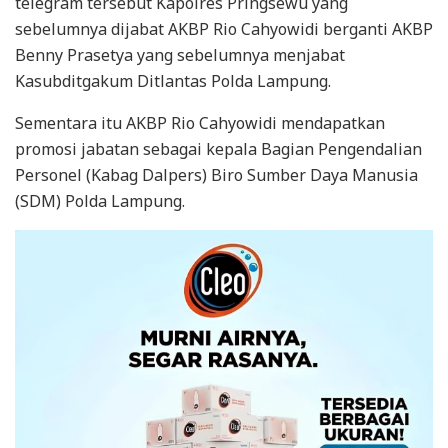
telegram tersebut Kapolres Pringsewu yang
sebelumnya dijabat AKBP Rio Cahyowidi berganti AKBP
Benny Prasetya yang sebelumnya menjabat
Kasubditgakum Ditlantas Polda Lampung.
Sementara itu AKBP Rio Cahyowidi mendapatkan
promosi jabatan sebagai kepala Bagian Pengendalian
Personel (Kabag Dalpers) Biro Sumber Daya Manusia
(SDM) Polda Lampung.