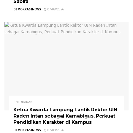
Sabira
DEMOKRASINEWS
07/08/2026
PENDIDIKAN
Ketua Kwarda Lampung Lantik Rektor UIN
Raden Intan sebagai Kamabigus, Perkuat
Pendidikan Karakter di Kampus
DEMOKRASINEWS
07/08/2026