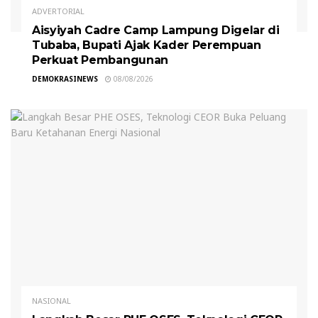
ADVERTORIAL
Aisyiyah Cadre Camp Lampung Digelar di
Tubaba, Bupati Ajak Kader Perempuan
Perkuat Pembangunan
DEMOKRASINEWS
08/08/2026
NASIONAL