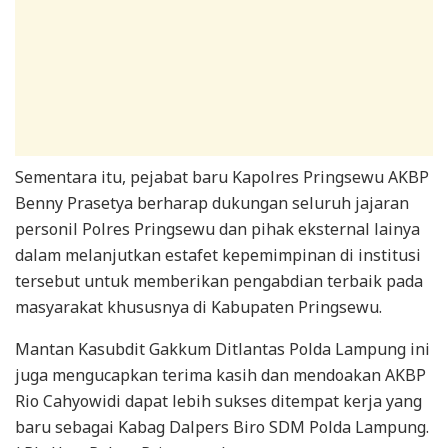
Sementara itu, pejabat baru Kapolres Pringsewu AKBP
Benny Prasetya berharap dukungan seluruh jajaran
personil Polres Pringsewu dan pihak eksternal lainya
dalam melanjutkan estafet kepemimpinan di institusi
tersebut untuk memberikan pengabdian terbaik pada
masyarakat khususnya di Kabupaten Pringsewu.
Mantan Kasubdit Gakkum Ditlantas Polda Lampung ini
juga mengucapkan terima kasih dan mendoakan AKBP
Rio Cahyowidi dapat lebih sukses ditempat kerja yang
baru sebagai Kabag Dalpers Biro SDM Polda Lampung.