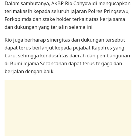
Dalam sambutanya, AKBP Rio Cahyowidi mengucapkan
terimakasih kepada seluruh jajaran Polres Pringsewu,
Forkopimda dan stake holder terkait atas kerja sama
dan dukungan yang terjalin selama ini.
Rio juga berharap sinergitas dan dukungan tersebut
dapat terus berlanjut kepada pejabat Kapolres yang
baru, sehingga kondusifitas daerah dan pembangunan
di Bumi Jejama Secancanan dapat terus terjaga dan
berjalan dengan baik.