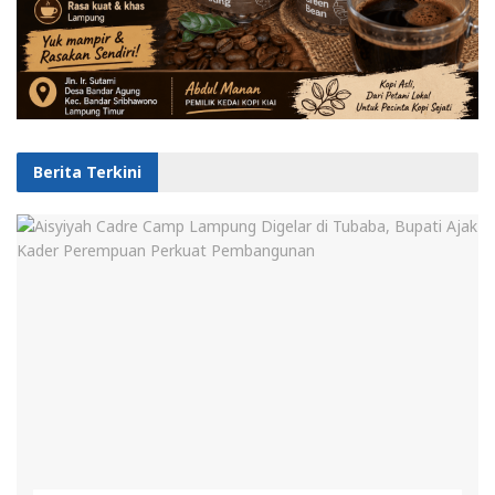
Berita Terkini