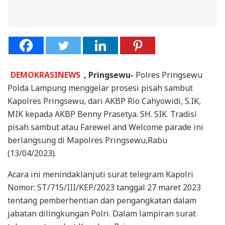
DEMOKRASINEWS
, Pringsewu-
Polres Pringsewu
Polda Lampung menggelar prosesi pisah sambut
Kapolres Pringsewu, dari AKBP Rio Cahyowidi, S.IK,
MIK kepada AKBP Benny Prasetya. SH. SIK. Tradisi
pisah sambut atau Farewel and Welcome parade ini
berlangsung di Mapolres Pringsewu,Rabu
(13/04/2023).
Acara ini menindaklanjuti surat telegram Kapolri
Nomor: ST/715/III/KEP/2023 tanggal 27 maret 2023
tentang pemberhentian dan pengangkatan dalam
jabatan dilingkungan Polri. Dalam lampiran surat