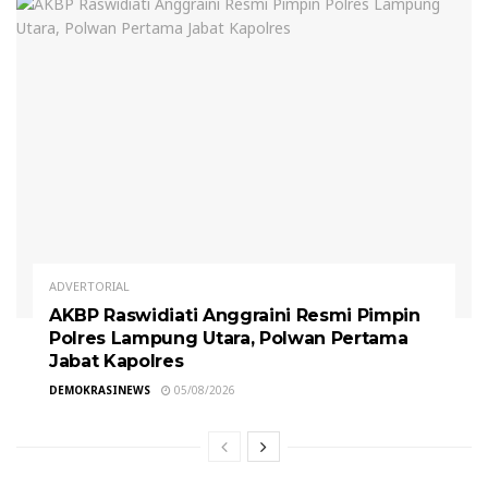
ADVERTORIAL
AKBP Raswidiati Anggraini Resmi Pimpin
Polres Lampung Utara, Polwan Pertama
Jabat Kapolres
DEMOKRASINEWS
05/08/2026