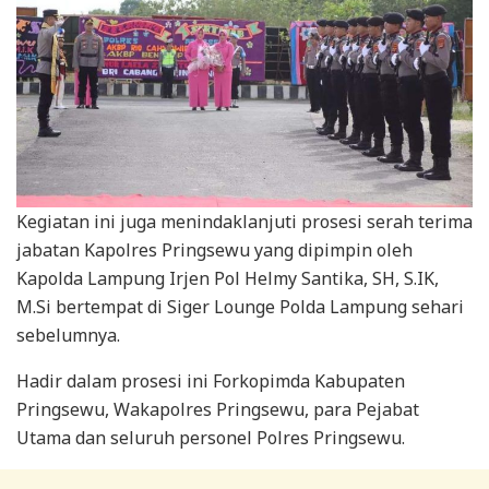
Kegiatan ini juga menindaklanjuti prosesi serah terima
jabatan Kapolres Pringsewu yang dipimpin oleh
Kapolda Lampung Irjen Pol Helmy Santika, SH, S.IK,
M.Si bertempat di Siger Lounge Polda Lampung sehari
sebelumnya.
Hadir dalam prosesi ini Forkopimda Kabupaten
Pringsewu, Wakapolres Pringsewu, para Pejabat
Utama dan seluruh personel Polres Pringsewu.