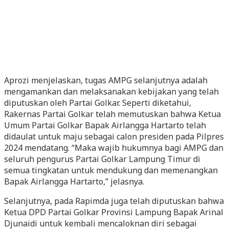
Aprozi menjelaskan, tugas AMPG selanjutnya adalah
mengamankan dan melaksanakan kebijakan yang telah
diputuskan oleh Partai Golkar. Seperti diketahui,
Rakernas Partai Golkar telah memutuskan bahwa Ketua
Umum Partai Golkar Bapak Airlangga Hartarto telah
didaulat untuk maju sebagai calon presiden pada Pilpres
2024 mendatang. “Maka wajib hukumnya bagi AMPG dan
seluruh pengurus Partai Golkar Lampung Timur di
semua tingkatan untuk mendukung dan memenangkan
Bapak Airlangga Hartarto,” jelasnya.
Selanjutnya, pada Rapimda juga telah diputuskan bahwa
Ketua DPD Partai Golkar Provinsi Lampung Bapak Arinal
Djunaidi untuk kembali mencaloknan diri sebagai