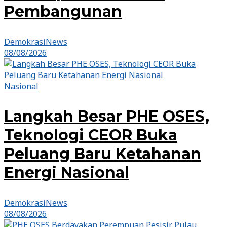
Pembangunan
DemokrasiNews
08/08/2026
Nasional
Langkah Besar PHE OSES,
Teknologi CEOR Buka
Peluang Baru Ketahanan
Energi Nasional
DemokrasiNews
08/08/2026