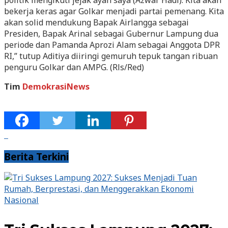
bekerja keras agar Golkar menjadi partai pemenang. Kita
akan solid mendukung Bapak Airlangga sebagai
Presiden, Bapak Arinal sebagai Gubernur Lampung dua
periode dan Pamanda Aprozi Alam sebagai Anggota DPR
RI,” tutup Aditiya diiringi gemuruh tepuk tangan ribuan
penguru Golkar dan AMPG. (Rls/Red)
Tim
DemokrasiNews
Berita Terkini
Nasional