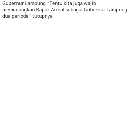
Gubernur Lampung. “Tentu kita juga wajib
memenangkan Bapak Arinal sebagai Gubernur Lampung
dua periode,” tutupnya.