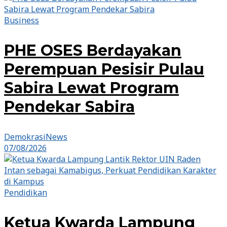
Business
PHE OSES Berdayakan
Perempuan Pesisir Pulau
Sabira Lewat Program
Pendekar Sabira
DemokrasiNews
07/08/2026
Pendidikan
Ketua Kwarda Lampung