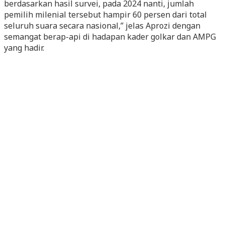
berdasarkan hasil survei, pada 2024 nanti, jumlah
pemilih milenial tersebut hampir 60 persen dari total
seluruh suara secara nasional,” jelas Aprozi dengan
semangat berap-api di hadapan kader golkar dan AMPG
yang hadir.