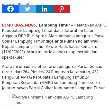
View All Result
DEMOKRASINEWS
, Lampung Timur –
Pelantikan AMPG
Kabupaten Lampung Timur dan silaturahim Calon
Anggota DPR RI H Aprozi Alam bersama pengurus Partai
Golkar Lampung Timur digelar di Rumah Kolam Wakil
Bupati Lampung Timur Azwar Hadi, Sabtu kemarin,
(11/02/2023). Acara ini terlaksana cukup meriah dan
spektakuler.
Acara ini dihadiri oleh seluruh pengurus Partai Golkar,
terdiri dari 264 Pimdes, 24 Pimpinan Kecamatan, 432
Pengurus AMPG Kabupaten Lampung Timur, 24
Pimpinan Kecamatan AMPG se-Lampung Timur serta
jajaran sayap Partai Golkar Kabupaten Lampung Timur.