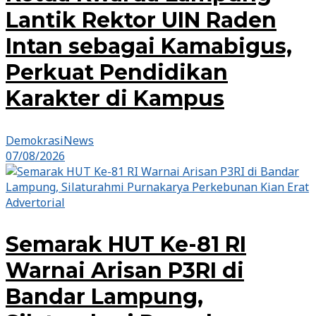
Lantik Rektor UIN Raden
Intan sebagai Kamabigus,
Perkuat Pendidikan
Karakter di Kampus
DemokrasiNews
07/08/2026
Advertorial
Semarak HUT Ke-81 RI
Warnai Arisan P3RI di
Bandar Lampung,