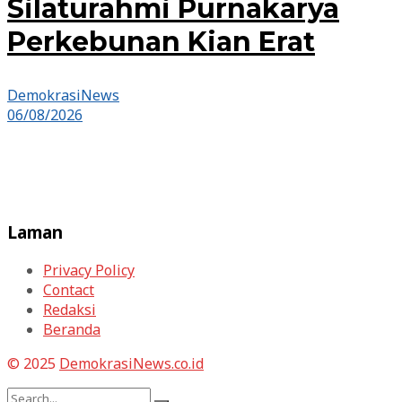
Silaturahmi Purnakarya
Perkebunan Kian Erat
DemokrasiNews
06/08/2026
Laman
Privacy Policy
Contact
Redaksi
Beranda
© 2025
DemokrasiNews.co.id