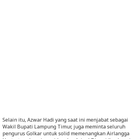
Selain itu, Azwar Hadi yang saat ini menjabat sebagai
Wakil Bupati Lampung Timur, juga meminta seluruh
pengurus Golkar untuk solid memenangkan Airlangga