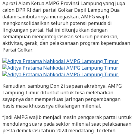
Aprozi Alam Ketua AMPG Provinsi Lampung yang juga
calon DPR RI dari partai Golkar Dapil Lampung Dua
dalam sambutannya menegaskan, AMPG wajib
mengkonsolidasikan seluruh potensi pemuda di
lingkungan partai. Hal ini ditunjukkan dengan
kemampuan mengintegrasikan seluruh pemikiran,
aktivitas, gerak, dan pelaksanaan program kepemudaan
Partai Golkar.
Kemudian, sambung Don Zi sapaan akrabnya, AMPG
Lampung Timur dituntut untuk bisa melebarkan
sayapnya dan memperluas jaringan pengembangan
basis masa khususnya dikalangan milenial.
“Jadi AMPG wajib menjadi mesin penggerak partai untuk
mendulang suara pada sektor milenial saat pelaksanaan
pesta demokrasi tahun 2024 mendatang. Terlebih