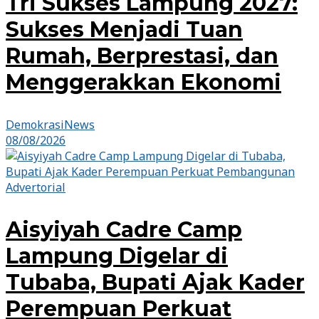
Tri Sukses Lampung 2027:
Sukses Menjadi Tuan
Rumah, Berprestasi, dan
Menggerakkan Ekonomi
DemokrasiNews
08/08/2026
Advertorial
Aisyiyah Cadre Camp
Lampung Digelar di
Tubaba, Bupati Ajak Kader
Perempuan Perkuat