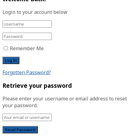
Login to your account below
Remember Me
Forgotten Password?
Retrieve your password
Please enter your username or email address to reset
your password.