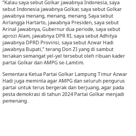
“Kalau saya sebut Golkar jawabnya Indonesia, saya
sebut Indonesia jawabnya Golkar, saya sebut Golkar
jawabnya menang, menang, menang. Saya sebut
Airlangga Hartarto, jawabnya Presiden, saya sebut
Arinal jawabnya, Gubernur dua periode, saya sebut
aprozi Alam, jawabnya DPR RI, saya sebut Adhitya
jawabnya DPRD Provinsi, saya sebut Azwar Hadi
jawabnya Bupati,” terang Don ZI yang di sambut
teriakan semangat yel-yel tersebut oleh ribuan kader
partai Golkar dan AMPG se-Lamtim.
Sementara Ketua Partai Golkar Lampung Timur Azwar
Hadi juga meminta agar AMPG dan seluruh pengurus
partai untuk terus bergerak dan berjuang, agar pada
pesta demokrasi di tahun 2024 Partai Golkar menjadi
pemenang.