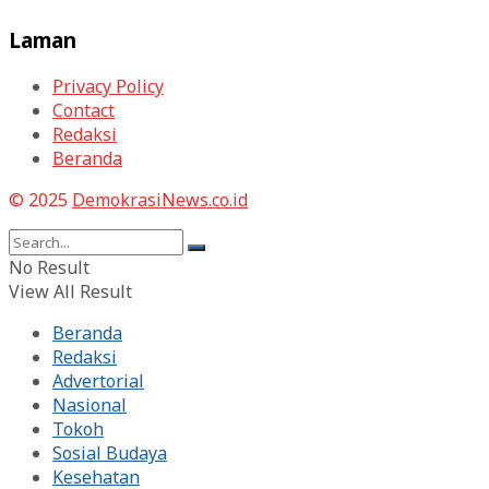
Laman
Privacy Policy
Contact
Redaksi
Beranda
© 2025
DemokrasiNews.co.id
No Result
View All Result
Beranda
Redaksi
Advertorial
Nasional
Tokoh
Sosial Budaya
Kesehatan