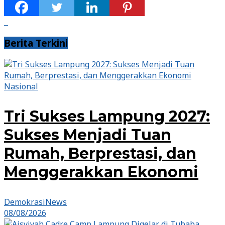
Berita Terkini
Nasional
Tri Sukses Lampung 2027:
Sukses Menjadi Tuan
Rumah, Berprestasi, dan
Menggerakkan Ekonomi
DemokrasiNews
08/08/2026