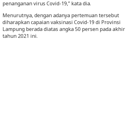
penanganan virus Covid-19,” kata dia.
Menurutnya, dengan adanya pertemuan tersebut
diharapkan capaian vaksinasi Covid-19 di Provinsi
Lampung berada diatas angka 50 persen pada akhir
tahun 2021 ini.