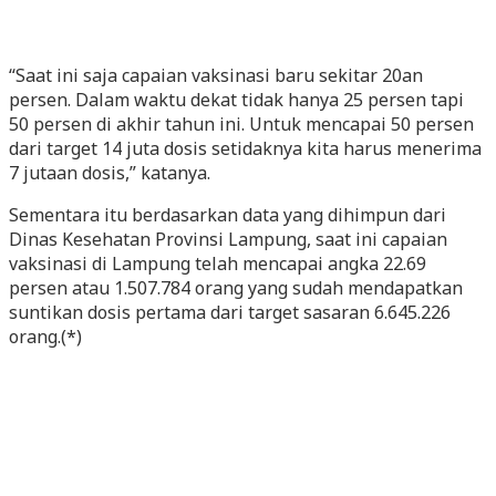
“Saat ini saja capaian vaksinasi baru sekitar 20an
persen. Dalam waktu dekat tidak hanya 25 persen tapi
50 persen di akhir tahun ini. Untuk mencapai 50 persen
dari target 14 juta dosis setidaknya kita harus menerima
7 jutaan dosis,” katanya.
Sementara itu berdasarkan data yang dihimpun dari
Dinas Kesehatan Provinsi Lampung, saat ini capaian
vaksinasi di Lampung telah mencapai angka 22.69
persen atau 1.507.784 orang yang sudah mendapatkan
suntikan dosis pertama dari target sasaran 6.645.226
orang.(*)