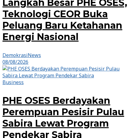
Langkah Besar PHE OSES,
Teknologi CEOR Buka
Peluang Baru Ketahanan
Energi Nasional
DemokrasiNews
08/08/2026
Business
PHE OSES Berdayakan
Perempuan Pesisir Pulau
Sabira Lewat Program
Pendekar Sabira