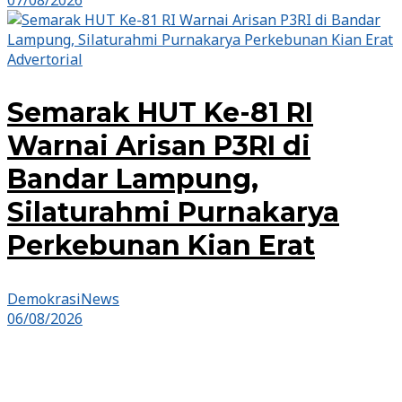
Advertorial
Semarak HUT Ke-81 RI
Warnai Arisan P3RI di
Bandar Lampung,
Silaturahmi Purnakarya
Perkebunan Kian Erat
DemokrasiNews
06/08/2026