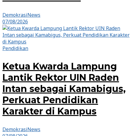
DemokrasiNews
07/08/2026
Pendidikan
Ketua Kwarda Lampung
Lantik Rektor UIN Raden
Intan sebagai Kamabigus,
Perkuat Pendidikan
Karakter di Kampus
DemokrasiNews
07/08/2026