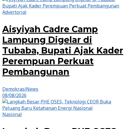
Advertorial
Aisyiyah Cadre Camp
Lampung Digelar di
Tubaba, Bupati Ajak Kader
Perempuan Perkuat
Pembangunan
DemokrasiNews
08/08/2026
Nasional