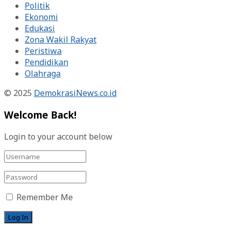
Politik
Ekonomi
Edukasi
Zona Wakil Rakyat
Peristiwa
Pendidikan
Olahraga
© 2025
DemokrasiNews.co.id
Welcome Back!
Login to your account below
Remember Me