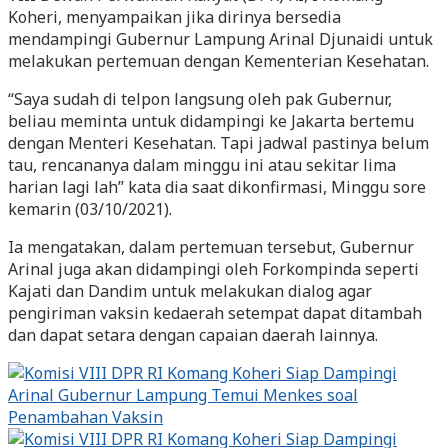
Koheri, menyampaikan jika dirinya bersedia
mendampingi Gubernur Lampung Arinal Djunaidi untuk
melakukan pertemuan dengan Kementerian Kesehatan.
“Saya sudah di telpon langsung oleh pak Gubernur,
beliau meminta untuk didampingi ke Jakarta bertemu
dengan Menteri Kesehatan. Tapi jadwal pastinya belum
tau, rencananya dalam minggu ini atau sekitar lima
harian lagi lah” kata dia saat dikonfirmasi, Minggu sore
kemarin (03/10/2021).
Ia mengatakan, dalam pertemuan tersebut, Gubernur
Arinal juga akan didampingi oleh Forkompinda seperti
Kajati dan Dandim untuk melakukan dialog agar
pengiriman vaksin kedaerah setempat dapat ditambah
dan dapat setara dengan capaian daerah lainnya.