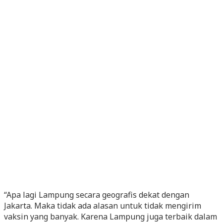
“Apa lagi Lampung secara geografis dekat dengan
Jakarta. Maka tidak ada alasan untuk tidak mengirim
vaksin yang banyak. Karena Lampung juga terbaik dalam