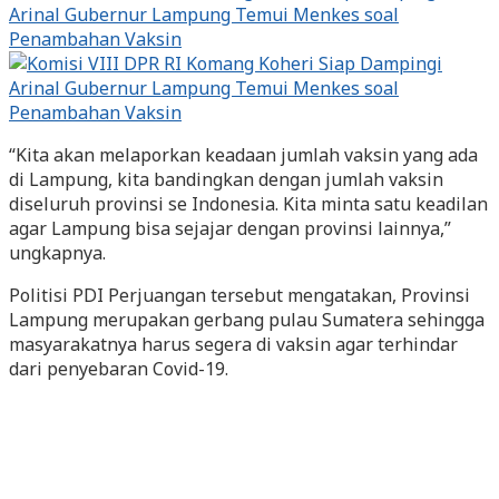
“Kita akan melaporkan keadaan jumlah vaksin yang ada
di Lampung, kita bandingkan dengan jumlah vaksin
diseluruh provinsi se Indonesia. Kita minta satu keadilan
agar Lampung bisa sejajar dengan provinsi lainnya,”
ungkapnya.
Politisi PDI Perjuangan tersebut mengatakan, Provinsi
Lampung merupakan gerbang pulau Sumatera sehingga
masyarakatnya harus segera di vaksin agar terhindar
dari penyebaran Covid-19.