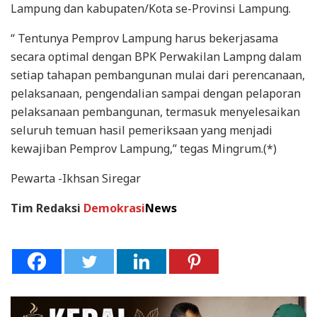
Lampung dan kabupaten/Kota se-Provinsi Lampung.
“ Tentunya Pemprov Lampung harus bekerjasama
secara optimal dengan BPK Perwakilan Lampng dalam
setiap tahapan pembangunan mulai dari perencanaan,
pelaksanaan, pengendalian sampai dengan pelaporan
pelaksanaan pembangunan, termasuk menyelesaikan
seluruh temuan hasil pemeriksaan yang menjadi
kewajiban Pemprov Lampung,” tegas Mingrum.(*)
Pewarta -Ikhsan Siregar
Tim Redaksi
Demokrasi
News