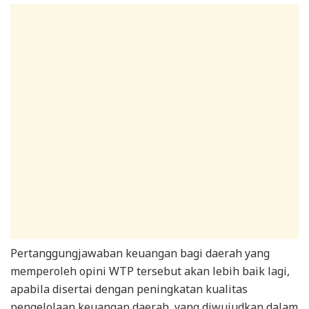
Pertanggungjawaban keuangan bagi daerah yang
memperoleh opini WTP tersebut akan lebih baik lagi,
apabila disertai dengan peningkatan kualitas
pengelolaan keuangan daerah, yang diwujudkan dalam