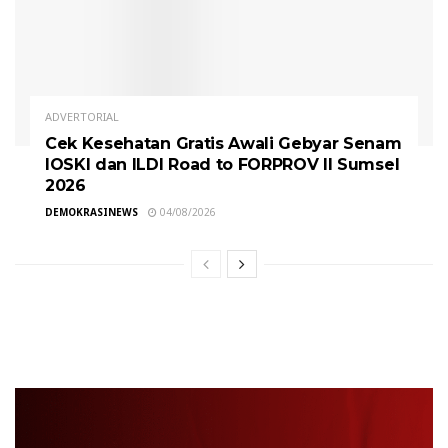
ADVERTORIAL
Cek Kesehatan Gratis Awali Gebyar Senam
IOSKI dan ILDI Road to FORPROV II Sumsel
2026
DEMOKRASINEWS
04/08/2026