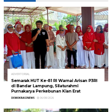
ADVERTORIAL
Semarak HUT Ke-81 RI Warnai Arisan P3RI
di Bandar Lampung, Silaturahmi
Purnakarya Perkebunan Kian Erat
DEMOKRASINEWS
06/08/2026