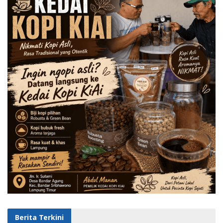
Berita Terkini