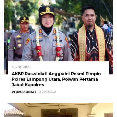
ADVERTORIAL
AKBP Raswidiati Anggraini Resmi Pimpin
Polres Lampung Utara, Polwan Pertama
Jabat Kapolres
DEMOKRASINEWS
05/08/2026