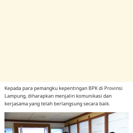
Kepada para pemangku kepentingan BPK di Provinsi
Lampung, diharapkan menjalin komunikasi dan
kerjasama yang telah berlangsung secara baik.