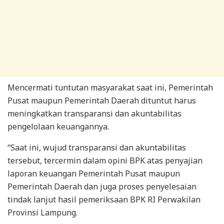
Mencermati tuntutan masyarakat saat ini, Pemerintah
Pusat maupun Pemerintah Daerah dituntut harus
meningkatkan transparansi dan akuntabilitas
pengelolaan keuangannya.
“Saat ini, wujud transparansi dan akuntabilitas
tersebut, tercermin dalam opini BPK atas penyajian
laporan keuangan Pemerintah Pusat maupun
Pemerintah Daerah dan juga proses penyelesaian
tindak lanjut hasil pemeriksaan BPK RI Perwakilan
Provinsi Lampung.