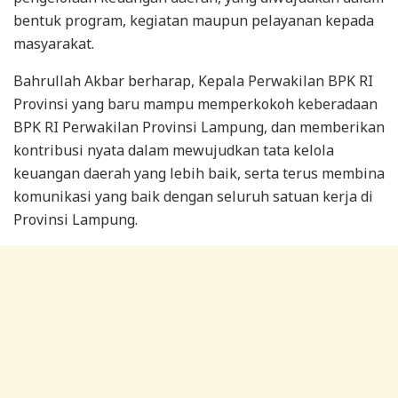
bentuk program, kegiatan maupun pelayanan kepada
masyarakat.
Bahrullah Akbar berharap, Kepala Perwakilan BPK RI
Provinsi yang baru mampu memperkokoh keberadaan
BPK RI Perwakilan Provinsi Lampung, dan memberikan
kontribusi nyata dalam mewujudkan tata kelola
keuangan daerah yang lebih baik, serta terus membina
komunikasi yang baik dengan seluruh satuan kerja di
Provinsi Lampung.