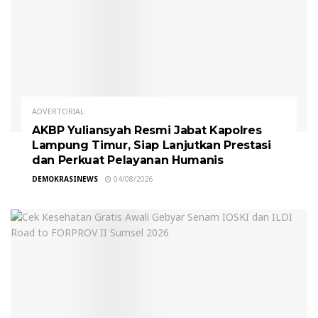
ADVERTORIAL
AKBP Yuliansyah Resmi Jabat Kapolres
Lampung Timur, Siap Lanjutkan Prestasi
dan Perkuat Pelayanan Humanis
DEMOKRASINEWS
04/08/2026