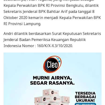
Kepala Perwakilan BPK RI Provinsi Bengkulu, dilantik
Sekretaris Jenderal BPK Bahtiar Arif pada tanggal 8
Oktober 2020 kemarin menjadi Kepala Perwakilan BPK
RI Provinsi Lampung.
Andri dilantik berdasarkan Surat Keputusan Sekretaris
Jenderal Badan Pemeriksa Keuangan Republik
Indonesia Nomor : 160/K/X-X.3/10/2020.