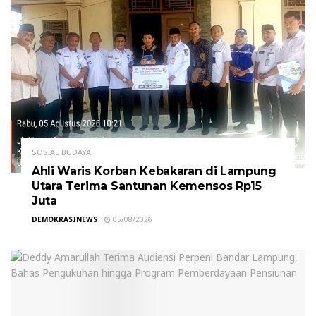
SOSIAL BUDAYA
Ahli Waris Korban Kebakaran di Lampung
Utara Terima Santunan Kemensos Rp15
Juta
DEMOKRASINEWS
05/08/2026