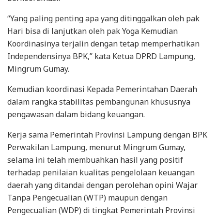
“Yang paling penting apa yang ditinggalkan oleh pak
Hari bisa di lanjutkan oleh pak Yoga Kemudian
Koordinasinya terjalin dengan tetap memperhatikan
Independensinya BPK,” kata Ketua DPRD Lampung,
Mingrum Gumay.
Kemudian koordinasi Kepada Pemerintahan Daerah
dalam rangka stabilitas pembangunan khususnya
pengawasan dalam bidang keuangan.
Kerja sama Pemerintah Provinsi Lampung dengan BPK
Perwakilan Lampung, menurut Mingrum Gumay,
selama ini telah membuahkan hasil yang positif
terhadap penilaian kualitas pengelolaan keuangan
daerah yang ditandai dengan perolehan opini Wajar
Tanpa Pengecualian (WTP) maupun dengan
Pengecualian (WDP) di tingkat Pemerintah Provinsi