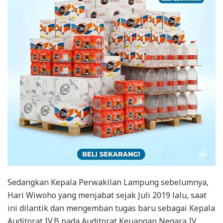
Sedangkan Kepala Perwakilan Lampung sebelumnya,
Hari Wiwoho yang menjabat sejak Juli 2019 lalu, saat
ini dilantik dan mengemban tugas baru sebagai Kepala
Auditorat IV.B pada Auditorat Keuangan Negara IV.