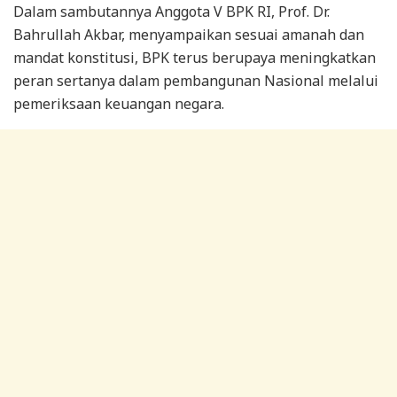
Dalam sambutannya Anggota V BPK RI, Prof. Dr.
Bahrullah Akbar, menyampaikan sesuai amanah dan
mandat konstitusi, BPK terus berupaya meningkatkan
peran sertanya dalam pembangunan Nasional melalui
pemeriksaan keuangan negara.