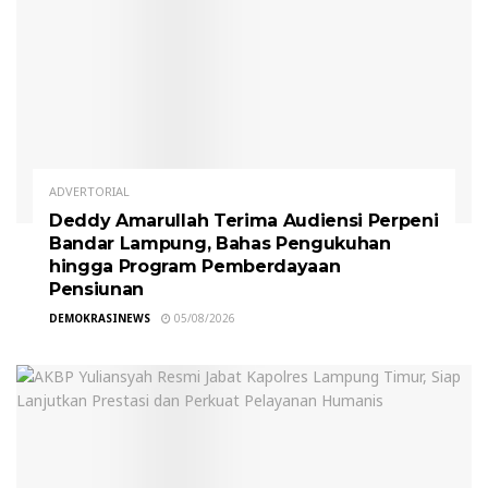
ADVERTORIAL
Deddy Amarullah Terima Audiensi Perpeni
Bandar Lampung, Bahas Pengukuhan
hingga Program Pemberdayaan
Pensiunan
DEMOKRASINEWS
05/08/2026