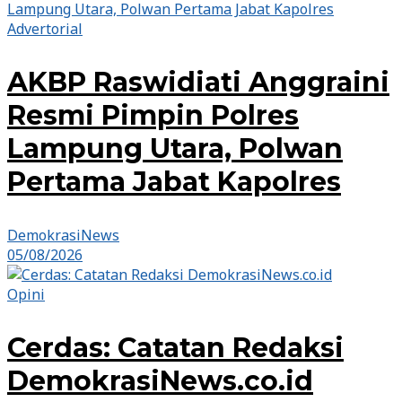
Advertorial
AKBP Raswidiati Anggraini
Resmi Pimpin Polres
Lampung Utara, Polwan
Pertama Jabat Kapolres
DemokrasiNews
05/08/2026
Opini
Cerdas: Catatan Redaksi
DemokrasiNews.co.id