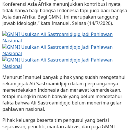
Konferensi Asia Afrika menunjukkan kontribusi nyata,
tidak hanya bagi bangsa Indonesia tapi juga bagi bangsa
Asia dan Afrika. Bagi GMNI, ini merupakan tanggung
jawab ideologis,” kata Imanuel, Selasa (14/7/2020).
Menurut Imanuel banyak pihak yang sudah mengetahui
rekam jejak Ali Sastroamidjojo dalam perjuangannya
memerdekakan Indonesia dan merawat kemerdekaan,
tetapi mungkin masih banyak yang belum mengetahui
fakta bahwa Ali Sastroamidjojo belum menerima gelar
pahlawan nasional.
Pihak keluarga beserta tim pengusul yang berisi
sejarawan, peneliti, mantan aktivis, dan juga GMNI