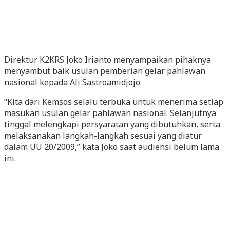
Direktur K2KRS Joko Irianto menyampaikan pihaknya
menyambut baik usulan pemberian gelar pahlawan
nasional kepada Ali Sastroamidjojo.
“Kita dari Kemsos selalu terbuka untuk menerima setiap
masukan usulan gelar pahlawan nasional. Selanjutnya
tinggal melengkapi persyaratan yang dibutuhkan, serta
melaksanakan langkah-langkah sesuai yang diatur
dalam UU 20/2009,” kata Joko saat audiensi belum lama
ini.