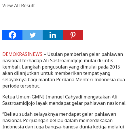
View All Result
DEMOKRASINEWS
– Usulan pemberian gelar pahlawan
nasional terhadap Ali Sastroamidjojo mulai dirintis
kembali. Langkah pengusulan yang dimulai pada 2015
akan dilanjutkan untuk memberikan tempat yang
selayaknya bagi mantan Perdana Menteri Indonesia dua
periode tersebut.
Ketua Umum GMNI Imanuel Cahyadi mengatakan Ali
Sastroamidjojo layak mendapat gelar pahlawan nasional.
“Beliau sudah selayaknya mendapat gelar pahlawan
nasional. Perjuangan beliau dalam memerdekakan
Indonesia dan juga bangsa-bangsa dunia ketiga melalui