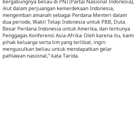
bergabungnya beliau di PNI (Partai Nasional Indonesia),
ikut dalam perjuangan kemerdekaan Indonesia,
mengemban amanah sebagai Perdana Menteri dalam
dua periode, Wakil Tetap Indonesia untuk PBB, Duta
Besar Perdana Indonesia untuk Amerika, dan tentunya
Penggagas Konferensi Asia-Afrika. Oleh karena itu, kami
pihak keluarga serta tim yang terlibat, ingin
mengusulkan beliau untuk mendapatkan gelar
pahlawan nasional,” kata Tarida.