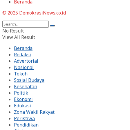
Beranda
© 2025
DemokrasiNews.co.id
No Result
View All Result
Beranda
Redaksi
Advertorial
Nasional
Tokoh
Sosial Budaya
Kesehatan
Politik
Ekonomi
Edukasi
Zona Wakil Rakyat
Peristiwa
Pendidikan