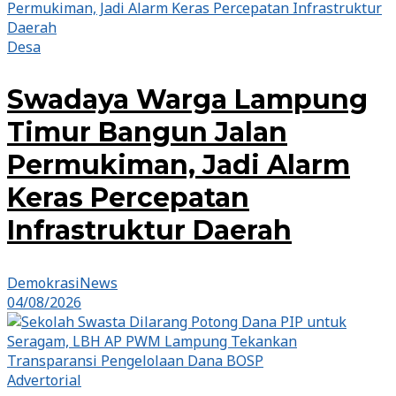
Desa
Swadaya Warga Lampung
Timur Bangun Jalan
Permukiman, Jadi Alarm
Keras Percepatan
Infrastruktur Daerah
DemokrasiNews
04/08/2026
Advertorial