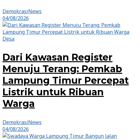
DemokrasiNews
04/08/2026
Desa
Dari Kawasan Register
Menuju Terang: Pemkab
Lampung Timur Percepat
Listrik untuk Ribuan
Warga
DemokrasiNews
04/08/2026