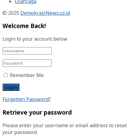
Olahraga
© 2025
DemokrasiNews.co.id
Welcome Back!
Login to your account below
Remember Me
Forgotten Password?
Retrieve your password
Please enter your username or email address to reset
your password.