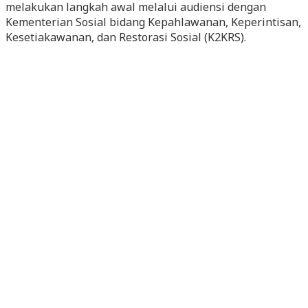
melakukan langkah awal melalui audiensi dengan
Kementerian Sosial bidang Kepahlawanan, Keperintisan,
Kesetiakawanan, dan Restorasi Sosial (K2KRS).