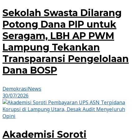
Sekolah Swasta Dilarang
Potong Dana PIP untuk
Seragam, LBH AP PWM
Lampung Tekankan
Transparansi Pengelolaan
Dana BOSP
DemokrasiNews
30/07/2026
Opini
Akademisi Soroti