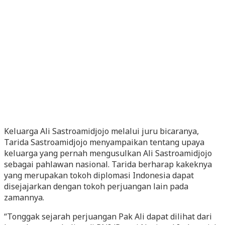
Keluarga Ali Sastroamidjojo melalui juru bicaranya,
Tarida Sastroamidjojo menyampaikan tentang upaya
keluarga yang pernah mengusulkan Ali Sastroamidjojo
sebagai pahlawan nasional. Tarida berharap kakeknya
yang merupakan tokoh diplomasi Indonesia dapat
disejajarkan dengan tokoh perjuangan lain pada
zamannya.
“Tonggak sejarah perjuangan Pak Ali dapat dilihat dari