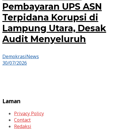
Pembayaran UPS ASN
Terpidana Korupsi di
Lampung Utara, Desak
Audit Menyeluruh
DemokrasiNews
30/07/2026
Laman
Privacy Policy
Contact
Redaksi