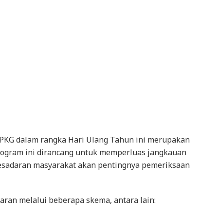
 PKG dalam rangka Hari Ulang Tahun ini merupakan
rogram ini dirancang untuk memperluas jangkauan
esadaran masyarakat akan pentingnya pemeriksaan
ran melalui beberapa skema, antara lain: