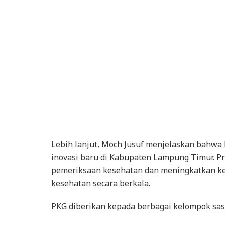
Lebih lanjut, Moch Jusuf menjelaskan bahwa
inovasi baru di Kabupaten Lampung Timur. P
pemeriksaan kesehatan dan meningkatkan k
kesehatan secara berkala.
PKG diberikan kepada berbagai kelompok sasa