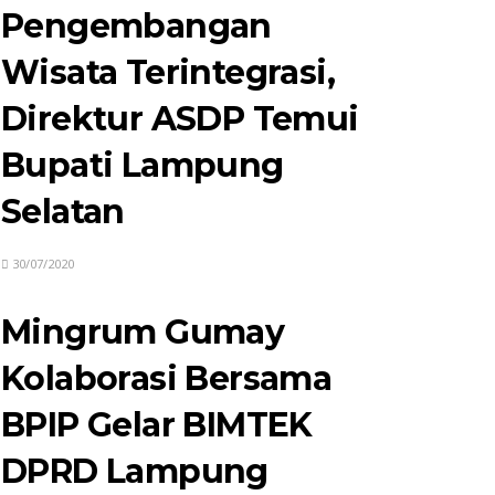
Pengembangan
Wisata Terintegrasi,
Direktur ASDP Temui
Bupati Lampung
Selatan
30/07/2020
Mingrum Gumay
Kolaborasi Bersama
BPIP Gelar BIMTEK
DPRD Lampung