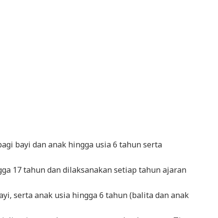
agi bayi dan anak hingga usia 6 tahun serta
gga 17 tahun dan dilaksanakan setiap tahun ajaran
ayi, serta anak usia hingga 6 tahun (balita dan anak