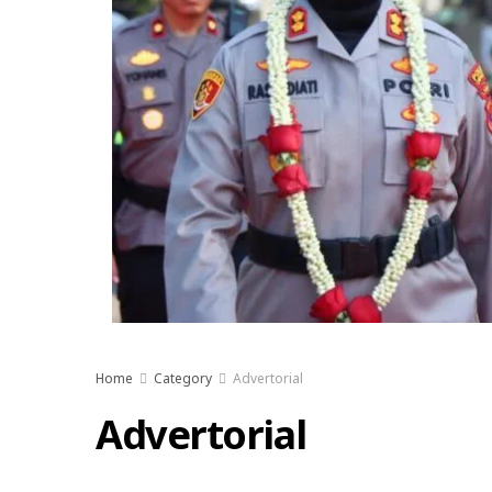
Home
Category
Advertorial
Advertorial