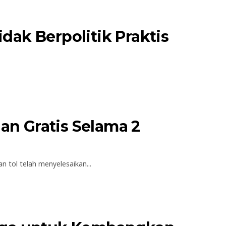
dak Berpolitik Praktis
gan Gratis Selama 2
tol telah menyelesaikan...