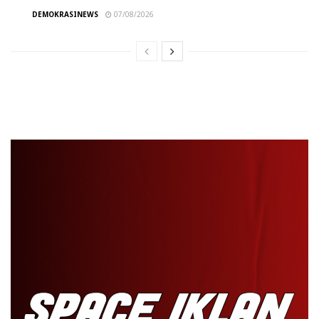
DEMOKRASINEWS
07/08/2026