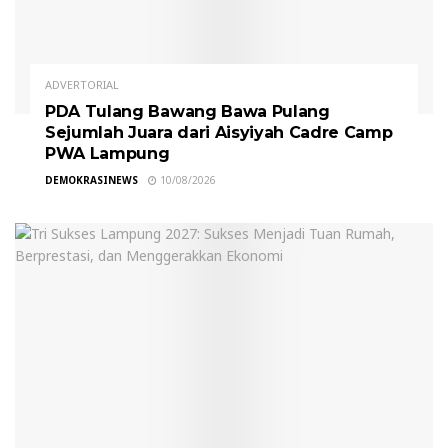
ADVERTORIAL
PDA Tulang Bawang Bawa Pulang
Sejumlah Juara dari Aisyiyah Cadre Camp
PWA Lampung
DEMOKRASINEWS
10/08/2026