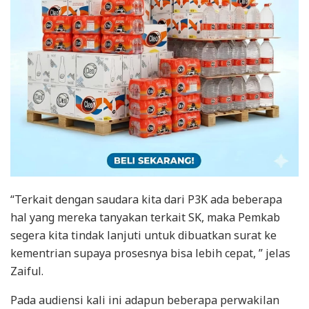
“Terkait dengan saudara kita dari P3K ada beberapa
hal yang mereka tanyakan terkait SK, maka Pemkab
segera kita tindak lanjuti untuk dibuatkan surat ke
kementrian supaya prosesnya bisa lebih cepat, ” jelas
Zaiful.
Pada audiensi kali ini adapun beberapa perwakilan