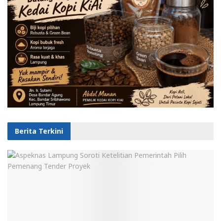
Berita Terkini