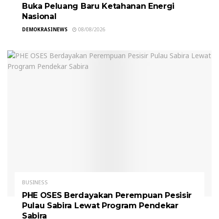
Buka Peluang Baru Ketahanan Energi
Nasional
DEMOKRASINEWS
08/08/2026
BUSINESS
PHE OSES Berdayakan Perempuan Pesisir
Pulau Sabira Lewat Program Pendekar
Sabira