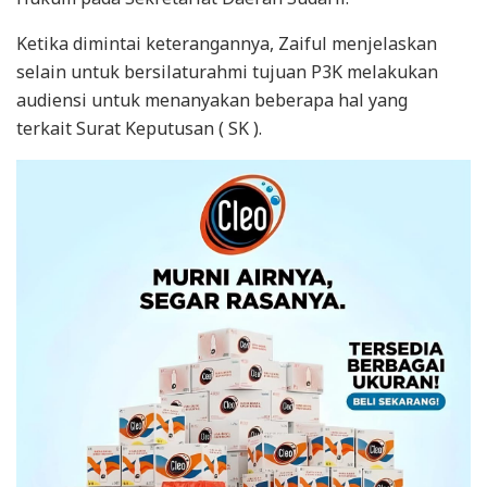
Ketika dimintai keterangannya, Zaiful menjelaskan
selain untuk bersilaturahmi tujuan P3K melakukan
audiensi untuk menanyakan beberapa hal yang
terkait Surat Keputusan ( SK ).