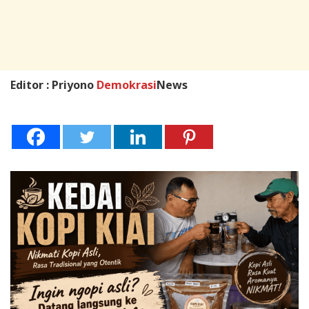
Editor : Priyono
Demokrasi
News