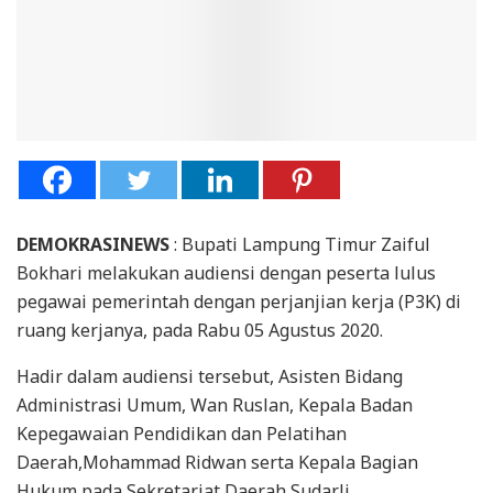
DEMOKRASINEWS
: Bupati Lampung Timur Zaiful
Bokhari melakukan audiensi dengan peserta lulus
pegawai pemerintah dengan perjanjian kerja (P3K) di
ruang kerjanya, pada Rabu 05 Agustus 2020.
Hadir dalam audiensi tersebut, Asisten Bidang
Administrasi Umum, Wan Ruslan, Kepala Badan
Kepegawaian Pendidikan dan Pelatihan
Daerah,Mohammad Ridwan serta Kepala Bagian
Hukum pada Sekretariat Daerah Sudarli.