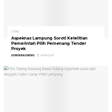
OPINI
Aspeknas Lampung Soroti Ketelitian
Pemerintah Pilih Pemenang Tender
Proyek
DEMOKRASINEWS
10/08/2026