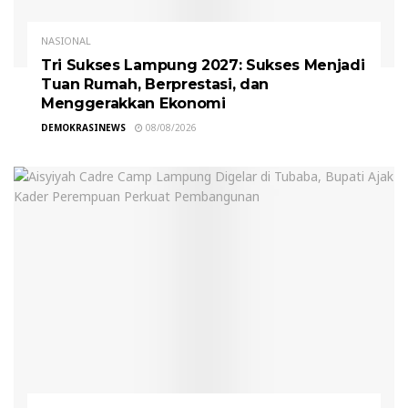
NASIONAL
Tri Sukses Lampung 2027: Sukses Menjadi
Tuan Rumah, Berprestasi, dan
Menggerakkan Ekonomi
DEMOKRASINEWS
08/08/2026