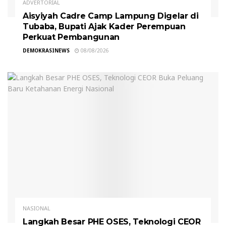
ADVERTORIAL
Aisyiyah Cadre Camp Lampung Digelar di
Tubaba, Bupati Ajak Kader Perempuan
Perkuat Pembangunan
DEMOKRASINEWS
08/08/2026
NASIONAL
Langkah Besar PHE OSES, Teknologi CEOR