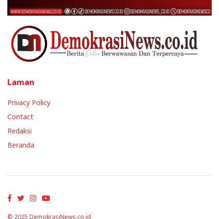
Laman
Privacy Policy
Contact
Redaksi
Beranda
© 2025
DemokrasiNews.co.id