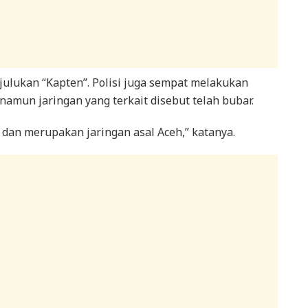
 julukan “Kapten”. Polisi juga sempat melakukan
mun jaringan yang terkait disebut telah bubar.
 dan merupakan jaringan asal Aceh,” katanya.