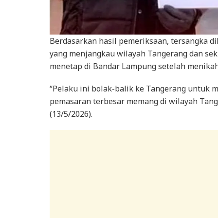
Berdasarkan hasil pemeriksaan, tersangka di
yang menjangkau wilayah Tangerang dan seki
menetap di Bandar Lampung setelah menika
“Pelaku ini bolak-balik ke Tangerang untuk 
pemasaran terbesar memang di wilayah Tange
(13/5/2026).