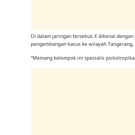
Di dalam jaringan tersebut, E dikenal dengan
pengembangan kasus ke wilayah Tangerang, na
“Memang kelompok ini spesialis psikotropika