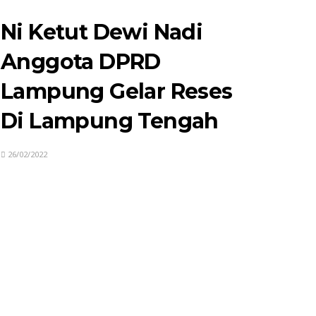
Ni Ketut Dewi Nadi
Anggota DPRD
Lampung Gelar Reses
Di Lampung Tengah
26/02/2022