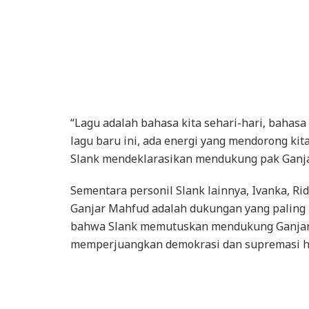
“Lagu adalah bahasa kita sehari-hari, bahas
lagu baru ini, ada energi yang mendorong kit
Slank mendeklarasikan mendukung pak Ganja
Sementara personil Slank lainnya, Ivanka, 
Ganjar Mahfud adalah dukungan yang paling 
bahwa Slank memutuskan mendukung Ganjar 
memperjuangkan demokrasi dan supremasi h