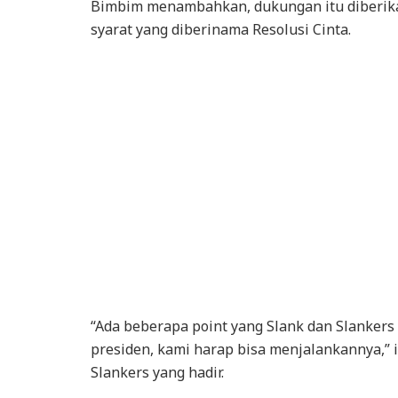
Bimbim menambahkan, dukungan itu diberika
syarat yang diberinama Resolusi Cinta.
“Ada beberapa point yang Slank dan Slankers 
presiden, kami harap bisa menjalankannya,”
Slankers yang hadir.