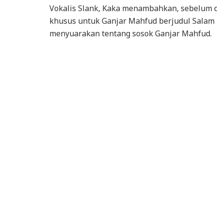
Vokalis Slank, Kaka menambahkan, sebelum 
khusus untuk Ganjar Mahfud berjudul Salam M
menyuarakan tentang sosok Ganjar Mahfud.