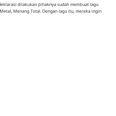
deklarasi dilakukan pihaknya sudah membuat lagu
etal, Menang Total. Dengan lagu itu, mereka ingin