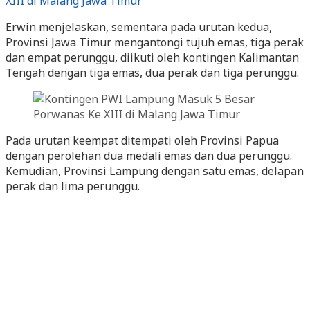
Erwin menjelaskan, sementara pada urutan kedua,
Provinsi Jawa Timur mengantongi tujuh emas, tiga perak
dan empat perunggu, diikuti oleh kontingen Kalimantan
Tengah dengan tiga emas, dua perak dan tiga perunggu.
Pada urutan keempat ditempati oleh Provinsi Papua
dengan perolehan dua medali emas dan dua perunggu.
Kemudian, Provinsi Lampung dengan satu emas, delapan
perak dan lima perunggu.