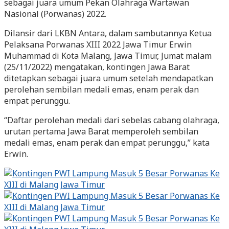
sebagai juara umum Pekan Olahraga Wartawan
Nasional (Porwanas) 2022.
Dilansir dari LKBN Antara, dalam sambutannya Ketua
Pelaksana Porwanas XIII 2022 Jawa Timur Erwin
Muhammad di Kota Malang, Jawa Timur, Jumat malam
(25/11/2022) mengatakan, kontingen Jawa Barat
ditetapkan sebagai juara umum setelah mendapatkan
perolehan sembilan medali emas, enam perak dan
empat perunggu.
“Daftar perolehan medali dari sebelas cabang olahraga,
urutan pertama Jawa Barat memperoleh sembilan
medali emas, enam perak dan empat perunggu,” kata
Erwin.