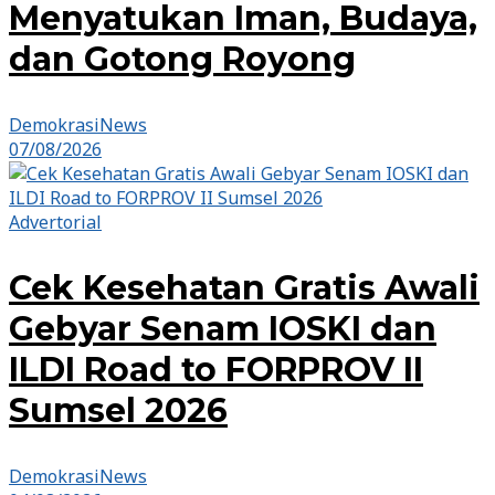
Menyatukan Iman, Budaya,
dan Gotong Royong
DemokrasiNews
07/08/2026
Advertorial
Cek Kesehatan Gratis Awali
Gebyar Senam IOSKI dan
ILDI Road to FORPROV II
Sumsel 2026
DemokrasiNews