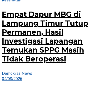
Kesehatan
Empat Dapur MBG di
Lampung Timur Tutup
Permanen, Hasil
Investigasi Lapangan
Temukan SPPG Masih
Tidak Beroperasi
DemokrasiNews
04/08/2026