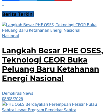
Berita Terkini
Nasional
Langkah Besar PHE OSES,
Teknologi CEOR Buka
Peluang Baru Ketahanan
Energi Nasional
DemokrasiNews
08/08/2026