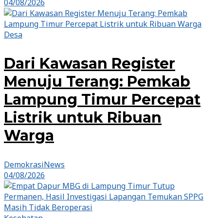
04/08/2026
Desa
Dari Kawasan Register
Menuju Terang: Pemkab
Lampung Timur Percepat
Listrik untuk Ribuan
Warga
DemokrasiNews
04/08/2026