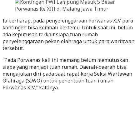
Ia berharap, pada penyelenggaraan Porwanas XIV para
kontingen bisa kembali bertemu. Untuk saat ini, belum
ada keputusan terkait siapa tuan rumah
penyelenggaraan pekan olahraga untuk para wartawan
tersebut.
“Pada Porwanas kali ini memang belum memutuskan
siapa yang menjadi tuan rumah. Daerah-daerah bisa
mengajukan diri pada saat rapat kerja Seksi Wartawan
Olahraga (SIWO) untuk penentuan tuan rumah
Porwanas XIV,” katanya.