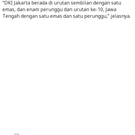
“DKI Jakarta berada di urutan sembilan dengan satu
emas, dan enam perunggu dan urutan ke-10, Jawa
Tengah dengan satu emas dan satu perunggu,” jelasnya.