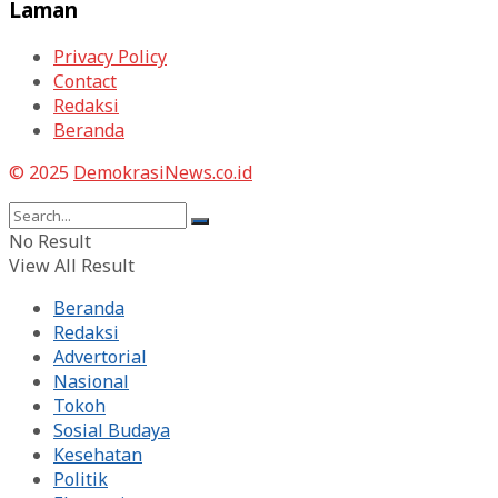
Laman
Privacy Policy
Contact
Redaksi
Beranda
© 2025
DemokrasiNews.co.id
No Result
View All Result
Beranda
Redaksi
Advertorial
Nasional
Tokoh
Sosial Budaya
Kesehatan
Politik