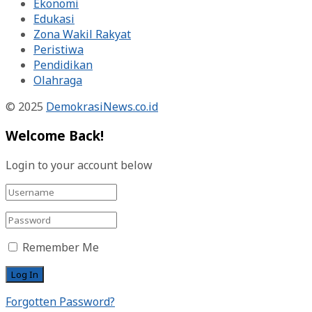
Ekonomi
Edukasi
Zona Wakil Rakyat
Peristiwa
Pendidikan
Olahraga
© 2025
DemokrasiNews.co.id
Welcome Back!
Login to your account below
Remember Me
Forgotten Password?