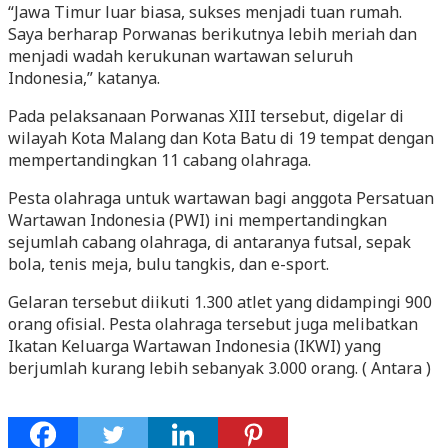
“Jawa Timur luar biasa, sukses menjadi tuan rumah.
Saya berharap Porwanas berikutnya lebih meriah dan
menjadi wadah kerukunan wartawan seluruh
Indonesia,” katanya.
Pada pelaksanaan Porwanas XIII tersebut, digelar di
wilayah Kota Malang dan Kota Batu di 19 tempat dengan
mempertandingkan 11 cabang olahraga.
Pesta olahraga untuk wartawan bagi anggota Persatuan
Wartawan Indonesia (PWI) ini mempertandingkan
sejumlah cabang olahraga, di antaranya futsal, sepak
bola, tenis meja, bulu tangkis, dan e-sport.
Gelaran tersebut diikuti 1.300 atlet yang didampingi 900
orang ofisial. Pesta olahraga tersebut juga melibatkan
Ikatan Keluarga Wartawan Indonesia (IKWI) yang
berjumlah kurang lebih sebanyak 3.000 orang. ( Antara )