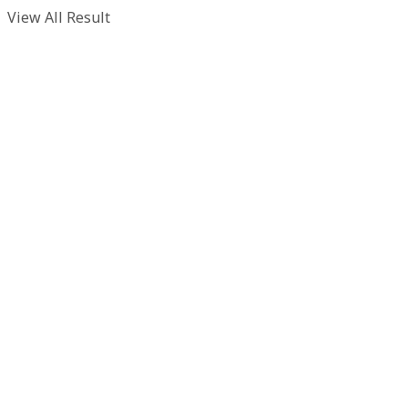
View All Result