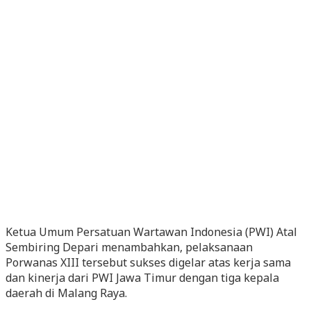
Ketua Umum Persatuan Wartawan Indonesia (PWI) Atal
Sembiring Depari menambahkan, pelaksanaan
Porwanas XIII tersebut sukses digelar atas kerja sama
dan kinerja dari PWI Jawa Timur dengan tiga kepala
daerah di Malang Raya.