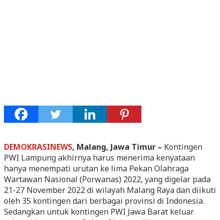
DEMOKRASINEWS
, Malang, Jawa Timur –
Kontingen
PWI Lampung akhirnya harus menerima kenyataan
hanya menempati urutan ke lima Pekan Olahraga
Wartawan Nasional (Porwanas) 2022, yang digelar pada
21-27 November 2022 di wilayah Malang Raya dan diikuti
oleh 35 kontingen dari berbagai provinsi di Indonesia.
Sedangkan untuk kontingen PWI Jawa Barat keluar