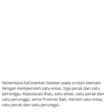
Sementara Kalimantan Selatan pada urutan keenam
dengan memperoleh satu emas, tiga perak dan satu
perunggu, Kepulauan Riau, satu emas, satu perak dan
satu perunggu, serta Provinsi Bali, meraih satu emas,
satu perak dan satu perunggu.