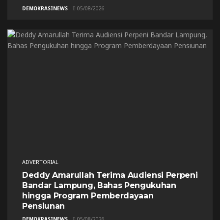
DEMOKRASINEWS
05/08/2026
ADVERTORIAL
Deddy Amarullah Terima Audiensi Perpeni
Bandar Lampung, Bahas Pengukuhan
hingga Program Pemberdayaan
Pensiunan
DEMOKRASINEWS
05/08/2026