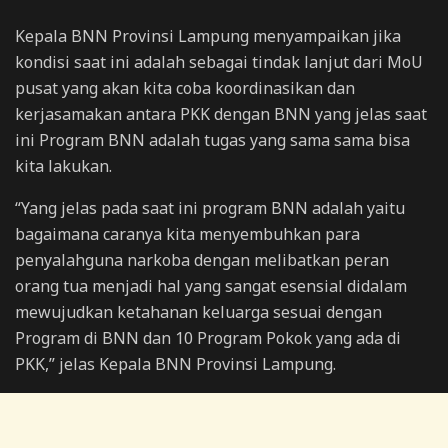
Kepala BNN Provinsi Lampung menyampaikan jika
kondisi saat ini adalah sebagai tindak lanjut dari MoU
pusat yang akan kita coba koordinasikan dan
kerjasamakan antara PKK dengan BNN yang jelas saat
ini Program BNN adalah tugas yang sama sama bisa
kita lakukan.
“Yang jelas pada saat ini program BNN adalah yaitu
bagaimana caranya kita menyembuhkan para
penyalahguna narkoba dengan melibatkan peran
orang tua menjadi hal yang sangat esensial didalam
mewujudkan ketahanan keluarga sesuai dengan
Program di BNN dan 10 Program Pokok yang ada di
PKK,” jelas Kepala BNN Provinsi Lampung.