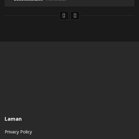
Laman
Privacy Policy