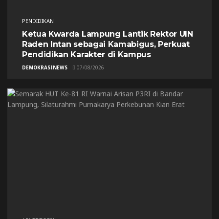
PENDIDIKAN
Ketua Kwarda Lampung Lantik Rektor UIN
Raden Intan sebagai Kamabigus, Perkuat
Pendidikan Karakter di Kampus
DEMOKRASINEWS
07/08/2026