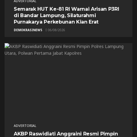
ADVERTORIAL
Semarak HUT Ke-81 RI Warnai Arisan P3RI
di Bandar Lampung, Silaturahmi
Purnakarya Perkebunan Kian Erat
DEMOKRASINEWS
06/08/2026
ADVERTORIAL
AKBP Raswidiati Anggraini Resmi Pimpin