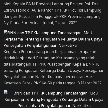
oleh Kepala BNN Provinsi Lampung Brigjen Pol. Drs.
Edi Swasono di Aula Kantor TP PKK Provinsi Lampung
dengan Ketua Tim Penggerak PKK Provinsi Lampung,
Ny. Riana Sari Arinal, Jumat, 24 Juni 2022.
Kegiatan Penandatanganan Kerjasama merupakan
tindak lanjut dari Perjanjian Kerjasama yang telah
ditandatangani TP PKK Pusat dengan Kepala BNN RI
tentang Penguatan Keluarga Dalam Upaya Pencegahan
Penyalahgunaan Narkotika pada peringatan Hari
Kesatuan Gerak PKK Ke-50 pada tanggal 8 Maret 2022.