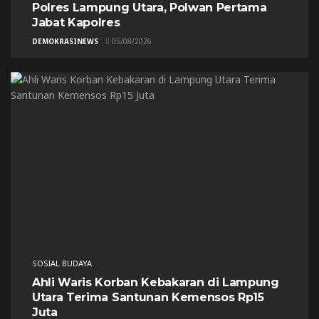
Polres Lampung Utara, Polwan Pertama
Jabat Kapolres
DEMOKRASINEWS
05/08/2026
SOSIAL BUDAYA
Ahli Waris Korban Kebakaran di Lampung
Utara Terima Santunan Kemensos Rp15
Juta