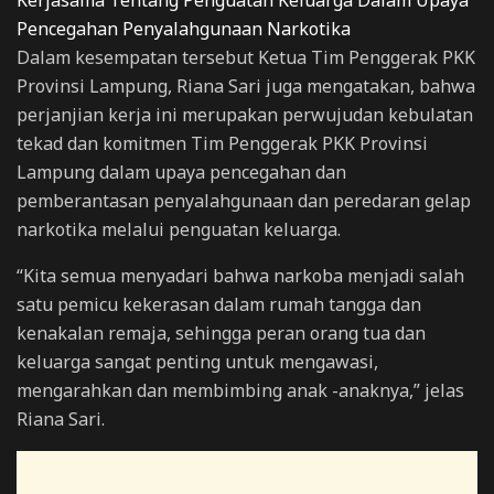
Dalam kesempatan tersebut Ketua Tim Penggerak PKK
Provinsi Lampung, Riana Sari juga mengatakan, bahwa
perjanjian kerja ini merupakan perwujudan kebulatan
tekad dan komitmen Tim Penggerak PKK Provinsi
Lampung dalam upaya pencegahan dan
pemberantasan penyalahgunaan dan peredaran gelap
narkotika melalui penguatan keluarga.
“Kita semua menyadari bahwa narkoba menjadi salah
satu pemicu kekerasan dalam rumah tangga dan
kenakalan remaja, sehingga peran orang tua dan
keluarga sangat penting untuk mengawasi,
mengarahkan dan membimbing anak -anaknya,” jelas
Riana Sari.