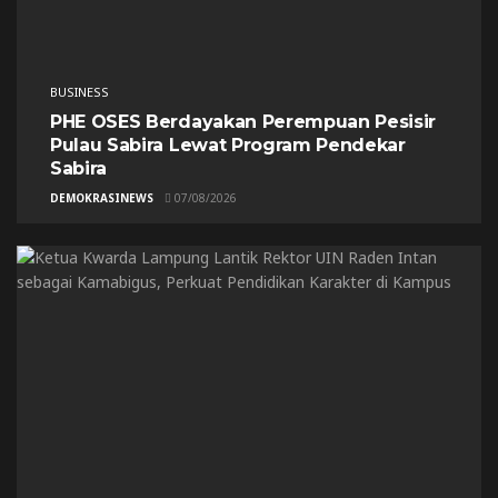
BUSINESS
PHE OSES Berdayakan Perempuan Pesisir
Pulau Sabira Lewat Program Pendekar
Sabira
DEMOKRASINEWS
07/08/2026