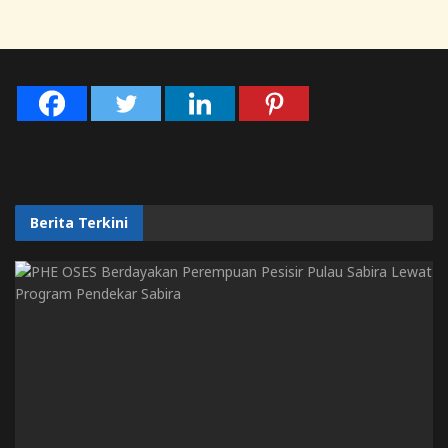
Berita Terkini