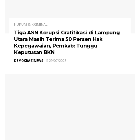
HUKUM & KRIMINAL
Tiga ASN Korupsi Gratifikasi di Lampung
Utara Masih Terima 50 Persen Hak
Kepegawaian, Pemkab: Tunggu
Keputusan BKN
DEMOKRASINEWS
29/07/2026