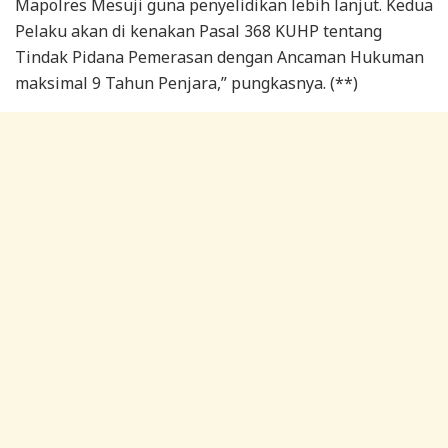
Mapolres Mesuji guna penyelidikan lebih lanjut. Kedua
Pelaku akan di kenakan Pasal 368 KUHP tentang
Tindak Pidana Pemerasan dengan Ancaman Hukuman
maksimal 9 Tahun Penjara,” pungkasnya. (**)