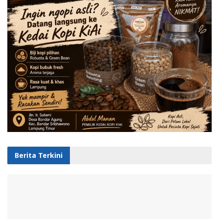
Berita Terkini