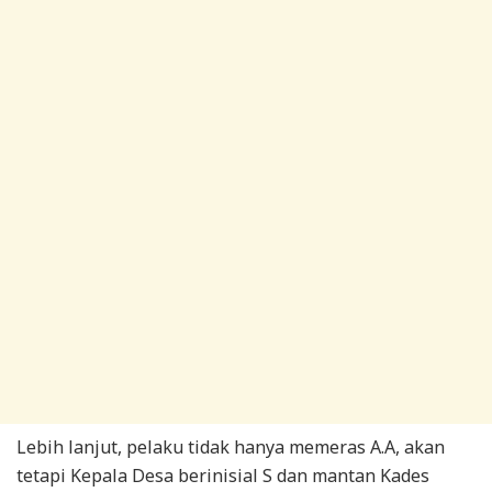
Lebih lanjut, pelaku tidak hanya memeras A.A, akan
tetapi Kepala Desa berinisial S dan mantan Kades