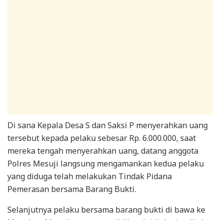
Di sana Kepala Desa S dan Saksi P menyerahkan uang
tersebut kepada pelaku sebesar Rp. 6.000.000, saat
mereka tengah menyerahkan uang, datang anggota
Polres Mesuji langsung mengamankan kedua pelaku
yang diduga telah melakukan Tindak Pidana
Pemerasan bersama Barang Bukti.
Selanjutnya pelaku bersama barang bukti di bawa ke