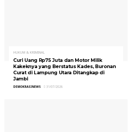
HUKUM & KRIMINAL
Curi Uang Rp75 Juta dan Motor Milik
Kakeknya yang Berstatus Kades, Buronan
Curat di Lampung Utara Ditangkap di
Jambi
DEMOKRASINEWS
31/07/2026