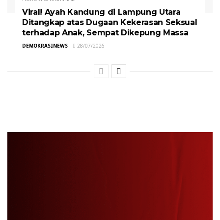
Viral! Ayah Kandung di Lampung Utara
Ditangkap atas Dugaan Kekerasan Seksual
terhadap Anak, Sempat Dikepung Massa
DEMOKRASINEWS
28/07/2026