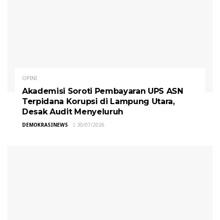
OPINI
Akademisi Soroti Pembayaran UPS ASN
Terpidana Korupsi di Lampung Utara,
Desak Audit Menyeluruh
DEMOKRASINEWS
30/07/2026