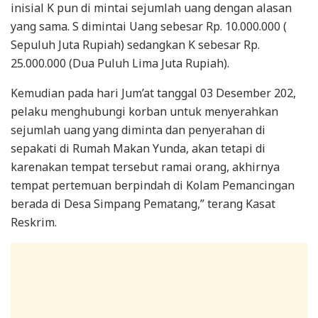
inisial K pun di mintai sejumlah uang dengan alasan
yang sama. S dimintai Uang sebesar Rp. 10.000.000 (
Sepuluh Juta Rupiah) sedangkan K sebesar Rp.
25.000.000 (Dua Puluh Lima Juta Rupiah).
Kemudian pada hari Jum’at tanggal 03 Desember 202,
pelaku menghubungi korban untuk menyerahkan
sejumlah uang yang diminta dan penyerahan di
sepakati di Rumah Makan Yunda, akan tetapi di
karenakan tempat tersebut ramai orang, akhirnya
tempat pertemuan berpindah di Kolam Pemancingan
berada di Desa Simpang Pematang,” terang Kasat
Reskrim.