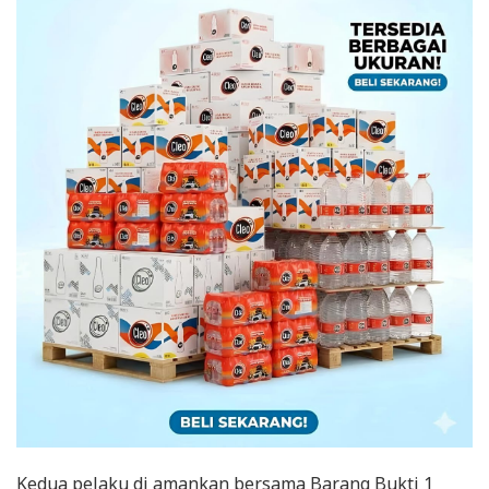
Kedua pelaku di amankan bersama Barang Bukti 1