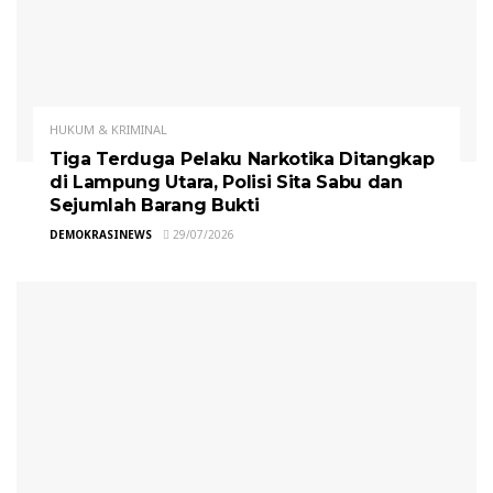
HUKUM & KRIMINAL
Tiga Terduga Pelaku Narkotika Ditangkap
di Lampung Utara, Polisi Sita Sabu dan
Sejumlah Barang Bukti
DEMOKRASINEWS
29/07/2026