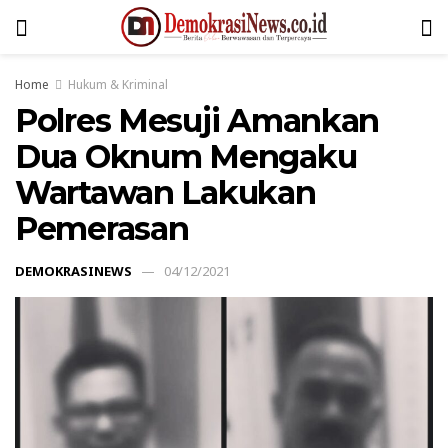
Home
Hukum & Kriminal
Polres Mesuji Amankan
Dua Oknum Mengaku
Wartawan Lakukan
Pemerasan
DEMOKRASINEWS
04/12/2021