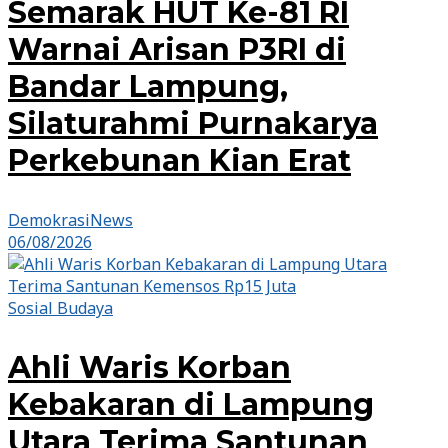
Semarak HUT Ke-81 RI
Warnai Arisan P3RI di
Bandar Lampung,
Silaturahmi Purnakarya
Perkebunan Kian Erat
DemokrasiNews
06/08/2026
Sosial Budaya
Ahli Waris Korban
Kebakaran di Lampung
Utara Terima Santunan