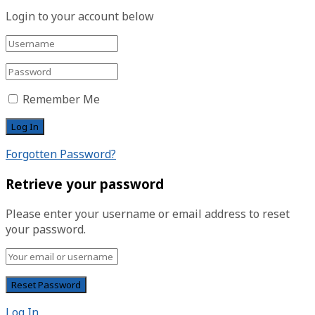
Login to your account below
Remember Me
Forgotten Password?
Retrieve your password
Please enter your username or email address to reset
your password.
Log In