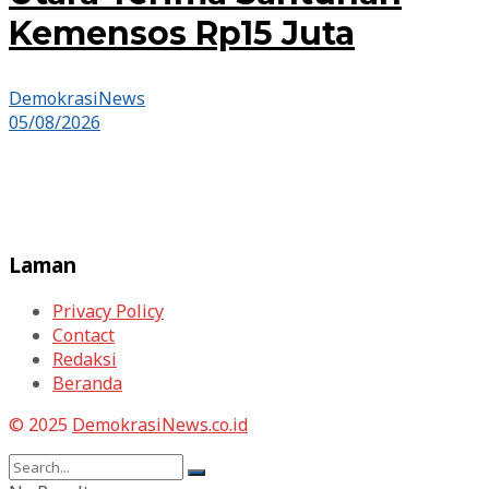
Kemensos Rp15 Juta
DemokrasiNews
05/08/2026
Laman
Privacy Policy
Contact
Redaksi
Beranda
© 2025
DemokrasiNews.co.id