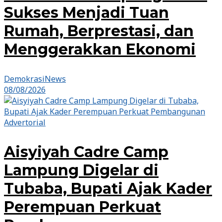
Sukses Menjadi Tuan
Rumah, Berprestasi, dan
Menggerakkan Ekonomi
DemokrasiNews
08/08/2026
Advertorial
Aisyiyah Cadre Camp
Lampung Digelar di
Tubaba, Bupati Ajak Kader
Perempuan Perkuat