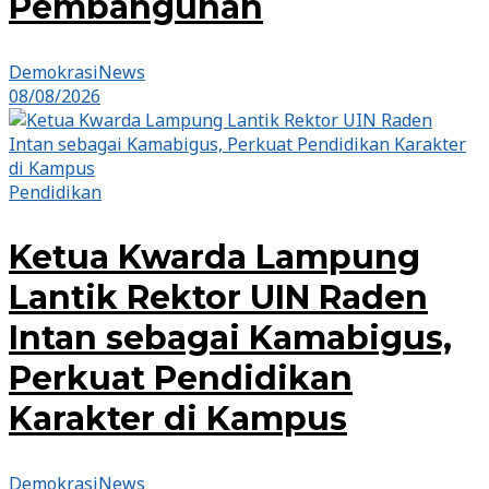
Pembangunan
DemokrasiNews
08/08/2026
Pendidikan
Ketua Kwarda Lampung
Lantik Rektor UIN Raden
Intan sebagai Kamabigus,
Perkuat Pendidikan
Karakter di Kampus
DemokrasiNews