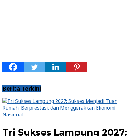
Berita Terkini
Nasional
Tri Sukses Lampung 2027: