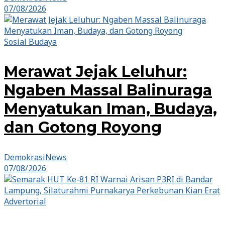
07/08/2026
Sosial Budaya
Merawat Jejak Leluhur:
Ngaben Massal Balinuraga
Menyatukan Iman, Budaya,
dan Gotong Royong
DemokrasiNews
07/08/2026
Advertorial