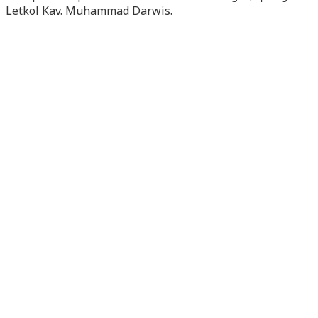
Letkol Kav. Muhammad Darwis.