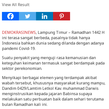
View All Result
DEMOKRASINEWS
, Lampung Timur – Ramadhan 1442 H
ini terasa sangat berbeda, pasalnya tidak hanya
Indonesia bahkan dunia sedang dilanda dengan adanya
pandemi Covid-19.
Suatu penyakit yang menguji rasa kemanusian dan
keteguhan keimanan termasuk sangat berdampak pada
sektor perekonomian.
Menyikapi berbagai elemen yang terdampak akibat
wabah tersebut, khususnya masyarakat kurang mampu,
Dandim 0429/Lamtim Letkol Kav. muhammad Darwis
menginstrusikan kepada jajaran Babinsa supaya
melakukan satu perbuatan baik dalam sehari terutama
bulan Ramadhan kali ini.