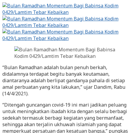
“Bulan Ramadhan adalah bulan penuh berkah,
didalamnya terdapat begitu banyak keutamaan,
diantaranya adalah berlipat gandanya pahala di setiap
amal perbuatan yang kita lakukan,” ujar Dandim, Rabu
(14/4/2021).
“Ditengah guncangan covid-19 ini mari jadikan peluang
untuk meningkatkan ibadah kita dengan selalu berbagi
sedekah termasuk berbagi kegiatan yang bermanfaat,
sehingga akan terjalin ukhuwah islamiah yang dapat
memperkuat persatuan dan kesatuan bangsa,” pungkas