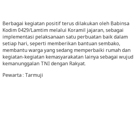
Berbagai kegiatan positif terus dilakukan oleh Babinsa
Kodim 0429/Lamtim melalui Koramil jajaran, sebagai
implementasi pelaksanaan satu perbuatan baik dalam
setiap hari, seperti memberikan bantuan sembako,
membantu warga yang sedang memperbaiki rumah dan
kegiatan-kegiatan kemasyarakatan lainya sebagai wujud
kemanunggalan TNI dengan Rakyat.
Pewarta : Tarmuji