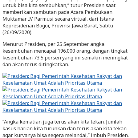
untuk bisa kita sembuhkan,” tutur Presiden saat
memberikan sambutan pada Acara Pembukaan
Muktamar IV Parmusi secara virtual, dari Istana
Kepresidenan Bogor, Provinsi Jawa Barat, Sabtu
(26/09/2020).
Menurut Presiden, per 25 September angka
kesembuhan mencapai 196.000 orang, dengan tingkat
kesembuhan 73,5 persen yang ini semakin meningkat
dan akan terus ditingkatkan.
“Angka kematian juga terus akan kita tekan. Jumlah
kasus harian kita turunkan dan terus akan kita tekan
agar kurvanya bisa segera melandai,” imbuh Presiden.