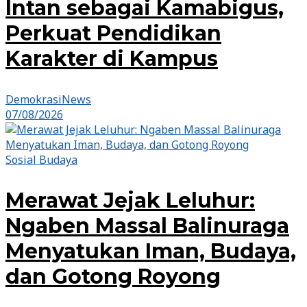
Intan sebagai Kamabigus,
Perkuat Pendidikan
Karakter di Kampus
DemokrasiNews
07/08/2026
Sosial Budaya
Merawat Jejak Leluhur:
Ngaben Massal Balinuraga
Menyatukan Iman, Budaya,
dan Gotong Royong