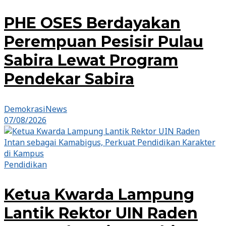
PHE OSES Berdayakan
Perempuan Pesisir Pulau
Sabira Lewat Program
Pendekar Sabira
DemokrasiNews
07/08/2026
Pendidikan
Ketua Kwarda Lampung
Lantik Rektor UIN Raden