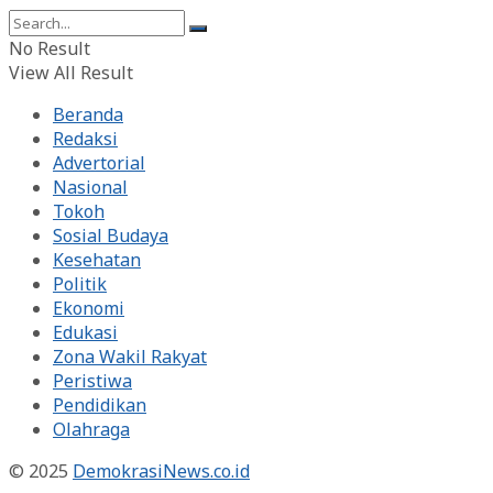
No Result
View All Result
Beranda
Redaksi
Advertorial
Nasional
Tokoh
Sosial Budaya
Kesehatan
Politik
Ekonomi
Edukasi
Zona Wakil Rakyat
Peristiwa
Pendidikan
Olahraga
© 2025
DemokrasiNews.co.id