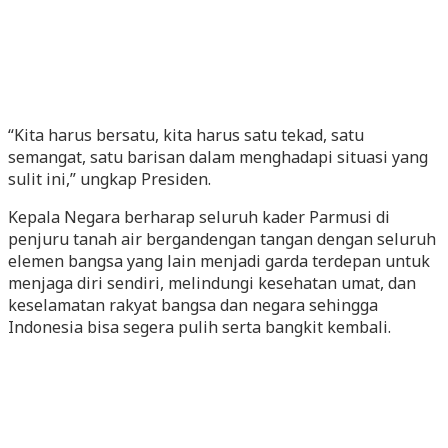
“Kita harus bersatu, kita harus satu tekad, satu
semangat, satu barisan dalam menghadapi situasi yang
sulit ini,” ungkap Presiden.
Kepala Negara berharap seluruh kader Parmusi di
penjuru tanah air bergandengan tangan dengan seluruh
elemen bangsa yang lain menjadi garda terdepan untuk
menjaga diri sendiri, melindungi kesehatan umat, dan
keselamatan rakyat bangsa dan negara sehingga
Indonesia bisa segera pulih serta bangkit kembali.