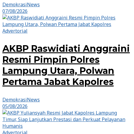
DemokrasiNews
07/08/2026
Advertorial
AKBP Raswidiati Anggraini
Resmi Pimpin Polres
Lampung Utara, Polwan
Pertama Jabat Kapolres
DemokrasiNews
05/08/2026
Advertorial