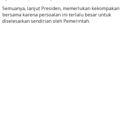
Semuanya, lanjut Presiden, memerlukan kekompakan
bersama karena persoalan ini terlalu besar untuk
diselesaikan sendirian oleh Pemerintah.