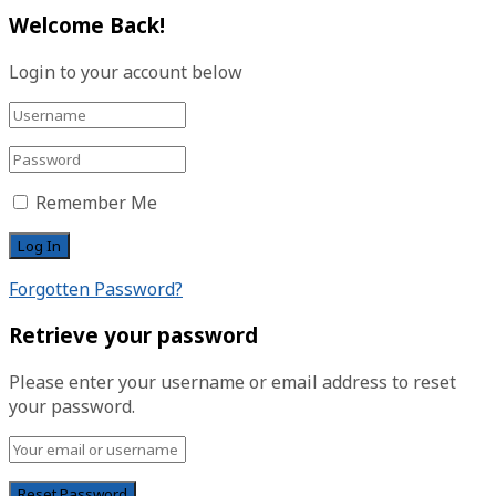
Welcome Back!
Login to your account below
Remember Me
Forgotten Password?
Retrieve your password
Please enter your username or email address to reset
your password.