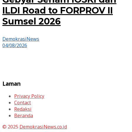
ILDI Road to FORPROV II
Sumsel 2026
DemokrasiNews
04/08/2026
Laman
Privacy Policy
Contact
Redaksi
Beranda
© 2025
DemokrasiNews.co.id