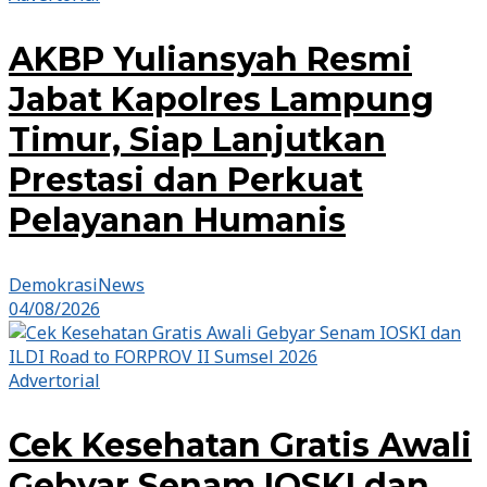
AKBP Yuliansyah Resmi
Jabat Kapolres Lampung
Timur, Siap Lanjutkan
Prestasi dan Perkuat
Pelayanan Humanis
DemokrasiNews
04/08/2026
Advertorial
Cek Kesehatan Gratis Awali
Gebyar Senam IOSKI dan