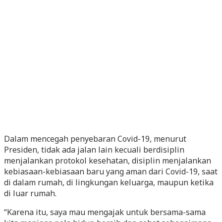
Dalam mencegah penyebaran Covid-19, menurut
Presiden, tidak ada jalan lain kecuali berdisiplin
menjalankan protokol kesehatan, disiplin menjalankan
kebiasaan-kebiasaan baru yang aman dari Covid-19, saat
di dalam rumah, di lingkungan keluarga, maupun ketika
di luar rumah.
“Karena itu, saya mau mengajak untuk bersama-sama