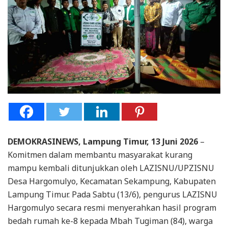
DEMOKRASINEWS, Lampung Timur, 13 Juni 2026
–
Komitmen dalam membantu masyarakat kurang
mampu kembali ditunjukkan oleh LAZISNU/UPZISNU
Desa Hargomulyo, Kecamatan Sekampung, Kabupaten
Lampung Timur. Pada Sabtu (13/6), pengurus LAZISNU
Hargomulyo secara resmi menyerahkan hasil program
bedah rumah ke-8 kepada Mbah Tugiman (84), warga