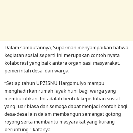
Dalam sambutannya, Suparman menyampaikan bahwa
kegiatan sosial seperti ini merupakan contoh nyata
kolaborasi yang baik antara organisasi masyarakat,
pemerintah desa, dan warga.
“Setiap tahun UPZISNU Hargomulyo mampu
menghadirkan rumah layak huni bagi warga yang
membutuhkan. Ini adalah bentuk kepedulian sosial
yang luar biasa dan semoga dapat menjadi contoh bagi
desa-desa lain dalam membangun semangat gotong
royong serta membantu masyarakat yang kurang
beruntung,” katanya.