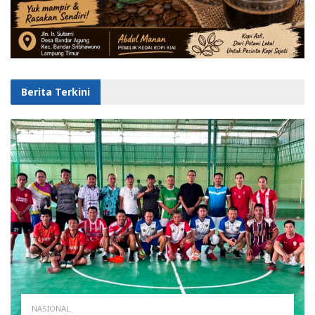
Berita Terkini
NASIONAL