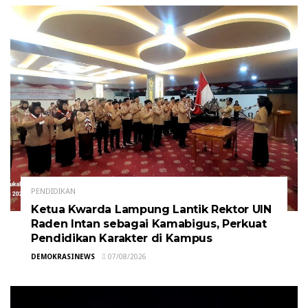
PENDIDIKAN
Ketua Kwarda Lampung Lantik Rektor UIN
Raden Intan sebagai Kamabigus, Perkuat
Pendidikan Karakter di Kampus
DEMOKRASINEWS
07/08/2026