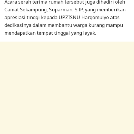
Acara serah terima rumah tersebut juga dihadiri oleh
Camat Sekampung, Suparman, S.IP, yang memberikan
apresiasi tinggi kepada UPZISNU Hargomulyo atas
dedikasinya dalam membantu warga kurang mampu
mendapatkan tempat tinggal yang layak.