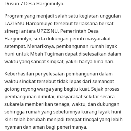
Dusun 7 Desa Hargomulyo.
Program yang menjadi salah satu kegiatan unggulan
LAZISNU Hargomulyo tersebut terlaksana berkat
sinergi antara UPZISNU, Pemerintah Desa
Hargomulyo, serta dukungan penuh masyarakat
setempat. Menariknya, pembangunan rumah layak
huni untuk Mbah Tugiman dapat diselesaikan dalam
waktu yang sangat singkat, yakni hanya lima hari.
Keberhasilan penyelesaian pembangunan dalam
waktu singkat tersebut tidak lepas dari semangat
gotong royong warga yang begitu kuat. Sejak proses
pembangunan dimulai, masyarakat sekitar secara
sukarela memberikan tenaga, waktu, dan dukungan
sehingga rumah yang sebelumnya kurang layak huni
kini telah berubah menjadi tempat tinggal yang lebih
nyaman dan aman bagi penerimanya.