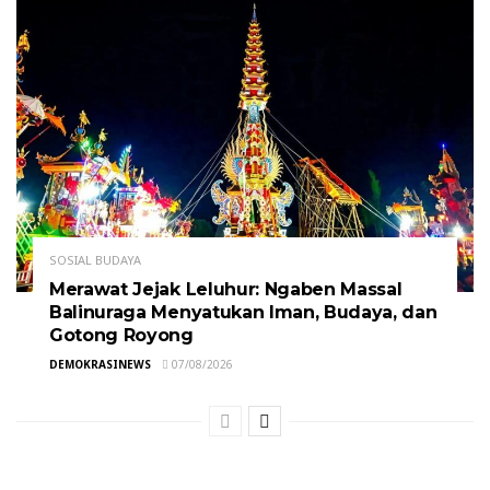
SOSIAL BUDAYA
Merawat Jejak Leluhur: Ngaben Massal
Balinuraga Menyatukan Iman, Budaya, dan
Gotong Royong
DEMOKRASINEWS
07/08/2026