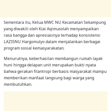
Sementara itu, Ketua MWC NU Kecamatan Sekampung
yang diwakili oleh Kiai Aqimusolah menyampaikan
rasa bangga dan apresiasinya terhadap konsistensi
LAZISNU Hargomulyo dalam menjalankan berbagai
program sosial kemasyarakatan.
Menurutnya, keberhasilan membangun rumah layak
huni hingga delapan unit merupakan bukti nyata
bahwa gerakan filantropi berbasis masyarakat mampu
memberikan manfaat langsung bagi warga yang
membutuhkan.