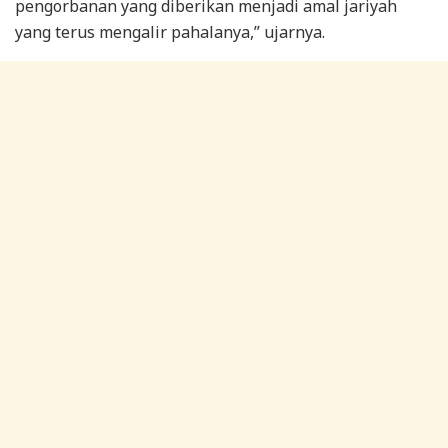
pengorbanan yang diberikan menjadi amal jariyah
yang terus mengalir pahalanya,” ujarnya.