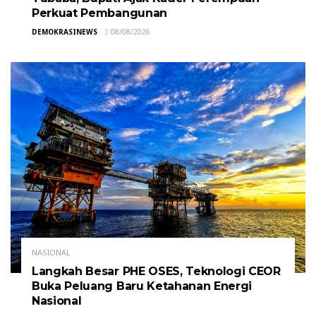
Perkuat Pembangunan
DEMOKRASINEWS
08/08/2026
NASIONAL
Langkah Besar PHE OSES, Teknologi CEOR
Buka Peluang Baru Ketahanan Energi
Nasional