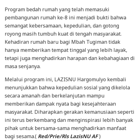
Program bedah rumah yang telah memasuki
pembangunan rumah ke-8 ini menjadi bukti bahwa
semangat kebersamaan, kepedulian, dan gotong
royong masih tumbuh kuat di tengah masyarakat.
Kehadiran rumah baru bagi Mbah Tugiman tidak
hanya memberikan tempat tinggal yang lebih layak,
tetapi juga menghadirkan harapan dan kebahagiaan di
masa senjanya.
Melalui program ini, LAZISNU Hargomulyo kembali
menunjukkan bahwa kepedulian sosial yang dikelola
secara amanah dan berkelanjutan mampu
memberikan dampak nyata bagi kesejahteraan
masyarakat. Diharapkan gerakan kemanusiaan seperti
ini terus berkembang dan menginspirasi lebih banyak
pihak untuk bersama-sama menghadirkan manfaat
bagi sesama.(
Red/Prie/Rls LazisNU AF
)