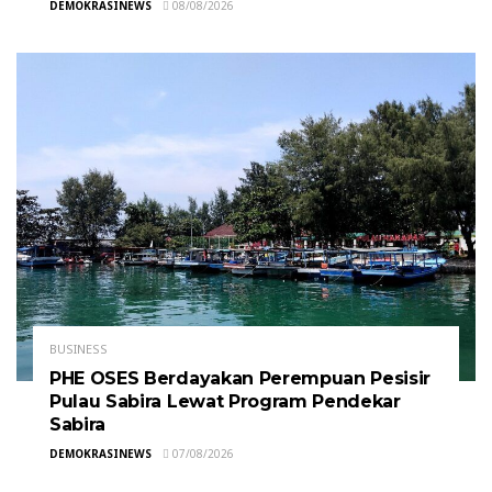
DEMOKRASINEWS
08/08/2026
BUSINESS
PHE OSES Berdayakan Perempuan Pesisir
Pulau Sabira Lewat Program Pendekar
Sabira
DEMOKRASINEWS
07/08/2026