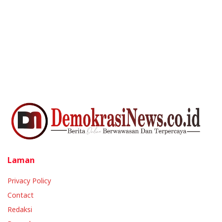
Laman
Privacy Policy
Contact
Redaksi