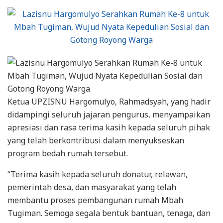
Ketua UPZISNU Hargomulyo, Rahmadsyah, yang hadir
didampingi seluruh jajaran pengurus, menyampaikan
apresiasi dan rasa terima kasih kepada seluruh pihak
yang telah berkontribusi dalam menyukseskan
program bedah rumah tersebut.
“Terima kasih kepada seluruh donatur, relawan,
pemerintah desa, dan masyarakat yang telah
membantu proses pembangunan rumah Mbah
Tugiman. Semoga segala bentuk bantuan, tenaga, dan