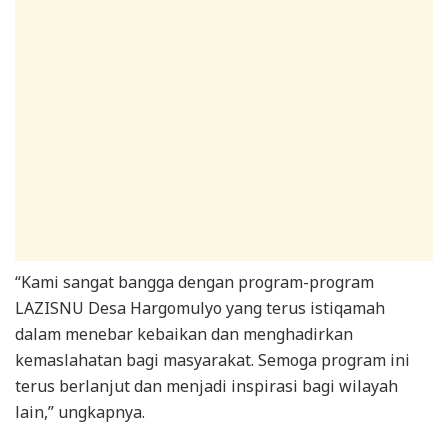
“Kami sangat bangga dengan program-program
LAZISNU Desa Hargomulyo yang terus istiqamah
dalam menebar kebaikan dan menghadirkan
kemaslahatan bagi masyarakat. Semoga program ini
terus berlanjut dan menjadi inspirasi bagi wilayah
lain,” ungkapnya.