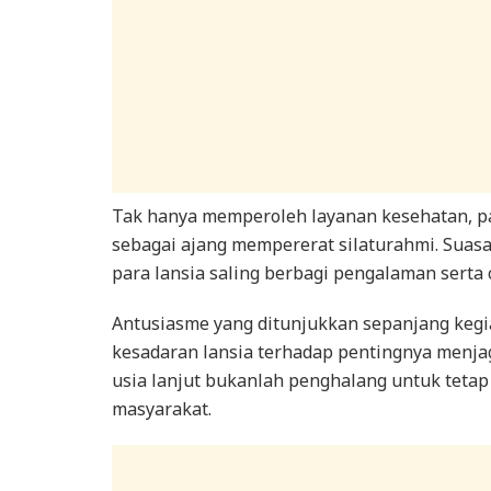
Tak hanya memperoleh layanan kesehatan, pa
sebagai ajang mempererat silaturahmi. Suas
para lansia saling berbagi pengalaman serta
Antusiasme yang ditunjukkan sepanjang keg
kesadaran lansia terhadap pentingnya menja
usia lanjut bukanlah penghalang untuk tetap 
masyarakat.