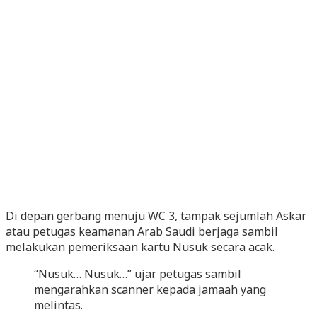
Di depan gerbang menuju WC 3, tampak sejumlah Askar
atau petugas keamanan Arab Saudi berjaga sambil
melakukan pemeriksaan kartu Nusuk secara acak.
“Nusuk… Nusuk…” ujar petugas sambil
mengarahkan scanner kepada jamaah yang
melintas.