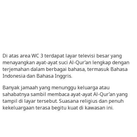
Di atas area WC 3 terdapat layar televisi besar yang
menayangkan ayat-ayat suci Al-Qur’an lengkap dengan
terjemahan dalam berbagai bahasa, termasuk Bahasa
Indonesia dan Bahasa Inggris.
Banyak jamaah yang menunggu keluarga atau
sahabatnya sambil membaca ayat-ayat Al-Qur’an yang
tampil di layar tersebut. Suasana religius dan penuh
kekeluargaan terasa begitu kuat di kawasan ini.