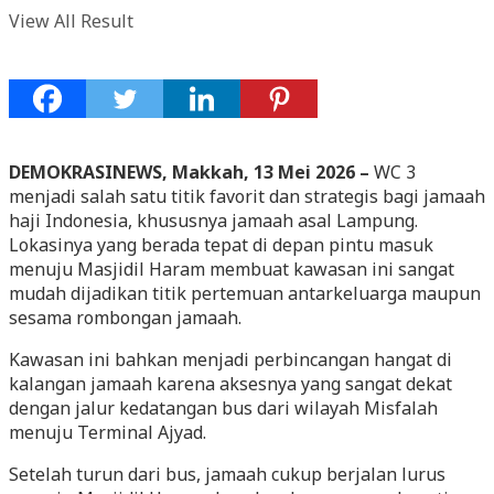
View All Result
DEMOKRASINEWS, Makkah, 13 Mei 2026 –
WC 3
menjadi salah satu titik favorit dan strategis bagi jamaah
haji Indonesia, khususnya jamaah asal Lampung.
Lokasinya yang berada tepat di depan pintu masuk
menuju Masjidil Haram membuat kawasan ini sangat
mudah dijadikan titik pertemuan antarkeluarga maupun
sesama rombongan jamaah.
Kawasan ini bahkan menjadi perbincangan hangat di
kalangan jamaah karena aksesnya yang sangat dekat
dengan jalur kedatangan bus dari wilayah Misfalah
menuju Terminal Ajyad.
Setelah turun dari bus, jamaah cukup berjalan lurus