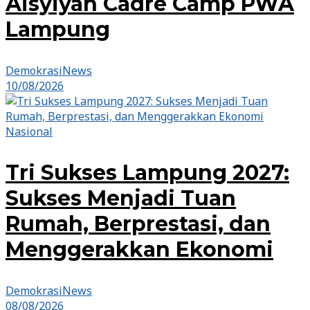
Aisyiyah Cadre Camp PWA
Lampung
DemokrasiNews
10/08/2026
Nasional
Tri Sukses Lampung 2027:
Sukses Menjadi Tuan
Rumah, Berprestasi, dan
Menggerakkan Ekonomi
DemokrasiNews
08/08/2026