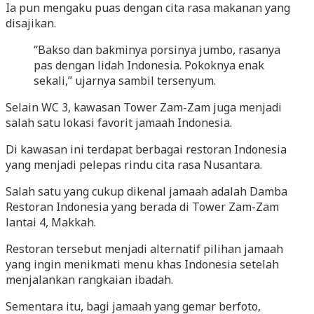
Ia pun mengaku puas dengan cita rasa makanan yang
disajikan.
“Bakso dan bakminya porsinya jumbo, rasanya
pas dengan lidah Indonesia. Pokoknya enak
sekali,” ujarnya sambil tersenyum.
Selain WC 3, kawasan Tower Zam-Zam juga menjadi
salah satu lokasi favorit jamaah Indonesia.
Di kawasan ini terdapat berbagai restoran Indonesia
yang menjadi pelepas rindu cita rasa Nusantara.
Salah satu yang cukup dikenal jamaah adalah Damba
Restoran Indonesia yang berada di Tower Zam-Zam
lantai 4, Makkah.
Restoran tersebut menjadi alternatif pilihan jamaah
yang ingin menikmati menu khas Indonesia setelah
menjalankan rangkaian ibadah.
Sementara itu, bagi jamaah yang gemar berfoto,