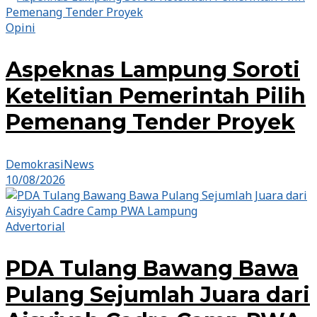
Opini
Aspeknas Lampung Soroti
Ketelitian Pemerintah Pilih
Pemenang Tender Proyek
DemokrasiNews
10/08/2026
Advertorial
PDA Tulang Bawang Bawa
Pulang Sejumlah Juara dari