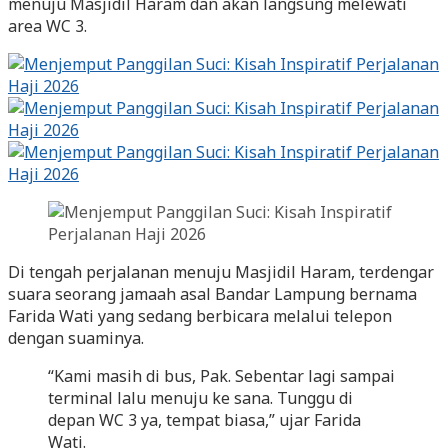
menuju Masjidil Haram dan akan langsung melewati
area WC 3.
Di tengah perjalanan menuju Masjidil Haram, terdengar
suara seorang jamaah asal Bandar Lampung bernama
Farida Wati yang sedang berbicara melalui telepon
dengan suaminya.
“Kami masih di bus, Pak. Sebentar lagi sampai
terminal lalu menuju ke sana. Tunggu di
depan WC 3 ya, tempat biasa,” ujar Farida
Wati.