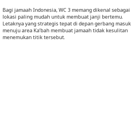
Bagi jamaah Indonesia, WC 3 memang dikenal sebagai
lokasi paling mudah untuk membuat janji bertemu.
Letaknya yang strategis tepat di depan gerbang masuk
menuju area Ka’bah membuat jamaah tidak kesulitan
menemukan titik tersebut.