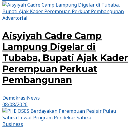
Advertorial
Aisyiyah Cadre Camp
Lampung Digelar di
Tubaba, Bupati Ajak Kader
Perempuan Perkuat
Pembangunan
DemokrasiNews
08/08/2026
Business