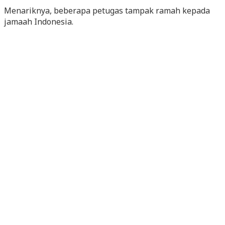
Menariknya, beberapa petugas tampak ramah kepada
jamaah Indonesia.