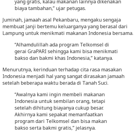
yang gratis, kalau makanan lainnya dikenakan
biaya tambahan,” ujar petugas.
Juminah, jamaah asal Pekanbaru, mengaku sengaja
membuat janji bertemu keluarganya yang berasal dari
Lampung untuk menikmati makanan Indonesia bersama.
“Alhamdulillah ada program Telkomsel di
gerai GraPARI sehingga kami bisa menikmati
bakso dan bakmi khas Indonesia,” katanya.
Menurutnya, kerinduan terhadap cita rasa masakan
Indonesia menjadi hal yang sangat dirasakan jamaah
setelah beberapa waktu berada di Tanah Suci.
“Awalnya kami ingin membeli makanan
Indonesia untuk sembilan orang, tetapi
setelah dihitung biayanya cukup besar.
Akhirnya kami sepakat memanfaatkan
program dari Telkomsel dan bisa makan
bakso serta bakmi gratis,” jelasnya.