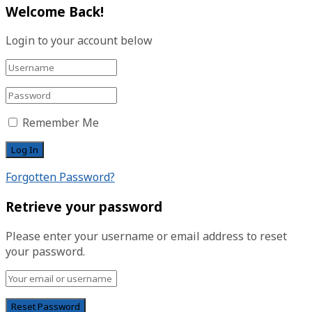
Welcome Back!
Login to your account below
Remember Me
Forgotten Password?
Retrieve your password
Please enter your username or email address to reset
your password.