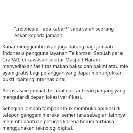
“Indonesia… apa kabar?” sapa salah seorang
Askar kepada jamaah.
Kabar menggembirakan juga datang bagi jamaah
Indonesia pengguna layanan Telkomsel. Sebuah gerai
GraPARI di kawasan sekitar Masjidil Haram
menyediakan fasilitas makan bakso dan bakmi atau mie
ayam gratis bagi pelanggan yang dapat menunjukkan
bukti roaming internasional.
Antusiasme jamaah terlihat dari antrean panjang yang
mengular di depan lokasi verifikasi.
Sebagian jamaah tampak sibuk membuka aplikasi di
telepon genggam mereka, sementara sebagian lainnya
meminta bantuan petugas karena belum terbiasa
menggunakan teknologi digital.