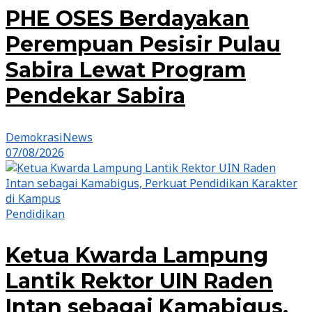
PHE OSES Berdayakan
Perempuan Pesisir Pulau
Sabira Lewat Program
Pendekar Sabira
DemokrasiNews
07/08/2026
Pendidikan
Ketua Kwarda Lampung
Lantik Rektor UIN Raden
Intan sebagai Kamabigus,