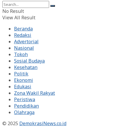
No Result
View All Result
Beranda
Redaksi
Advertorial
Nasional
Tokoh
Sosial Budaya
Kesehatan
Politik
Ekonomi
Edukasi
Zona Wakil Rakyat
Peristiwa
Pendidikan
Olahraga
© 2025
DemokrasiNews.co.id