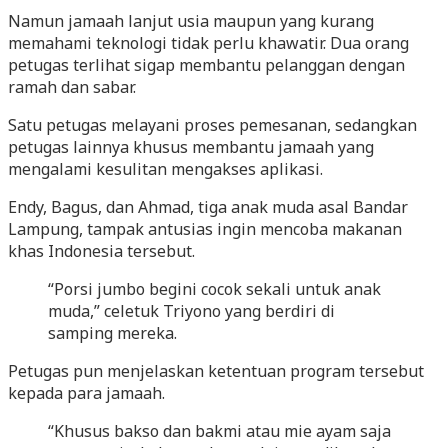
Namun jamaah lanjut usia maupun yang kurang
memahami teknologi tidak perlu khawatir. Dua orang
petugas terlihat sigap membantu pelanggan dengan
ramah dan sabar.
Satu petugas melayani proses pemesanan, sedangkan
petugas lainnya khusus membantu jamaah yang
mengalami kesulitan mengakses aplikasi.
Endy, Bagus, dan Ahmad, tiga anak muda asal Bandar
Lampung, tampak antusias ingin mencoba makanan
khas Indonesia tersebut.
“Porsi jumbo begini cocok sekali untuk anak
muda,” celetuk Triyono yang berdiri di
samping mereka.
Petugas pun menjelaskan ketentuan program tersebut
kepada para jamaah.
“Khusus bakso dan bakmi atau mie ayam saja