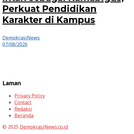
Perkuat Pendidikan
Karakter di Kampus
DemokrasiNews
07/08/2026
Laman
Privacy Policy
Contact
Redaksi
Beranda
© 2025
DemokrasiNews.co.id