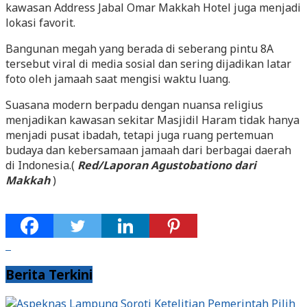
kawasan Address Jabal Omar Makkah Hotel juga menjadi
lokasi favorit.
Bangunan megah yang berada di seberang pintu 8A
tersebut viral di media sosial dan sering dijadikan latar
foto oleh jamaah saat mengisi waktu luang.
Suasana modern berpadu dengan nuansa religius
menjadikan kawasan sekitar Masjidil Haram tidak hanya
menjadi pusat ibadah, tetapi juga ruang pertemuan
budaya dan kebersamaan jamaah dari berbagai daerah
di Indonesia.(
Red/Laporan Agustobationo dari
Makkah
)
Berita Terkini