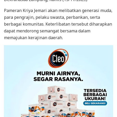
Pameran Kriya Jemari akan melibatkan generasi muda,
para pengrajin, pelaku swasta, perbankan, serta
berbagai komunitas. Keterlibatan tersebut diharapkan
dapat mendorong semangat bersama dalam
memajukan kerajinan daerah.