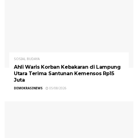
SOSIAL BUDAYA
Ahli Waris Korban Kebakaran di Lampung
Utara Terima Santunan Kemensos Rp15
Juta
DEMOKRASINEWS
05/08/2026