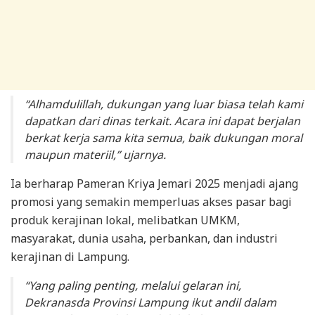
“Alhamdulillah, dukungan yang luar biasa telah kami
dapatkan dari dinas terkait. Acara ini dapat berjalan
berkat kerja sama kita semua, baik dukungan moral
maupun materiil,” ujarnya.
Ia berharap Pameran Kriya Jemari 2025 menjadi ajang
promosi yang semakin memperluas akses pasar bagi
produk kerajinan lokal, melibatkan UMKM,
masyarakat, dunia usaha, perbankan, dan industri
kerajinan di Lampung.
“Yang paling penting, melalui gelaran ini,
Dekranasda Provinsi Lampung ikut andil dalam