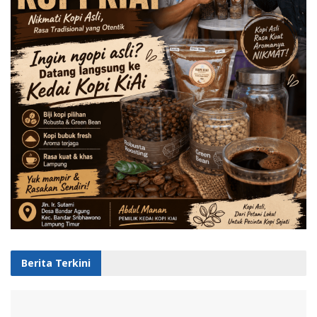
Berita Terkini