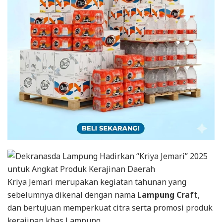
Kriya Jemari merupakan kegiatan tahunan yang
sebelumnya dikenal dengan nama
Lampung Craft
,
dan bertujuan memperkuat citra serta promosi produk
kerajinan khas Lampung.