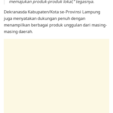
memajukan produk-produk lokal,” tegasnya.
Dekranasda Kabupaten/Kota se-Provinsi Lampung
juga menyatakan dukungan penuh dengan
menampilkan berbagai produk unggulan dari masing-
masing daerah.