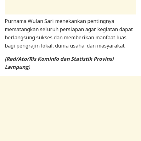
Purnama Wulan Sari menekankan pentingnya
mematangkan seluruh persiapan agar kegiatan dapat
berlangsung sukses dan memberikan manfaat luas
bagi pengrajin lokal, dunia usaha, dan masyarakat.
(
Red/Ato/Rls Kominfo dan Statistik Provinsi
Lampung
)