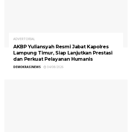
ADVERTORIAL
AKBP Yuliansyah Resmi Jabat Kapolres
Lampung Timur, Siap Lanjutkan Prestasi
dan Perkuat Pelayanan Humanis
DEMOKRASINEWS
04/08/2026