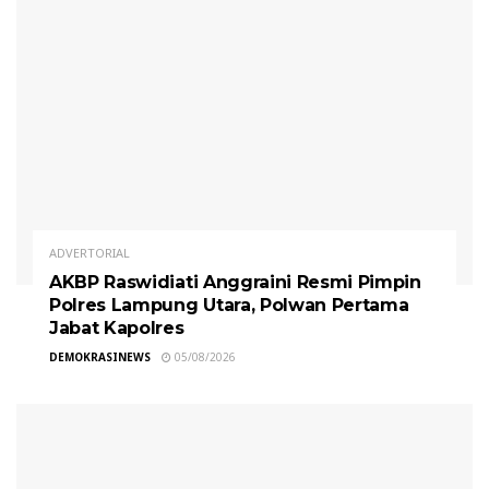
ADVERTORIAL
AKBP Raswidiati Anggraini Resmi Pimpin
Polres Lampung Utara, Polwan Pertama
Jabat Kapolres
DEMOKRASINEWS
05/08/2026