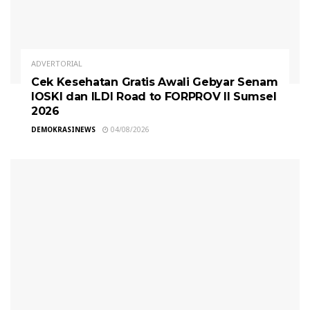
ADVERTORIAL
Cek Kesehatan Gratis Awali Gebyar Senam
IOSKI dan ILDI Road to FORPROV II Sumsel
2026
DEMOKRASINEWS
04/08/2026