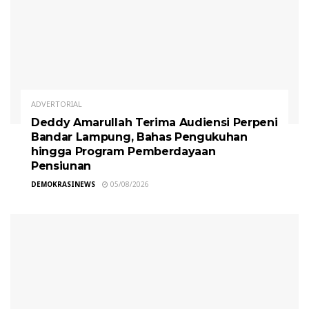
ADVERTORIAL
Deddy Amarullah Terima Audiensi Perpeni
Bandar Lampung, Bahas Pengukuhan
hingga Program Pemberdayaan
Pensiunan
DEMOKRASINEWS
05/08/2026