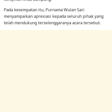
Pada kesempatan itu, Purnama Wulan Sari
menyampaikan apresiasi kepada seluruh pihak yang
telah mendukung terselenggaranya acara tersebut.