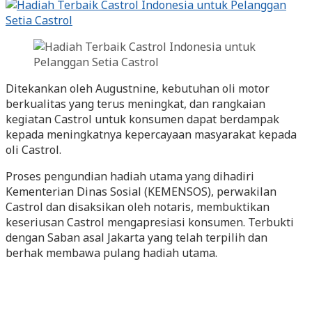
Ditekankan oleh Augustnine, kebutuhan oli motor
berkualitas yang terus meningkat, dan rangkaian
kegiatan Castrol untuk konsumen dapat berdampak
kepada meningkatnya kepercayaan masyarakat kepada
oli Castrol.
Proses pengundian hadiah utama yang dihadiri
Kementerian Dinas Sosial (KEMENSOS), perwakilan
Castrol dan disaksikan oleh notaris, membuktikan
keseriusan Castrol mengapresiasi konsumen. Terbukti
dengan Saban asal Jakarta yang telah terpilih dan
berhak membawa pulang hadiah utama.