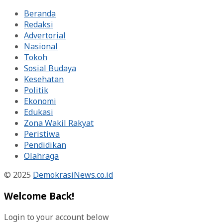
Beranda
Redaksi
Advertorial
Nasional
Tokoh
Sosial Budaya
Kesehatan
Politik
Ekonomi
Edukasi
Zona Wakil Rakyat
Peristiwa
Pendidikan
Olahraga
© 2025
DemokrasiNews.co.id
Welcome Back!
Login to your account below