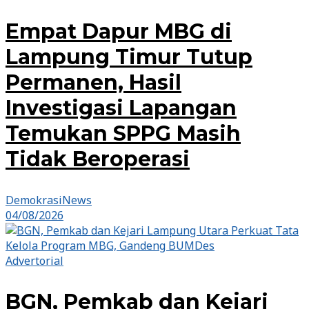
Empat Dapur MBG di
Lampung Timur Tutup
Permanen, Hasil
Investigasi Lapangan
Temukan SPPG Masih
Tidak Beroperasi
DemokrasiNews
04/08/2026
Advertorial
BGN, Pemkab dan Kejari