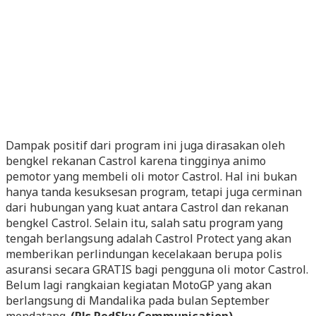
Dampak positif dari program ini juga dirasakan oleh
bengkel rekanan Castrol karena tingginya animo
pemotor yang membeli oli motor Castrol. Hal ini bukan
hanya tanda kesuksesan program, tetapi juga cerminan
dari hubungan yang kuat antara Castrol dan rekanan
bengkel Castrol. Selain itu, salah satu program yang
tengah berlangsung adalah Castrol Protect yang akan
memberikan perlindungan kecelakaan berupa polis
asuransi secara GRATIS bagi pengguna oli motor Castrol.
Belum lagi rangkaian kegiatan MotoGP yang akan
berlangsung di Mandalika pada bulan September