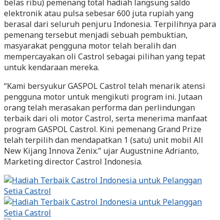
belas ribu) pemenang total hadiah langsung saldo
elektronik atau pulsa sebesar 600 juta rupiah yang
berasal dari seluruh penjuru Indonesia. Terpilihnya para
pemenang tersebut menjadi sebuah pembuktian,
masyarakat pengguna motor telah beralih dan
mempercayakan oli Castrol sebagai pilihan yang tepat
untuk kendaraan mereka.
“Kami bersyukur GASPOL Castrol telah menarik atensi
pengguna motor untuk mengikuti program ini. Jutaan
orang telah merasakan performa dan perlindungan
terbaik dari oli motor Castrol, serta menerima manfaat
program GASPOL Castrol. Kini pemenang Grand Prize
telah terpilih dan mendapatkan 1 (satu) unit mobil All
New Kijang Innova Zenix.” ujar Augustnine Adrianto,
Marketing director Castrol Indonesia.