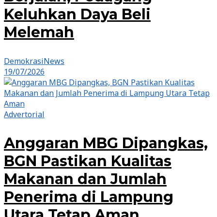
Keluhkan Daya Beli
Melemah
DemokrasiNews
19/07/2026
Advertorial
Anggaran MBG Dipangkas,
BGN Pastikan Kualitas
Makanan dan Jumlah
Penerima di Lampung
Utara Tetap Aman