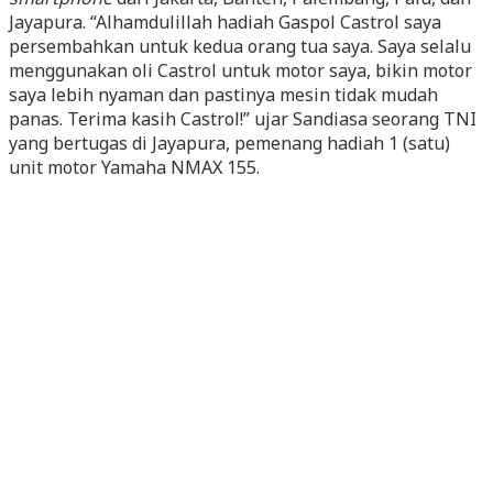
Jayapura. “Alhamdulillah hadiah Gaspol Castrol saya
persembahkan untuk kedua orang tua saya. Saya selalu
menggunakan oli Castrol untuk motor saya, bikin motor
saya lebih nyaman dan pastinya mesin tidak mudah
panas. Terima kasih Castrol!” ujar Sandiasa seorang TNI
yang bertugas di Jayapura, pemenang hadiah 1 (satu)
unit motor Yamaha NMAX 155.