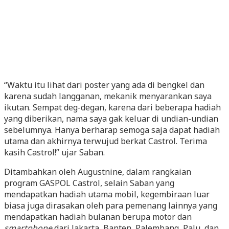
“Waktu itu lihat dari poster yang ada di bengkel dan
karena sudah langganan, mekanik menyarankan saya
ikutan. Sempat deg-degan, karena dari beberapa hadiah
yang diberikan, nama saya gak keluar di undian-undian
sebelumnya. Hanya berharap semoga saja dapat hadiah
utama dan akhirnya terwujud berkat Castrol. Terima
kasih Castrol!” ujar Saban.
Ditambahkan oleh Augustnine, dalam rangkaian
program GASPOL Castrol, selain Saban yang
mendapatkan hadiah utama mobil, kegembiraan luar
biasa juga dirasakan oleh para pemenang lainnya yang
mendapatkan hadiah bulanan berupa motor dan
smartphone
dari Jakarta, Banten, Palembang, Palu, dan