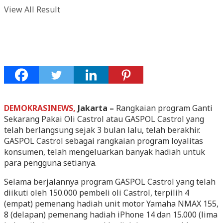
View All Result
DEMOKRASINEWS,
Jakarta –
Rangkaian program Ganti
Sekarang Pakai Oli Castrol atau GASPOL Castrol yang
telah berlangsung sejak 3 bulan lalu, telah berakhir.
GASPOL Castrol sebagai rangkaian program loyalitas
konsumen, telah mengeluarkan banyak hadiah untuk
para pengguna setianya.
Selama berjalannya program GASPOL Castrol yang telah
diikuti oleh 150.000 pembeli oli Castrol, terpilih 4
(empat) pemenang hadiah unit motor Yamaha NMAX 155,
8 (delapan) pemenang hadiah iPhone 14 dan 15.000 (lima