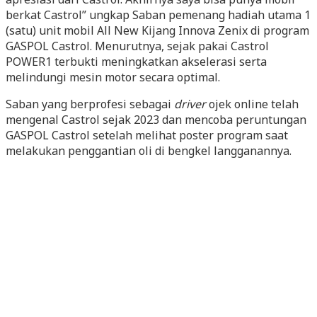
berkat Castrol” ungkap Saban pemenang hadiah utama 1
(satu) unit mobil All New Kijang Innova Zenix di program
GASPOL Castrol. Menurutnya, sejak pakai Castrol
POWER1 terbukti meningkatkan akselerasi serta
melindungi mesin motor secara optimal.
Saban yang berprofesi sebagai
driver
ojek online telah
mengenal Castrol sejak 2023 dan mencoba peruntungan
GASPOL Castrol setelah melihat poster program saat
melakukan penggantian oli di bengkel langganannya.