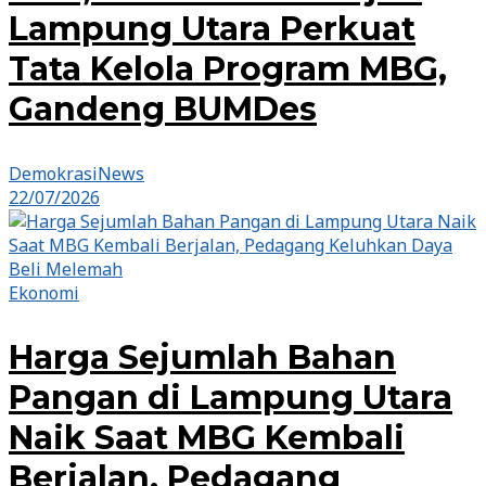
Lampung Utara Perkuat
Tata Kelola Program MBG,
Gandeng BUMDes
DemokrasiNews
22/07/2026
Ekonomi
Harga Sejumlah Bahan
Pangan di Lampung Utara
Naik Saat MBG Kembali
Berjalan, Pedagang