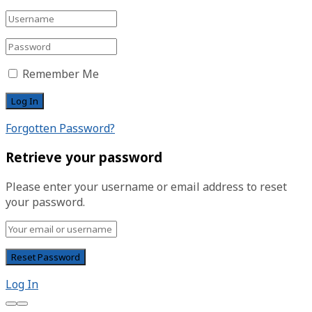
Remember Me
Forgotten Password?
Retrieve your password
Please enter your username or email address to reset
your password.
Log In