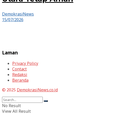
DemokrasiNews
15/07/2026
Laman
Privacy Policy
Contact
Redaksi
Beranda
© 2025
DemokrasiNews.co.id
No Result
View All Result