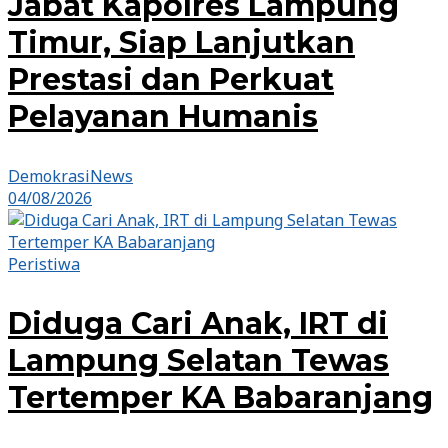
Jabat Kapolres Lampung
Timur, Siap Lanjutkan
Prestasi dan Perkuat
Pelayanan Humanis
DemokrasiNews
04/08/2026
Peristiwa
Diduga Cari Anak, IRT di
Lampung Selatan Tewas
Tertemper KA Babaranjang