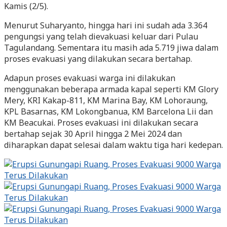
Kamis (2/5).
Menurut Suharyanto, hingga hari ini sudah ada 3.364
pengungsi yang telah dievakuasi keluar dari Pulau
Tagulandang. Sementara itu masih ada 5.719 jiwa dalam
proses evakuasi yang dilakukan secara bertahap.
Adapun proses evakuasi warga ini dilakukan
menggunakan beberapa armada kapal seperti KM Glory
Mery, KRI Kakap-811, KM Marina Bay, KM Lohoraung,
KPL Basarnas, KM Lokongbanua, KM Barcelona Lii dan
KM Beacukai. Proses evakuasi ini dilakukan secara
bertahap sejak 30 April hingga 2 Mei 2024 dan
diharapkan dapat selesai dalam waktu tiga hari kedepan.