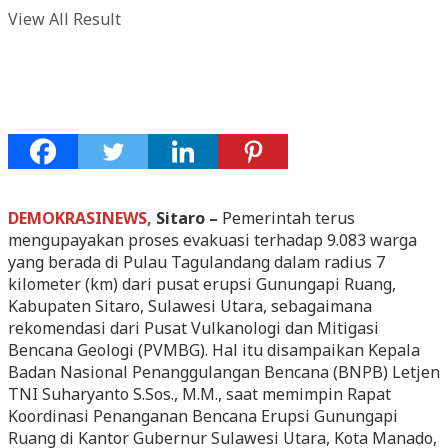
View All Result
DEMOKRASINEWS,
Sitaro –
Pemerintah terus
mengupayakan proses evakuasi terhadap 9.083 warga
yang berada di Pulau Tagulandang dalam radius 7
kilometer (km) dari pusat erupsi Gunungapi Ruang,
Kabupaten Sitaro, Sulawesi Utara, sebagaimana
rekomendasi dari Pusat Vulkanologi dan Mitigasi
Bencana Geologi (PVMBG). Hal itu disampaikan Kepala
Badan Nasional Penanggulangan Bencana (BNPB) Letjen
TNI Suharyanto S.Sos., M.M., saat memimpin Rapat
Koordinasi Penanganan Bencana Erupsi Gunungapi
Ruang di Kantor Gubernur Sulawesi Utara, Kota Manado,