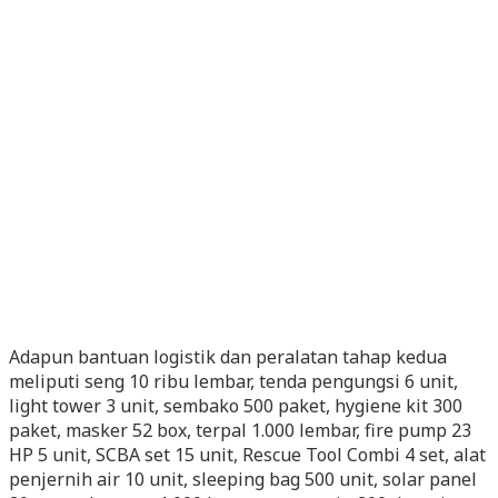
Adapun bantuan logistik dan peralatan tahap kedua
meliputi seng 10 ribu lembar, tenda pengungsi 6 unit,
light tower 3 unit, sembako 500 paket, hygiene kit 300
paket, masker 52 box, terpal 1.000 lembar, fire pump 23
HP 5 unit, SCBA set 15 unit, Rescue Tool Combi 4 set, alat
penjernih air 10 unit, sleeping bag 500 unit, solar panel