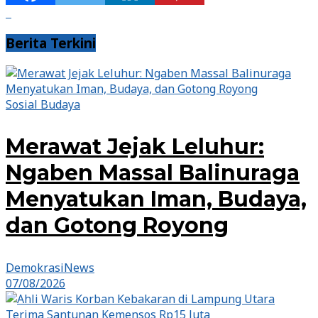
Berita Terkini
Sosial Budaya
Merawat Jejak Leluhur:
Ngaben Massal Balinuraga
Menyatukan Iman, Budaya,
dan Gotong Royong
DemokrasiNews
07/08/2026