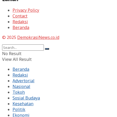
Privacy Policy
Contact
Redaksi
Beranda
© 2025
DemokrasiNews.co.id
No Result
View All Result
Beranda
Redaksi
Advertorial
Nasional
Tokoh
Sosial Budaya
Kesehatan
Politik
Ekonomi