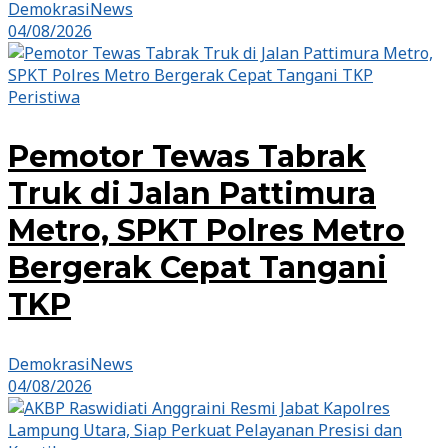
DemokrasiNews
04/08/2026
Peristiwa
Pemotor Tewas Tabrak
Truk di Jalan Pattimura
Metro, SPKT Polres Metro
Bergerak Cepat Tangani
TKP
DemokrasiNews
04/08/2026