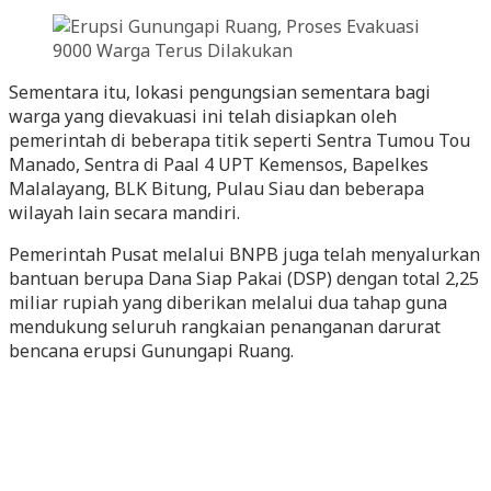
Sementara itu, lokasi pengungsian sementara bagi
warga yang dievakuasi ini telah disiapkan oleh
pemerintah di beberapa titik seperti Sentra Tumou Tou
Manado, Sentra di Paal 4 UPT Kemensos, Bapelkes
Malalayang, BLK Bitung, Pulau Siau dan beberapa
wilayah lain secara mandiri.
Pemerintah Pusat melalui BNPB juga telah menyalurkan
bantuan berupa Dana Siap Pakai (DSP) dengan total 2,25
miliar rupiah yang diberikan melalui dua tahap guna
mendukung seluruh rangkaian penanganan darurat
bencana erupsi Gunungapi Ruang.