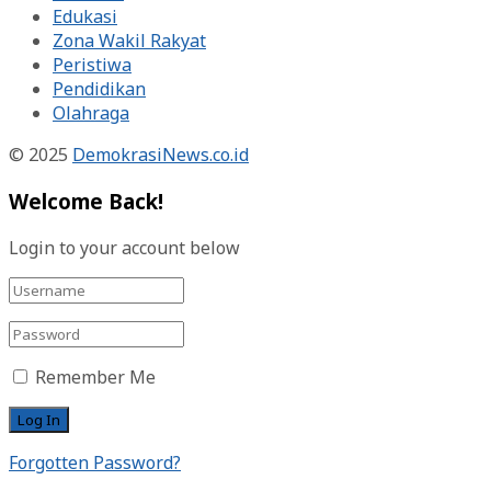
Edukasi
Zona Wakil Rakyat
Peristiwa
Pendidikan
Olahraga
© 2025
DemokrasiNews.co.id
Welcome Back!
Login to your account below
Remember Me
Forgotten Password?