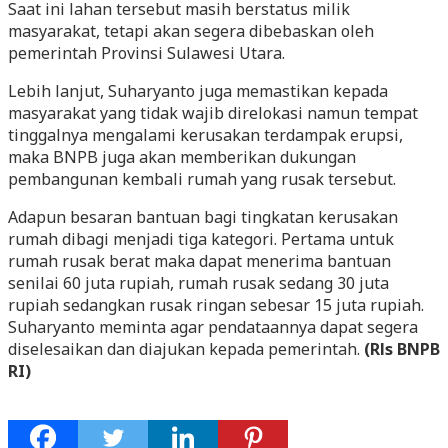
Saat ini lahan tersebut masih berstatus milik
masyarakat, tetapi akan segera dibebaskan oleh
pemerintah Provinsi Sulawesi Utara.
Lebih lanjut, Suharyanto juga memastikan kepada
masyarakat yang tidak wajib direlokasi namun tempat
tinggalnya mengalami kerusakan terdampak erupsi,
maka BNPB juga akan memberikan dukungan
pembangunan kembali rumah yang rusak tersebut.
Adapun besaran bantuan bagi tingkatan kerusakan
rumah dibagi menjadi tiga kategori. Pertama untuk
rumah rusak berat maka dapat menerima bantuan
senilai 60 juta rupiah, rumah rusak sedang 30 juta
rupiah sedangkan rusak ringan sebesar 15 juta rupiah.
Suharyanto meminta agar pendataannya dapat segera
diselesaikan dan diajukan kepada pemerintah.
(Rls BNPB
RI)