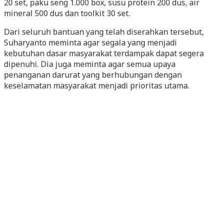
20 set, paku seng 1.000 box, susu protein 200 dus, air
mineral 500 dus dan toolkit 30 set.
Dari seluruh bantuan yang telah diserahkan tersebut,
Suharyanto meminta agar segala yang menjadi
kebutuhan dasar masyarakat terdampak dapat segera
dipenuhi. Dia juga meminta agar semua upaya
penanganan darurat yang berhubungan dengan
keselamatan masyarakat menjadi prioritas utama.