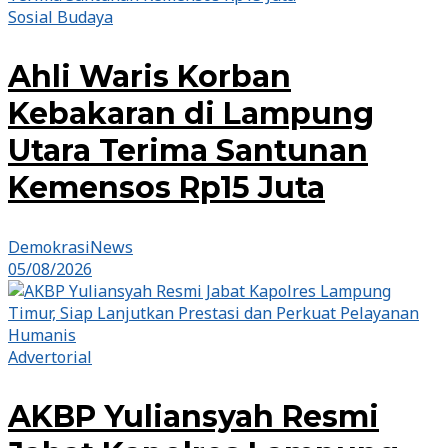
Sosial Budaya
Ahli Waris Korban
Kebakaran di Lampung
Utara Terima Santunan
Kemensos Rp15 Juta
DemokrasiNews
05/08/2026
Advertorial
AKBP Yuliansyah Resmi