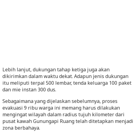
Lebih lanjut, dukungan tahap ketiga juga akan
dikirimkan dalam waktu dekat. Adapun jenis dukungan
itu meliputi terpal 500 lembar, tenda keluarga 100 paket
dan mie instan 300 dus.
Sebagaimana yang dijelaskan sebelumnya, proses
evakuasi 9 ribu warga ini memang harus dilakukan
mengingat wilayah dalam radius tujuh kilometer dari
pusat kawah Gunungapi Ruang telah ditetapkan menjadi
zona berbahaya.