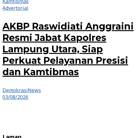
Advertorial
AKBP Raswidiati Anggraini
Resmi Jabat Kapolres
Lampung Utara, Siap
Perkuat Pelayanan Presisi
dan Kamtibmas
DemokrasiNews
03/08/2026
Laman