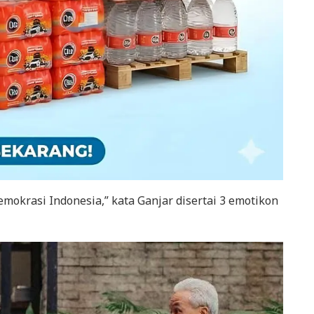
mokrasi Indonesia,” kata Ganjar disertai 3 emotikon