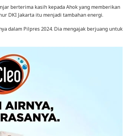
anjar berterima kasih kepada Ahok yang memberikan
r DKI Jakarta itu menjadi tambahan energi.
ya dalam Pilpres 2024. Dia mengajak berjuang untuk