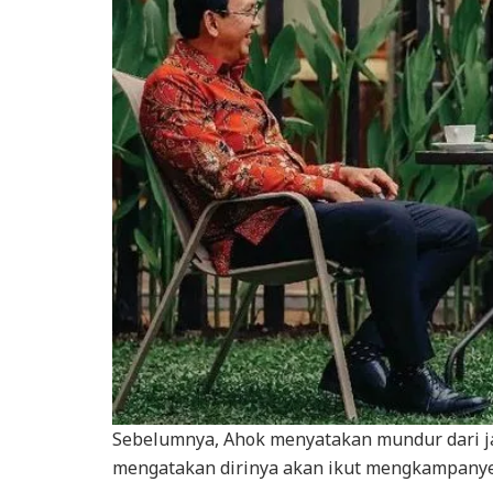
Sebelumnya, Ahok menyatakan mundur dari j
mengatakan dirinya akan ikut mengkampanye