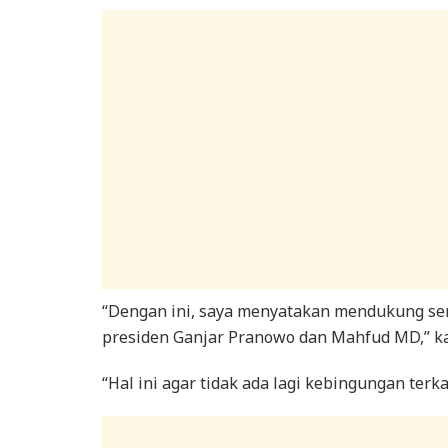
“Dengan ini, saya menyatakan mendukung se
presiden Ganjar Pranowo dan Mahfud MD,” kat
“Hal ini agar tidak ada lagi kebingungan terka