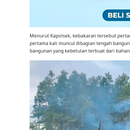
Menurut Kapolsek, kebakaran tersebut pertam
pertama kali muncul dibagian tengah bangun
bangunan yang kebetulan terbuat dari bahan