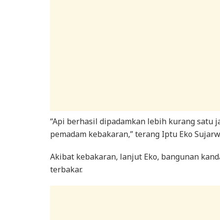
“Api berhasil dipadamkan lebih kurang satu 
pemadam kebakaran,” terang Iptu Eko Sujar
Akibat kebakaran, lanjut Eko, bangunan kanda
terbakar.