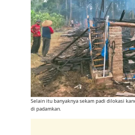
Selain itu banyaknya sekam padi dilokasi k
di padamkan.