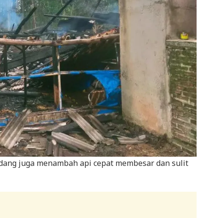
andang juga menambah api cepat membesar dan sulit