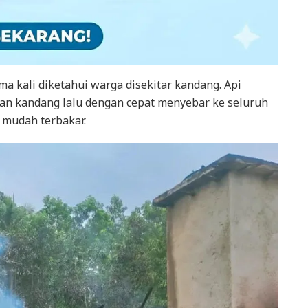
a kali diketahui warga disekitar kandang. Api
an kandang lalu dengan cepat menyebar ke seluruh
 mudah terbakar.